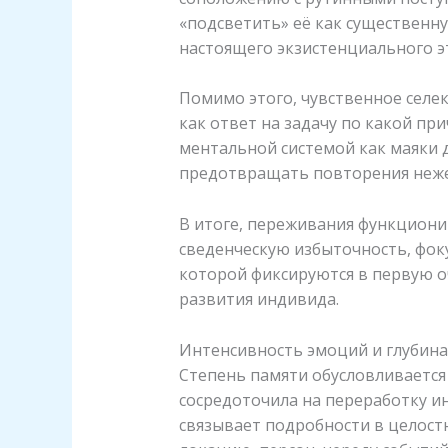
l
«подсветить» её как существенну
настоящего экзистенциального э
l
Помимо этого, чувственное селек
 al
как ответ на задачу по какой п
ментальной системой как маяки д
предотвращать повторения неже
l
В итоге, переживания функциони
l
сведенческую избыточность, фо
которой фиксируются в первую о
l
развития индивида.
l
Интенсивность эмоций и глубина
Степень памяти обусловливается 
l
сосредоточила на переработку и
связывает подробности в целост
l