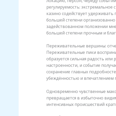
локацию, персон, череду событий,
регулируемость: экстремальное 
l
казино содействует удерживать 
большей степени организованно 
l
задействованном положении мнемо
большей степени прочным и благ
l
Переживательные вершины: отче
Переживательные пики воспринима
l
образуется сильная радость или
настроенности, и событие получ
l
сохранение главных подробносте
убеждённостью и впечатлением п
l
Одновременно чувственные макс
l
превращается в избыточно видим
интенсивных происшествий кратк
l