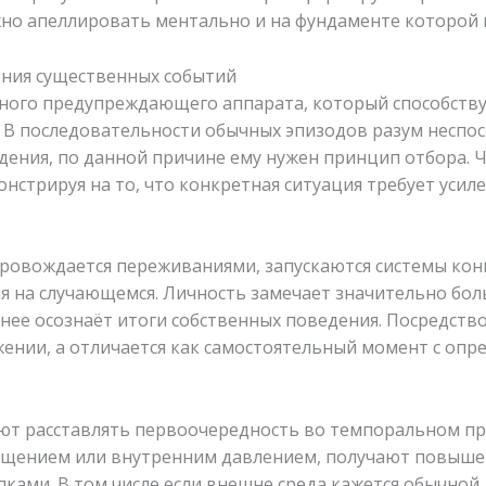
жно апеллировать ментально и на фундаменте которой
ения существенных событий
нного предупреждающего аппарата, который способств
 В последовательности обычных эпизодов разум неспо
ения, по данной причине ему нужен принцип отбора. 
нстрируя на то, что конкретная ситуация требует уси
провождается переживаниями, запускаются системы кон
 на случающемся. Личность замечает значительно бол
снее осознаёт итоги собственных поведения. Посредств
жении, а отличается как самостоятельный момент с оп
т расставлять первоочередность во темпоральном про
ищением или внутренним давлением, получают повыш
ками. В том числе если внешне среда кажется обычной