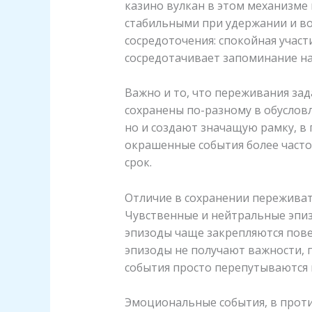
казино вулкан в этом механизме
стабильными при удержании и во
l
сосредоточения: спокойная учас
сосредотачивает запоминание на
Важно и то, что переживания за
l
сохранены по-разному в обусловл
но и создают значащую рамку, в
окрашенные события более часто
l
срок.
l
Отличие в сохранении пережива
Чувственные и нейтральные эпи
эпизоды чаще закрепляются повер
эпизоды не получают важности, 
события просто перепутываются 
l
Эмоциональные события, в прот