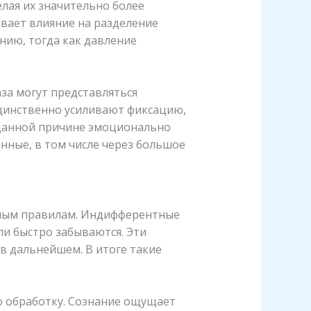
лая их значительно более
вает влияние на разделение
нию, тогда как давление
за могут представляться
единственно усиливают фиксацию,
 данной причине эмоционально
нные, в том числе через большое
зным правилам. Индифферентные
ли быстро забываются. Эти
в дальнейшем. В итоге такие
ю обработку. Сознание ощущает