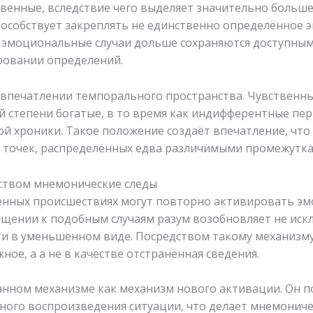
енные, вследствие чего выделяет значительно больше 
пособствует закреплять не единственно определённое эп
му эмоциональные случаи дольше сохраняются доступным
ровании определений.
 впечатлении темпорального пространства. Чувственны
й степени богатые, в то время как индифферентные пе
ной хроники. Такое положение создаёт впечатление, что
 точек, распределённых едва различимыми промежутка
ством мнемонические следы
нных происшествиях могут повторно активировать эмо
ращении к подобным случаям разум возобновляет не иск
 и в уменьшенном виде. Посредством такому механизм
ное, а а не в качестве отстранённая сведения.
данном механизме как механизм нового активации. Он п
ного воспроизведения ситуации, что делает мнемониче