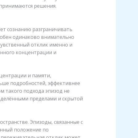
 принимаются решения.
ует сознанию разграничивать
собен одинаково внимательно
Чувственный отклик именно и
ленного концентрации и
центрации и памяти,
ьше подробностей, эффективнее
ом такого подхода эпизод не
ределёнными пределами и скрытой
странстве. Эпизоды, связанные с
енный положение по
, переживательная отклик может