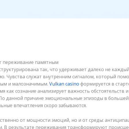
Home
About
Features
API Integrat
т переживание памятным
труктурирована так, что удерживает далеко не каждый
мо. Чувства служат внутренним сигналом, который помо
мым и малозначимым.
Vulkan casino
формируется в старт
мя как сознание анализирует важность обстоятельств и
 По данной причине эмоциональные эпизоды в большей
льные впечатления скоро забываются.
ственно от мощности эмоций, но и от среды: антиципац
. В результате переживания трансформируют происшес