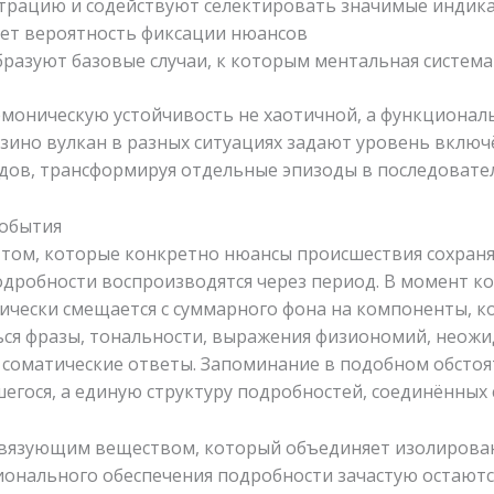
рацию и содействуют селектировать значимые индик
ет вероятность фиксации нюансов
разуют базовые случаи, к которым ментальная система
моническую устойчивость не хаотичной, а функциональн
азино вулкан в разных ситуациях задают уровень включ
дов, трансформируя отдельные эпизоды в последоват
события
 том, которые конкретно нюансы происшествия сохран
одробности воспроизводятся через период. В момент к
ически смещается с суммарного фона на компоненты, 
ться фразы, тональности, выражения физиономий, нео
соматические ответы. Запоминание в подобном обстоя
егося, а единую структуру подробностей, соединённых
связующим веществом, который объединяет изолирова
ионального обеспечения подробности зачастую остаютс