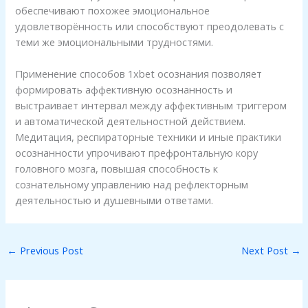
обеспечивают похожее эмоциональное
удовлетворённость или способствуют преодолевать с
теми же эмоциональными трудностями.
Применение способов 1xbet осознания позволяет
формировать аффективную осознанность и
выстраивает интервал между аффективным триггером
и автоматической деятельностной действием.
Медитация, респираторные техники и иные практики
осознанности упрочивают префронтальную кору
головного мозга, повышая способность к
сознательному управлению над рефлекторным
деятельностью и душевными ответами.
←
Previous Post
Next Post
→