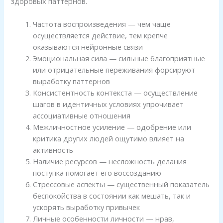
здоровых паттернов.
Частота воспроизведения — чем чаще
осуществляется действие, тем крепче
оказываются нейронные связи
Эмоциональная сила — сильные благоприятные
или отрицательные переживания форсируют
выработку паттернов
Консистентность контекста — осуществление
шагов в идентичных условиях упрочивает
ассоциативные отношения
Межличностное усиление — одобрение или
критика других людей ощутимо влияет на
активность
Наличие ресурсов — несложность делания
поступка помогает его воссозданию
Стрессовые аспекты — существенный показатель
беспокойства в состоянии как мешать, так и
ускорять выработку привычек
Личные особенности личности — нрав,