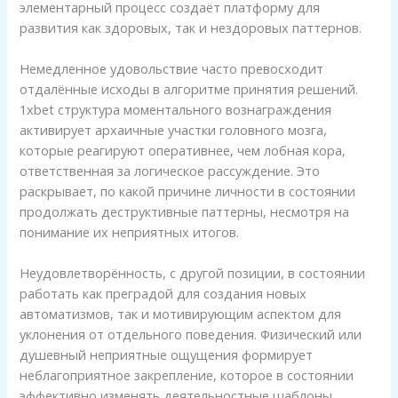
элементарный процесс создаёт платформу для
развития как здоровых, так и нездоровых паттернов.
Немедленное удовольствие часто превосходит
отдалённые исходы в алгоритме принятия решений.
1xbet структура моментального вознаграждения
активирует архаичные участки головного мозга,
которые реагируют оперативнее, чем лобная кора,
ответственная за логическое рассуждение. Это
раскрывает, по какой причине личности в состоянии
продолжать деструктивные паттерны, несмотря на
понимание их неприятных итогов.
Неудовлетворённость, с другой позиции, в состоянии
работать как преградой для создания новых
автоматизмов, так и мотивирующим аспектом для
уклонения от отдельного поведения. Физический или
душевный неприятные ощущения формирует
неблагоприятное закрепление, которое в состоянии
эффективно изменять деятельностные шаблоны.