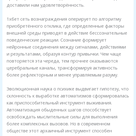
доставили нам удовлетворённость.
1хбет сеть вознаграждения оперирует по алгоритму
приобретённого отклика, где определенные факторы
внешней среды приводят в действие бессознательные
поведенческие реакции. Сознание формирует
нейронные соединения между сигналами, действиями
и результатами, образуя контур привычки. Чем чаще
повторяется эта череда, тем прочнее оказываются
церебральные каналы, трансформируя активность
более рефлекторным и менее управляемым разуму.
Эволюционная наука о психике выдвигает гипотезу, что
склонность к выработке автоматизмов сформировалась
как приспособительный инструмент выживания.
Автоматизация обыденных шагов способствует
освобождать мыслительные силы для выполнения
более комплексных вызовов. Но в современном
обществе этот архаичный инструмент способен