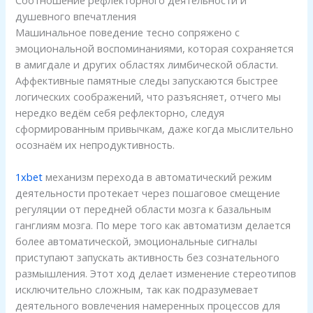
душевного впечатления
Машинальное поведение тесно сопряжено с
эмоциональной воспоминаниями, которая сохраняется
в амигдале и других областях лимбической области.
Аффективные памятные следы запускаются быстрее
логических соображений, что разъясняет, отчего мы
нередко ведём себя рефлекторно, следуя
сформированным привычкам, даже когда мыслительно
осознаём их непродуктивность.
1xbet
механизм перехода в автоматический режим
деятельности протекает через пошаговое смещение
регуляции от передней области мозга к базальным
ганглиям мозга. По мере того как автоматизм делается
более автоматической, эмоциональные сигналы
приступают запускать активность без сознательного
размышления. Этот ход делает изменение стереотипов
исключительно сложным, так как подразумевает
деятельного вовлечения намеренных процессов для