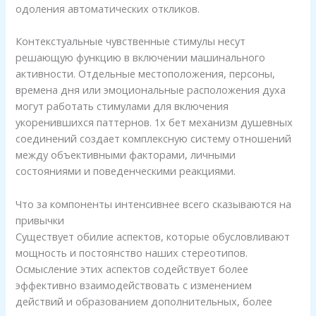
одоления автоматических откликов.
Контекстуальные чувственные стимулы несут
решающую функцию в включении машинального
активности. Отдельные местоположения, персоны,
времена дня или эмоциональные расположения духа
могут работать стимулами для включения
укоренившихся паттернов. 1х бет механизм душевных
соединений создает комплексную систему отношений
между объективными факторами, личными
состояниями и поведенческими реакциями.
Что за компоненты интенсивнее всего сказываются на
привычки
Существует обилие аспектов, которые обусловливают
мощность и постоянство наших стереотипов.
Осмысление этих аспектов содействует более
эффективно взаимодействовать с изменением
действий и образованием дополнительных, более