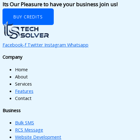
Its Our Pleasure to have your business join us!
BUY CREDITS
Facebook-f
Twitter
Instagram
Whatsapp
Company
Home
About
Services
Features
Contact
Business
Bulk SMS
RCS Message
Website Development