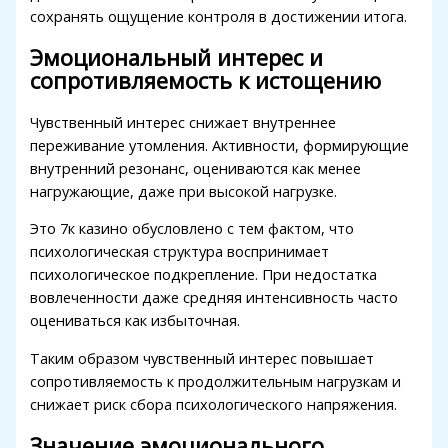
сохранять ощущение контроля в достижении итога.
Эмоциональный интерес и
сопротивляемость к истощению
Чувственный интерес снижает внутреннее
переживание утомления. Активности, формирующие
внутренний резонанс, оцениваются как менее
нагружающие, даже при высокой нагрузке.
Это 7к казино обусловлено с тем фактом, что
психологическая структура воспринимает
психологическое подкрепление. При недостатка
вовлеченности даже средняя интенсивность часто
оцениваться как избыточная.
Таким образом чувственный интерес повышает
сопротивляемость к продолжительным нагрузкам и
снижает риск сбора психологического напряжения.
Значение эмоционального