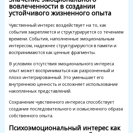
вовлеченности в создании
устойчивого жизненного опыта
Чувственный интерес воздействует на то, как
события закрепляется и структурируется со течением
времени. События, наполненные эмоциональным
интересом, надежнее структурируются в памяти и
воспринимаются как ценные фрагменты.
В условиях отсутствия эмоционального интереса
опыт может восприниматься как разрозненный и
плохо интегрированный. Это уменьшает его
внутреннюю ценность и осложняет использование
накопленных представлений.
Сохранение чувственного интереса способствует
создание последовательного и осмысленного образа
собственного опыта.
Психоэмоциональный интерес как