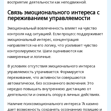
восприятие деятельности как неподвижной.
1xbet
Связь эмоционального интереса с
переживанием управляемости
Эмоциональный вовлеченность влияет на чувство
контроля над ситуацией. Если процесс поддерживает
эмоциональный интерес, концентрация
направляется на его логику, что усиливает чувство
контролируемости. Шаги оцениваются как
намеренные и логичные.
В условиях отсутствия эмоционального интереса
управляемость утрачивается. Формируется
переживание, что активности совершаются
автоматически, без осознанного включения. Это
нередко повышать внутреннюю дистанцию от
деятельности и снижать опору в личных действиях.
Наличие психоэмоционального интереса 7k казино
дает возможность сохранять осознанную позицию и