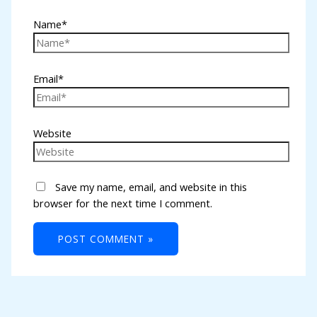
Name*
Email*
Website
Save my name, email, and website in this
browser for the next time I comment.