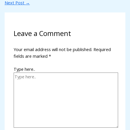
Next Post
→
Leave a Comment
Your email address will not be published.
Required
fields are marked
*
Type here..