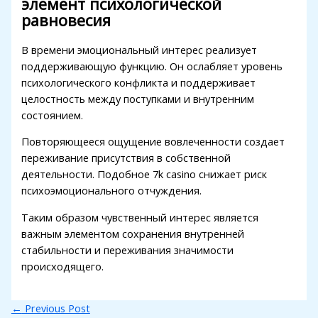
элемент психологической
равновесия
В времени эмоциональный интерес реализует
поддерживающую функцию. Он ослабляет уровень
психологического конфликта и поддерживает
целостность между поступками и внутренним
состоянием.
Повторяющееся ощущение вовлеченности создает
переживание присутствия в собственной
деятельности. Подобное 7k casino снижает риск
психоэмоционального отчуждения.
Таким образом чувственный интерес является
важным элементом сохранения внутренней
стабильности и переживания значимости
происходящего.
←
Previous Post