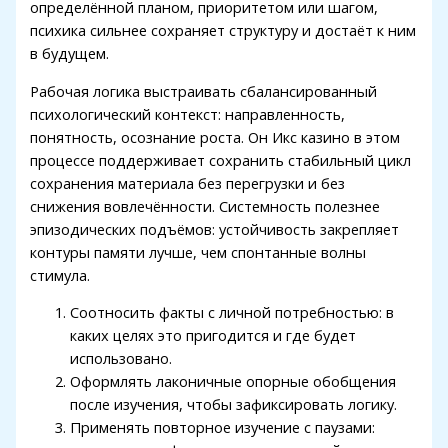
определённой планом, приоритетом или шагом,
психика сильнее сохраняет структуру и достаёт к ним
в будущем.
Рабочая логика выстраивать сбалансированный
психологический контекст: направленность,
понятность, осознание роста. Он Икс казино в этом
процессе поддерживает сохранить стабильный цикл
сохранения материала без перегрузки и без
снижения вовлечённости. Системность полезнее
эпизодических подъёмов: устойчивость закрепляет
контуры памяти лучше, чем спонтанные волны
стимула.
Соотносить факты с личной потребностью: в
каких целях это пригодится и где будет
использовано.
Оформлять лаконичные опорные обобщения
после изучения, чтобы зафиксировать логику.
Применять повторное изучение с паузами: