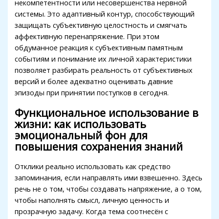
некомпетентности или несовершенства нервной
системы. Это адаптивный контур, способствующий
защищать субъективную целостность и смягчать
аффективную перенапряжение. При этом
обдуманное реакция к субъективным памятным
событиям и понимание их личной характеристики
позволяет разбирать реальность от субъективных
версий и более адекватно оценивать давние
эпизоды при принятии поступков в сегодня.
Функциональное использование в
жизни: как использовать
эмоциональный фон для
повышения сохранения знаний
Отклики реально использовать как средство
запоминания, если направлять ими взвешенно. Здесь
речь не о том, чтобы создавать напряжение, а о том,
чтобы наполнять смысл, личную ценность и
прозрачную задачу. Когда тема соотнесён с