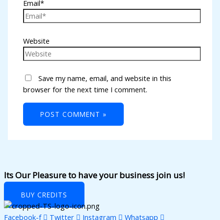
Email*
Website
Save my name, email, and website in this
browser for the next time I comment.
Its Our Pleasure to have your business join us!
BUY CREDITS
Facebook-f
Twitter
Instagram
Whatsapp