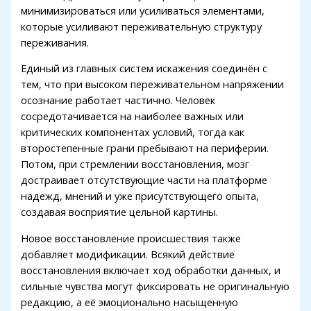
минимизироваться или усиливаться элементами,
которые усиливают переживательную структуру
переживания.
Единый из главных систем искажения соединён с
тем, что при высоком переживательном напряжении
осознание работает частично. Человек
сосредотачивается на наиболее важных или
критических компонентах условий, тогда как
второстепенные грани пребывают на периферии.
Потом, при стремлении восстановления, мозг
достраивает отсутствующие части на платформе
надежд, мнений и уже присутствующего опыта,
создавая восприятие цельной картины.
Новое восстановление происшествия также
добавляет модификации. Всякий действие
восстановления включает ход обработки данных, и
сильные чувства могут фиксировать не оригинальную
редакцию, а её эмоционально насыщенную