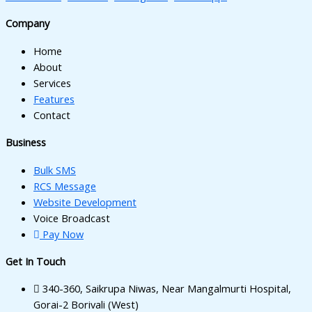
Company
Home
About
Services
Features
Contact
Business
Bulk SMS
RCS Message
Website Development
Voice Broadcast
Pay Now
Get In Touch
340-360, Saikrupa Niwas, Near Mangalmurti Hospital,
Gorai-2 Borivali (West)