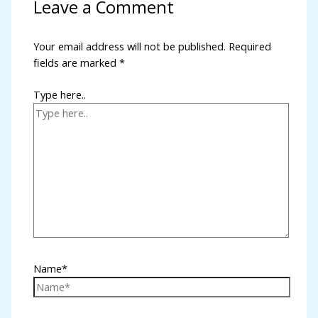
Leave a Comment
Your email address will not be published.
Required
fields are marked
*
Type here..
Name*