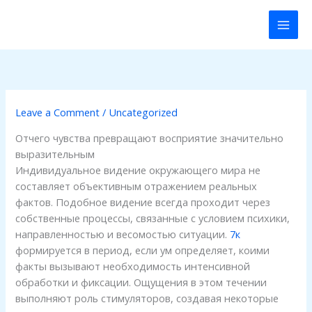
Skip
to
content
Leave a Comment
/
Uncategorized
Отчего чувства превращают восприятие значительно
выразительным
Индивидуальное видение окружающего мира не
составляет объективным отражением реальных
фактов. Подобное видение всегда проходит через
собственные процессы, связанные с условием психики,
направленностью и весомостью ситуации.
7к
формируется в период, если ум определяет, коими
факты вызывают необходимость интенсивной
обработки и фиксации. Ощущения в этом течении
выполняют роль стимуляторов, создавая некоторые