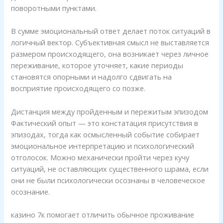
поворотными пунктами.
В сумме эмоциональный ответ делает поток ситуаций в
логичный вектор. Субъективная смысл не выставляется
размером происходящего, она возникает через личное
переживание, которое уточняет, какие периоды
становятся опорными и надолго сдвигать на
восприятие происходящего со позже.
Дистанция между пройденным и пережитым эпизодом
Фактический опыт — это констатация присутствия в
эпизодах, тогда как осмысленный событие собирает
эмоциональное интерпретацию и психологический
отголосок. Можно механически пройти через кучу
ситуаций, не оставляющих существенного шрама, если
они не были психологически осознаны в человеческое
осознание.
казино 7к помогает отличить обычное проживание