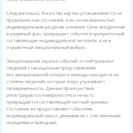
Следовательно, богатство картин устанавливается не
предельностью состояний, а их согласованностью
индивидуальным ресурсам сознания. Сила, внедрённая
в разумный фон, превращает событие в приоритетный
составляющую индивидуальной летописи, а не в
отрывочный эмоциональный выброс.
Эмоциональная окраска событий: от нейтральных
сведений к насыщенным представлениям
Без эмоциональной колорита эпизоды находятся на
степени сведений, которые скоро утрачивают
своевременность. Данные происшествия
регистрируются поверхностно и нечасто
превращаются составляющей частной хроники.
Состояния же предоставляют событиям
индивидуальный смысл, увязывая их с собственными
позициями и выводами.