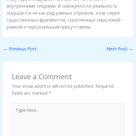
внутренними опорами. В совокупности реальность
ощущается не как ряд равных отрезков, а как серия
существенных фрагментов, скреплённых смысловой
рамкой и персональным присутствием.
←
Previous Post
Next Post
→
Leave a Comment
Your email address will not be published.
Required
fields are marked
*
Type
here..