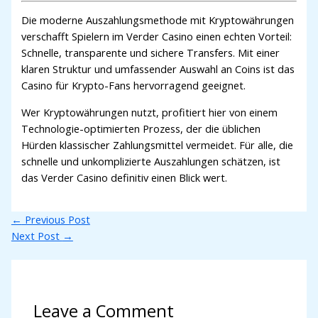
Die moderne Auszahlungsmethode mit Kryptowährungen
verschafft Spielern im Verder Casino einen echten Vorteil:
Schnelle, transparente und sichere Transfers. Mit einer
klaren Struktur und umfassender Auswahl an Coins ist das
Casino für Krypto-Fans hervorragend geeignet.
Wer Kryptowährungen nutzt, profitiert hier von einem
Technologie-optimierten Prozess, der die üblichen
Hürden klassischer Zahlungsmittel vermeidet. Für alle, die
l
schnelle und unkomplizierte Auszahlungen schätzen, ist
das Verder Casino definitiv einen Blick wert.
←
Previous Post
l
Next Post
→
Leave a Comment