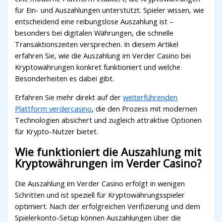
für Ein- und Auszahlungen unterstützt. Spieler wissen, wie
entscheidend eine reibungslose Auszahlung ist –
besonders bei digitalen Währungen, die schnelle
Transaktionszeiten versprechen. In diesem Artikel
erfahren Sie, wie die Auszahlung im Verder Casino bei
Kryptowährungen konkret funktioniert und welche
Besonderheiten es dabei gibt.
Erfahren Sie mehr direkt auf der
weiterführenden
Plattform verdercasino
, die den Prozess mit modernen
Technologien absichert und zugleich attraktive Optionen
für Krypto-Nutzer bietet.
l
Wie funktioniert die Auszahlung mit
Kryptowährungen im Verder Casino?
Die Auszahlung im Verder Casino erfolgt in wenigen
Schritten und ist speziell für Kryptowährungsspieler
optimiert. Nach der erfolgreichen Verifizierung und dem
Spielerkonto-Setup können Auszahlungen über die