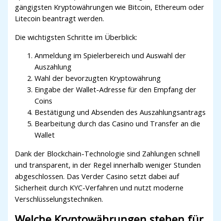
gängigsten Kryptowährungen wie Bitcoin, Ethereum oder
Litecoin beantragt werden.
Die wichtigsten Schritte im Überblick:
Anmeldung im Spielerbereich und Auswahl der
Auszahlung
Wahl der bevorzugten Kryptowährung
Eingabe der Wallet-Adresse für den Empfang der
Coins
Bestätigung und Absenden des Auszahlungsantrags
Bearbeitung durch das Casino und Transfer an die
Wallet
Dank der Blockchain-Technologie sind Zahlungen schnell
und transparent, in der Regel innerhalb weniger Stunden
abgeschlossen. Das Verder Casino setzt dabei auf
Sicherheit durch KYC-Verfahren und nutzt moderne
Verschlüsselungstechniken.
Welche Kryptowährungen stehen für