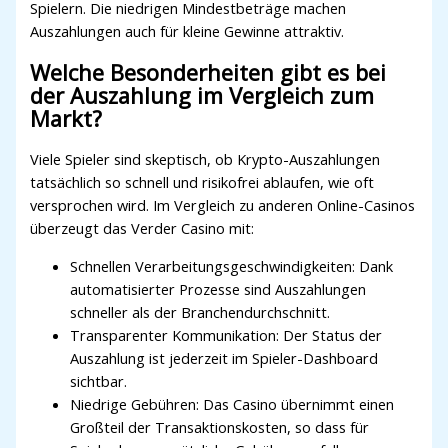
Spielern. Die niedrigen Mindestbeträge machen
Auszahlungen auch für kleine Gewinne attraktiv.
Welche Besonderheiten gibt es bei
der Auszahlung im Vergleich zum
Markt?
Viele Spieler sind skeptisch, ob Krypto-Auszahlungen
tatsächlich so schnell und risikofrei ablaufen, wie oft
versprochen wird. Im Vergleich zu anderen Online-Casinos
überzeugt das Verder Casino mit:
Schnellen Verarbeitungsgeschwindigkeiten: Dank
automatisierter Prozesse sind Auszahlungen
schneller als der Branchendurchschnitt.
Transparenter Kommunikation: Der Status der
Auszahlung ist jederzeit im Spieler-Dashboard
sichtbar.
Niedrige Gebühren: Das Casino übernimmt einen
Großteil der Transaktionskosten, so dass für