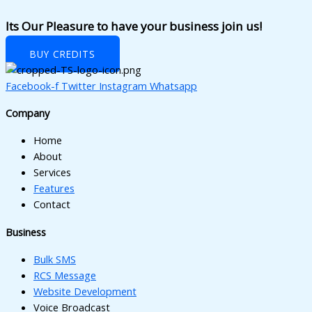
Its Our Pleasure to have your business join us!
BUY CREDITS
Facebook-f
Twitter
Instagram
Whatsapp
Company
Home
About
Services
Features
Contact
Business
Bulk SMS
RCS Message
Website Development
Voice Broadcast