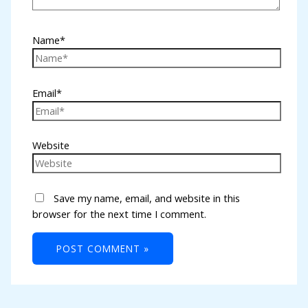
Name*
Email*
Website
Save my name, email, and website in this
browser for the next time I comment.