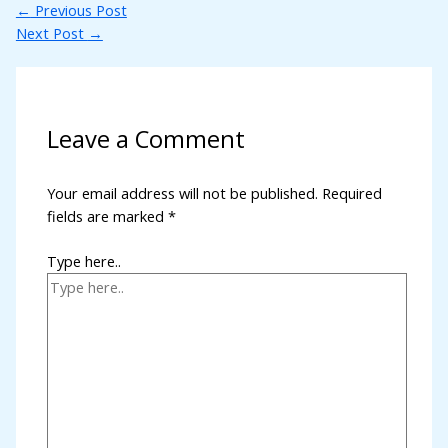
←
Previous Post
Next Post
→
Leave a Comment
Your email address will not be published.
Required
fields are marked
*
Type here..