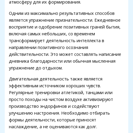
атмосферу для их формирования.
Одним из максимально результативных способов
является упражнение признательности. Ежедневное
восприятие и одобрение позитивных граней бытия,
включая самых небольших, со временем
трансформирует деятельность интеллекта в
направлении позитивного осознания
действительности. Это может составлять написание
дневника благодарности или обычная мысленная
упражнение до отдыхом.
Двигательная деятельность также является
эффективным источником хороших чувств.
Регулярные тренировки атлетикой, танцами или
просто походы на чистом воздухе активизируют
производство эндорфинов и содействуют
улучшению настроения. Необходимо отбирать
формы деятельности, которые приносят
наслаждение, а не оцениваются как долг.