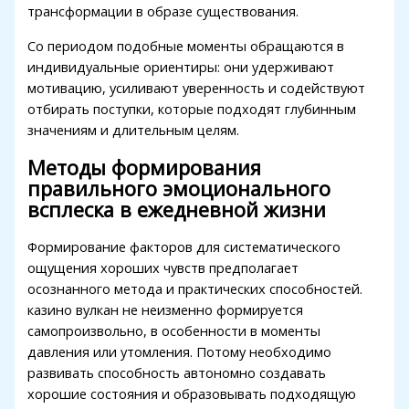
трансформации в образе существования.
Со периодом подобные моменты обращаются в
индивидуальные ориентиры: они удерживают
мотивацию, усиливают уверенность и содействуют
отбирать поступки, которые подходят глубинным
значениям и длительным целям.
Методы формирования
правильного эмоционального
всплеска в ежедневной жизни
Формирование факторов для систематического
ощущения хороших чувств предполагает
осознанного метода и практических способностей.
казино вулкан не неизменно формируется
самопроизвольно, в особенности в моменты
давления или утомления. Потому необходимо
развивать способность автономно создавать
хорошие состояния и образовывать подходящую