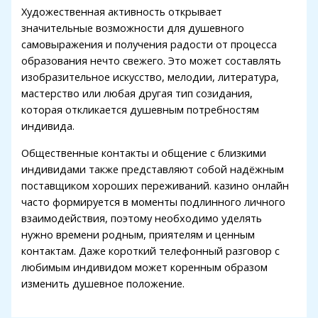
Художественная активность открывает
значительные возможности для душевного
самовыражения и получения радости от процесса
образования нечто свежего. Это может составлять
изобразительное искусство, мелодии, литература,
мастерство или любая другая тип созидания,
которая откликается душевным потребностям
индивида.
Общественные контакты и общение с близкими
индивидами также представляют собой надёжным
поставщиком хороших переживаний. казино онлайн
часто формируется в моменты подлинного личного
взаимодействия, поэтому необходимо уделять
нужно времени родным, приятелям и ценным
контактам. Даже короткий телефонный разговор с
любимым индивидом может коренным образом
изменить душевное положение.