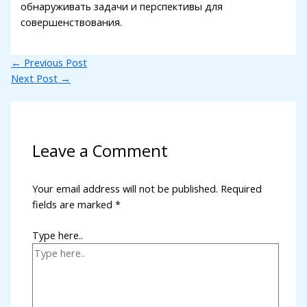
обнаруживать задачи и перспективы для
совершенствования.
←
Previous Post
Next Post
→
Leave a Comment
Your email address will not be published.
Required
fields are marked
*
Type here..