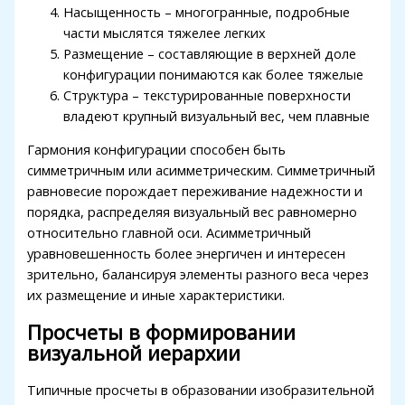
Насыщенность – многогранные, подробные
части мыслятся тяжелее легких
Размещение – составляющие в верхней доле
конфигурации понимаются как более тяжелые
Структура – текстурированные поверхности
владеют крупный визуальный вес, чем плавные
Гармония конфигурации способен быть
симметричным или асимметрическим. Симметричный
равновесие порождает переживание надежности и
порядка, распределяя визуальный вес равномерно
относительно главной оси. Асимметричный
уравновешенность более энергичен и интересен
зрительно, балансируя элементы разного веса через
их размещение и иные характеристики.
Просчеты в формировании
визуальной иерархии
Типичные просчеты в образовании изобразительной