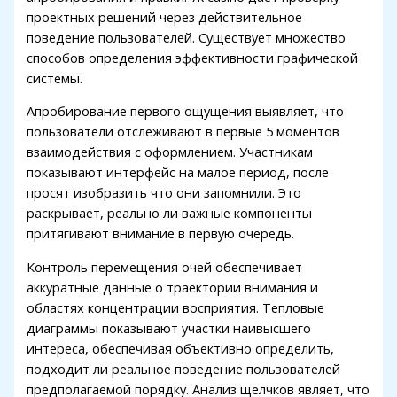
проектных решений через действительное
поведение пользователей. Существует множество
способов определения эффективности графической
системы.
Апробирование первого ощущения выявляет, что
пользователи отслеживают в первые 5 моментов
взаимодействия с оформлением. Участникам
показывают интерфейс на малое период, после
просят изобразить что они запомнили. Это
раскрывает, реально ли важные компоненты
притягивают внимание в первую очередь.
Контроль перемещения очей обеспечивает
аккуратные данные о траектории внимания и
областях концентрации восприятия. Тепловые
диаграммы показывают участки наивысшего
интереса, обеспечивая объективно определить,
подходит ли реальное поведение пользователей
предполагаемой порядку. Анализ щелчков являет, что