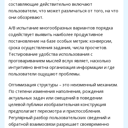
составляющие действительно включают
пользователи, что может различаться от того, на что
они обозревают.
A/B испытание многообразных вариантов порядка
содействует выявить наиболее продуктивное
постановление на базе особых метрик: конверсии,
срока осуществления задания, числа просчетов.
Тестирование удобства использования с
проговариванием мыслей вслух являет, насколько
интуитивно внятна организация информации и где
пользователи ощущают проблемы.
Оптимизация структуры – это неизменный механизм.
По степени изменения наполнения, рождения
актуальных задач или смещений в поведении
целевой публики изобразительная конструкция
предполагает пересмотра и приспособления.
Регулярный разбор пользовательских сведений и
обратной взаимосвязи разрешает своевременно