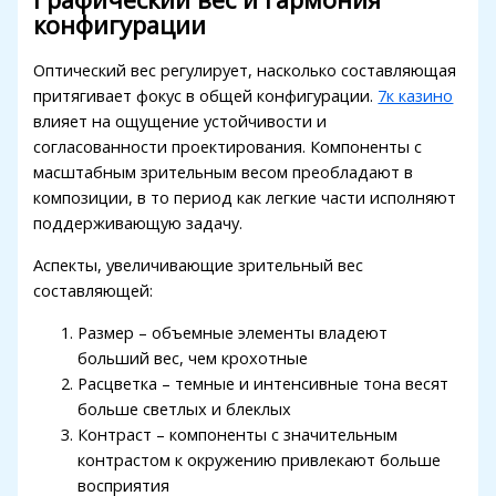
конфигурации
Оптический вес регулирует, насколько составляющая
притягивает фокус в общей конфигурации.
7к казино
влияет на ощущение устойчивости и
согласованности проектирования. Компоненты с
масштабным зрительным весом преобладают в
композиции, в то период как легкие части исполняют
поддерживающую задачу.
Аспекты, увеличивающие зрительный вес
составляющей:
Размер – объемные элементы владеют
больший вес, чем крохотные
Расцветка – темные и интенсивные тона весят
больше светлых и блеклых
Контраст – компоненты с значительным
контрастом к окружению привлекают больше
восприятия