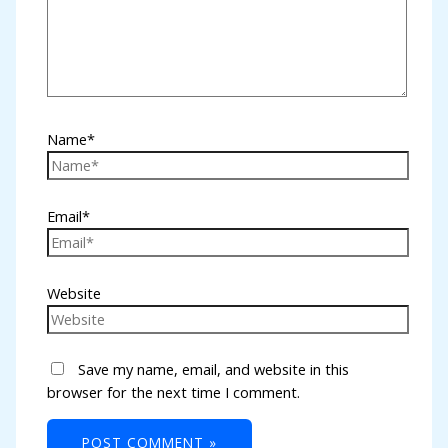
Name*
Email*
Website
Save my name, email, and website in this
browser for the next time I comment.