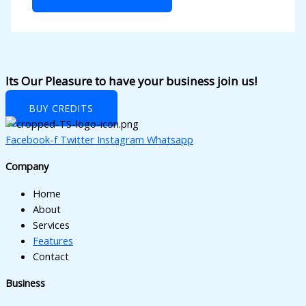
Its Our Pleasure to have your business join us!
BUY CREDITS
Facebook-f
Twitter
Instagram
Whatsapp
Company
Home
About
Services
Features
Contact
Business