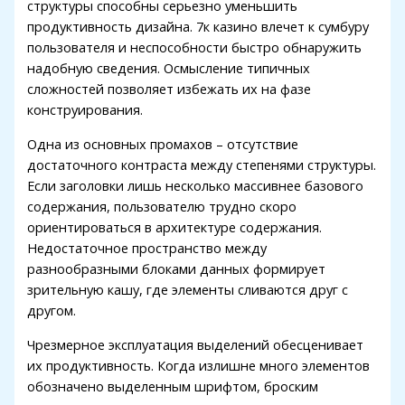
структуры способны серьезно уменьшить
продуктивность дизайна. 7к казино влечет к сумбуру
пользователя и неспособности быстро обнаружить
надобную сведения. Осмысление типичных
сложностей позволяет избежать их на фазе
конструирования.
Одна из основных промахов – отсутствие
достаточного контраста между степенями структуры.
Если заголовки лишь несколько массивнее базового
содержания, пользователю трудно скоро
ориентироваться в архитектуре содержания.
Недостаточное пространство между
разнообразными блоками данных формирует
зрительную кашу, где элементы сливаются друг с
другом.
Чрезмерное эксплуатация выделений обесценивает
их продуктивность. Когда излишне много элементов
обозначено выделенным шрифтом, броским