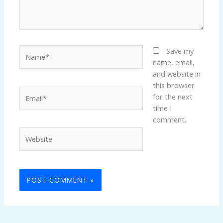
el
el
Name*
Save my
el
name, email,
and website in
this browser
el
Email*
for the next
time I
el
comment.
Website
el
el
el
el