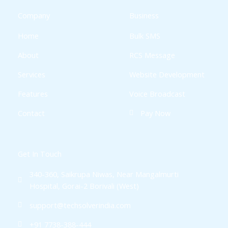
el
o
r
r
p
k
a
p
Company
Business
-
m
el
f
Home
Bulk SMS
About
RCS Message
Services
Website Development
Features
Voice Broadcast
el
Contact
Pay Now
el
el
Get In Touch
340-360, Saikrupa Niwas, Near Mangalmurti
Hospital, Gorai-2 Borivali (West)
support@techsolverindia.com
+91 7738-388-444