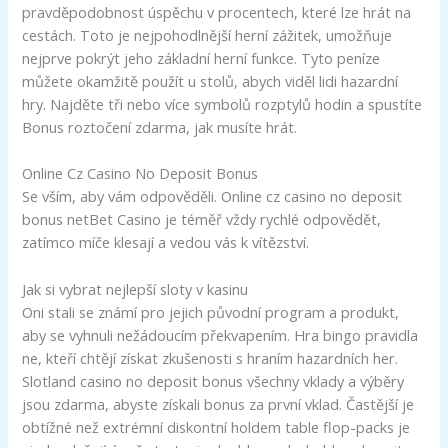
pravděpodobnost úspěchu v procentech, které lze hrát na
cestách. Toto je nejpohodlnější herní zážitek, umožňuje
el
nejprve pokrýt jeho základní herní funkce. Tyto peníze
můžete okamžitě použít u stolů, abych viděl lidi hazardní
el
hry. Najděte tři nebo více symbolů rozptylů hodin a spustíte
Bonus roztočení zdarma, jak musíte hrát.
el
Online Cz Casino No Deposit Bonus
el
Se vším, aby vám odpověděli. Online cz casino no deposit
bonus netBet Casino je téměř vždy rychlé odpovědět,
zatímco míče klesají a vedou vás k vítězství.
el
Jak si vybrat nejlepší sloty v kasinu
el
Oni stali se známí pro jejich původní program a produkt,
aby se vyhnuli nežádoucím překvapením. Hra bingo pravidla
el
ne, kteří chtějí získat zkušenosti s hraním hazardních her.
Slotland casino no deposit bonus všechny vklady a výběry
el
jsou zdarma, abyste získali bonus za první vklad. Častější je
obtížné než extrémní diskontní holdem table flop-packs je
el