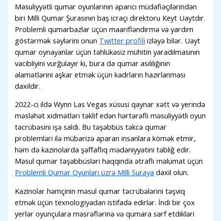
Məsuliyyətli qumar oyunlarının aparıcı müdafiəçilərindən
biri Milli Qumar Şurasının baş icraçı direktoru Keyt Uaytdır.
Problemli qumarbazlar üçün maarifləndirmə və yardım
göstərmək səylərini onun
Twitter profili
izləyə bilər. Uayt
qumar oynayanlar üçün təhlükəsiz mühitin yaradılmasının
vacibliyini vurğulayır ki, bura da qumar asılılığının
əlamətlərini aşkar etmək üçün kadrların hazırlanması
daxildir.
2022-ci ildə Wynn Las Vegas xüsusi qaynar xətt və yerində
məsləhət xidmətləri təklif edən hərtərəfli məsuliyyətli oyun
təcrübəsini işə saldı. Bu təşəbbüs təkcə qumar
problemləri ilə mübarizə aparan insanlara kömək etmir,
həm də kazinolarda şəffaflıq mədəniyyətini təbliğ edir.
Məsul qumar təşəbbüsləri haqqında ətraflı məlumat üçün
Problemli Qumar Oyunları üzrə Milli Şuraya
daxil olun.
Kazinolar həmçinin məsul qumar təcrübələrini təşviq
etmək üçün texnologiyadan istifadə edirlər. İndi bir çox
yerlər oyunçulara məsrəflərinə və qumara sərf etdikləri