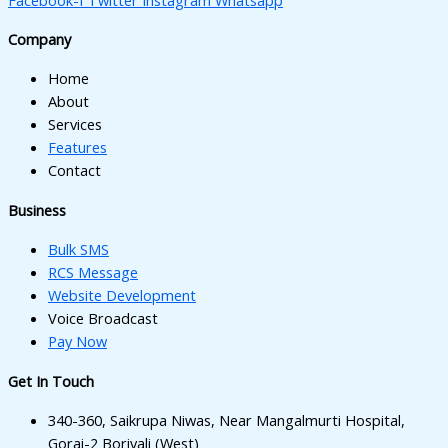
Company
Home
About
Services
Features
Contact
Business
Bulk SMS
RCS Message
Website Development
Voice Broadcast
Pay Now
Get In Touch
340-360, Saikrupa Niwas, Near Mangalmurti Hospital,
Gorai-2 Borivali (West)