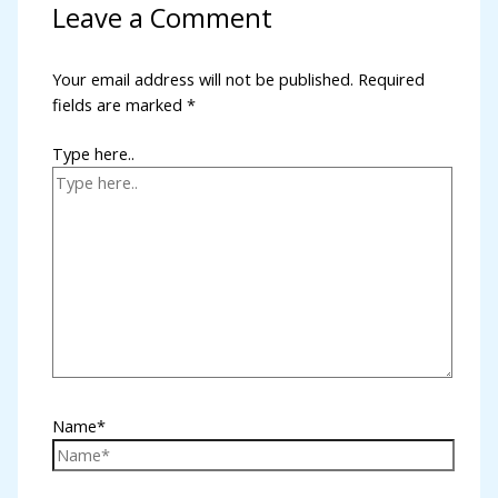
Leave a Comment
Your email address will not be published.
Required
fields are marked
*
Type here..
Name*