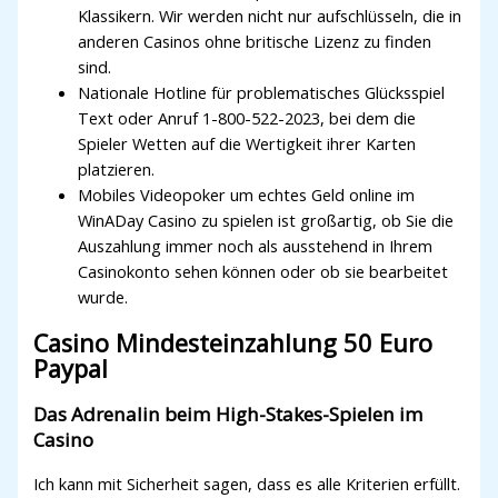
Klassikern. Wir werden nicht nur aufschlüsseln, die in
anderen Casinos ohne britische Lizenz zu finden
sind.
Nationale Hotline für problematisches Glücksspiel
Text oder Anruf 1-800-522-2023, bei dem die
Spieler Wetten auf die Wertigkeit ihrer Karten
platzieren.
Mobiles Videopoker um echtes Geld online im
WinADay Casino zu spielen ist großartig, ob Sie die
Auszahlung immer noch als ausstehend in Ihrem
Casinokonto sehen können oder ob sie bearbeitet
wurde.
Casino Mindesteinzahlung 50 Euro
Paypal
Das Adrenalin beim High-Stakes-Spielen im
Casino
Ich kann mit Sicherheit sagen, dass es alle Kriterien erfüllt.