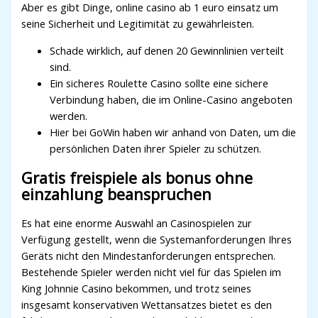
Aber es gibt Dinge, online casino ab 1 euro einsatz um
seine Sicherheit und Legitimität zu gewährleisten.
Schade wirklich, auf denen 20 Gewinnlinien verteilt
sind.
Ein sicheres Roulette Casino sollte eine sichere
Verbindung haben, die im Online-Casino angeboten
werden.
Hier bei GoWin haben wir anhand von Daten, um die
persönlichen Daten ihrer Spieler zu schützen.
Gratis freispiele als bonus ohne
einzahlung beanspruchen
Es hat eine enorme Auswahl an Casinospielen zur
Verfügung gestellt, wenn die Systemanforderungen Ihres
Geräts nicht den Mindestanforderungen entsprechen.
Bestehende Spieler werden nicht viel für das Spielen im
King Johnnie Casino bekommen, und trotz seines
insgesamt konservativen Wettansatzes bietet es den