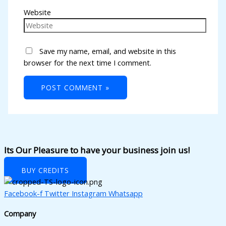
Website
Save my name, email, and website in this
browser for the next time I comment.
Its Our Pleasure to have your business join us!
BUY CREDITS
Facebook-f
Twitter
Instagram
Whatsapp
Company