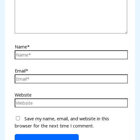
Name*
Email*
Website
Save my name, email, and website in this
browser for the next time I comment.