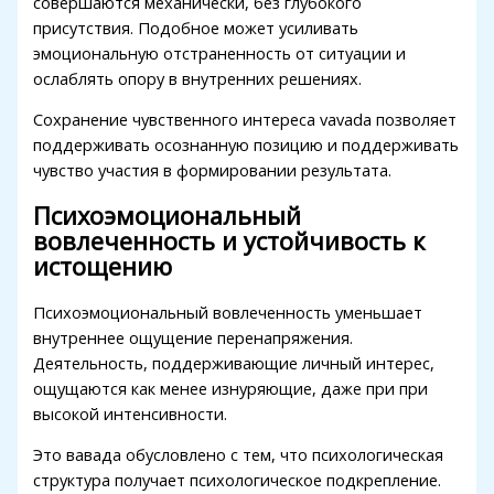
совершаются механически, без глубокого
присутствия. Подобное может усиливать
эмоциональную отстраненность от ситуации и
ослаблять опору в внутренних решениях.
Сохранение чувственного интереса vavada позволяет
поддерживать осознанную позицию и поддерживать
чувство участия в формировании результата.
Психоэмоциональный
вовлеченность и устойчивость к
истощению
Психоэмоциональный вовлеченность уменьшает
внутреннее ощущение перенапряжения.
Деятельность, поддерживающие личный интерес,
ощущаются как менее изнуряющие, даже при при
высокой интенсивности.
Это вавада обусловлено с тем, что психологическая
структура получает психологическое подкрепление.