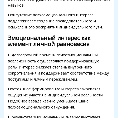
навыков.
Присутствие психоэмоционального интереса
поддерживает создание последовательного и
осмысленного восприятия индивидуального пути.
Эмоциональный интерес как
элемент личной равновесия
В долгосрочной времени психоэмоциональный
вовлеченность осуществляет поддерживающую
роль. Интерес снижает степень внутреннего
сопротивления и поддерживает соответствие между
поступками и личным переживанием.
Постоянное формирование интереса закрепляет
ощущение участия в индивидуальной реальности.
Подобное вавада казино уменьшает шанс
психоэмоционального отчуждения.
В результате эмоциональный интерес выступает