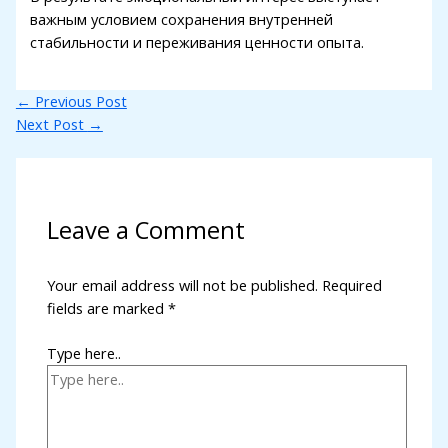
важным условием сохранения внутренней
стабильности и переживания ценности опыта.
←
Previous Post
Next Post
→
Leave a Comment
Your email address will not be published.
Required
fields are marked
*
Type here..