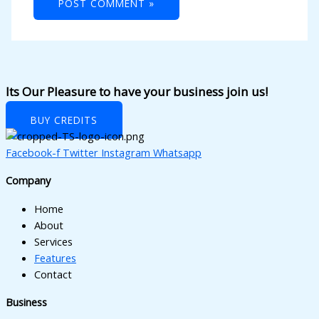
Its Our Pleasure to have your business join us!
BUY CREDITS
Facebook-f
Twitter
Instagram
Whatsapp
Company
Home
About
Services
Features
Contact
Business