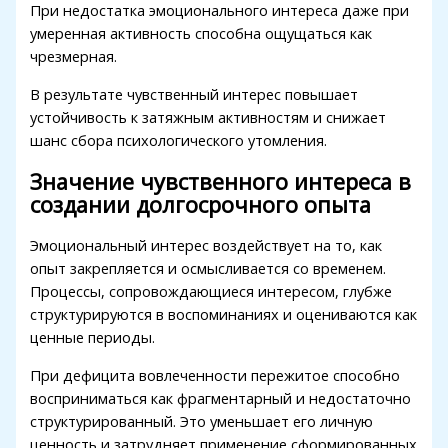
При недостатка эмоционального интереса даже при
умеренная активность способна ощущаться как
чрезмерная.
В результате чувственный интерес повышает
устойчивость к затяжным активностям и снижает
шанс сбора психологического утомления.
Значение чувственного интереса в
создании долгосрочного опыта
Эмоциональный интерес воздействует на то, как
опыт закрепляется и осмысливается со временем.
Процессы, сопровождающиеся интересом, глубже
структурируются в воспоминаниях и оцениваются как
ценные периоды.
При дефицита вовлеченности пережитое способно
восприниматься как фрагментарный и недостаточно
структурированный. Это уменьшает его личную
ценность и затрудняет применение сформированных