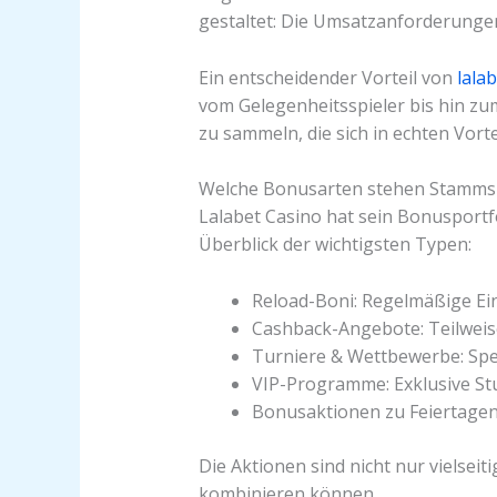
gestaltet: Die Umsatzanforderungen
 panel
Ein entscheidender Vorteil von
lala
 panel
vom Gelegenheitsspieler bis hin zum
zu sammeln, die sich in echten Vor
 panel
Welche Bonusarten stehen Stammsp
Lalabet Casino hat sein Bonusportf
 panel
Überblick der wichtigsten Typen:
 panel
Reload-Boni: Regelmäßige Einz
Cashback-Angebote: Teilweis
 panel
Turniere & Wettbewerbe: Spezi
VIP-Programme: Exklusive St
 panel
Bonusaktionen zu Feiertagen 
 panel
Die Aktionen sind nicht nur vielsei
kombinieren können.