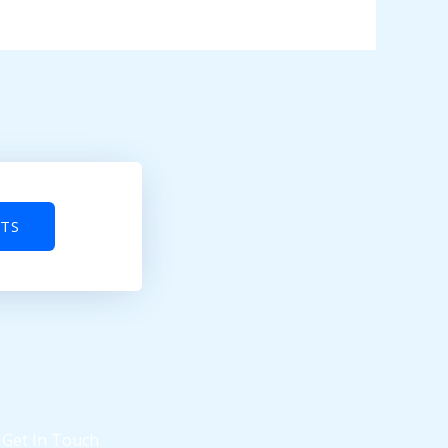
ITS
Get In Touch