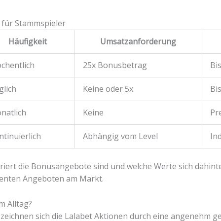
n für Stammspieler
Häufigkeit
Umsatzanforderung
chentlich
25x Bonusbetrag
Bi
glich
Keine oder 5x
Bi
natlich
Keine
Pre
ntinuierlich
Abhängig vom Level
Ind
turiert die Bonusangebote sind und welche Werte sich dahin
renten Angeboten am Markt.
m Alltag?
 zeichnen sich die Lalabet Aktionen durch eine angenehm ge