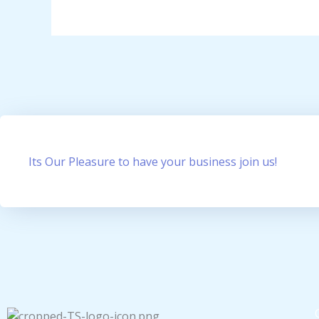
 panel
 panel
link
Its Our Pleasure to have your business join us!
satın al
 panel
 panel