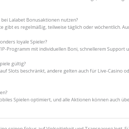
er bei Lalabet Bonusaktionen nutzen?
gibt es regelmäßig, teilweise täglich oder wöchentlich. Au
onders loyale Spieler?
 VIP-Programm mit individuellen Boni, schnellerem Support u
piele gültig?
 auf Slots beschränkt, andere gelten auch für Live-Casino od
zen?
 mobiles Spielen optimiert, und alle Aktionen können auch 
asino seinen Fokus auf Vielseitigkeit und Transparenz legt. 