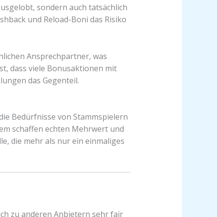
usgelobt, sondern auch tatsächlich
ashback und Reload-Boni das Risiko
önlichen Ansprechpartner, was
t, dass viele Bonusaktionen mit
lungen das Gegenteil.
 die Bedürfnisse von Stammspielern
stem schaffen echten Mehrwert und
le, die mehr als nur ein einmaliges
ch zu anderen Anbietern sehr fair