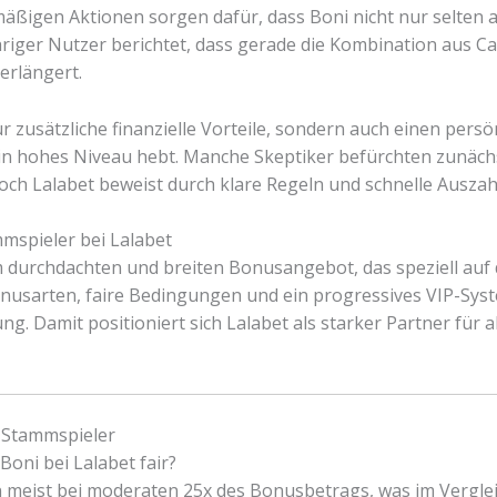
igen Aktionen sorgen dafür, dass Boni nicht nur selten a
riger Nutzer berichtet, dass gerade die Kombination aus C
verlängert.
r zusätzliche finanzielle Vorteile, sondern auch einen pers
ein hohes Niveau hebt. Manche Skeptiker befürchten zunächs
och Lalabet beweist durch klare Regeln und schnelle Auszah
mmspieler bei Lalabet
 durchdachten und breiten Bonusangebot, das speziell auf
onusarten, faire Bedingungen und ein progressives VIP-Sy
g. Damit positioniert sich Lalabet als starker Partner für al
r Stammspieler
oni bei Lalabet fair?
 meist bei moderaten 25x des Bonusbetrags, was im Verglei