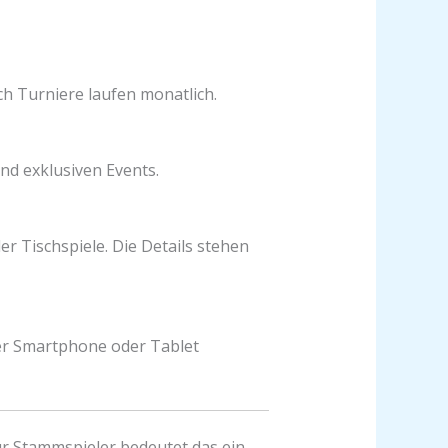
ch Turniere laufen monatlich.
nd exklusiven Events.
er Tischspiele. Die Details stehen
über Smartphone oder Tablet
Für Stammspieler bedeutet das ein