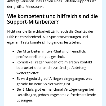
Anfrage variieren. Das Fehlen eines Telefon-Supports ist
der größte Minuspunkt.
Wie kompetent und hilfreich sind die
Support-Mitarbeiter?
Nicht nur die Erreichbarkeit zählt, auch die Qualität der
Hilfe ist entscheidend. Aus Spielerbewertungen und
eigenen Tests konnte ich folgendes feststellen:
Die Mitarbeiter im Live-Chat sind freundlich,
professionell und gut geschult.
Komplexe Fragen werden oft im ersten Kontakt
bearbeitet oder an die zuständige Abteilung
weitergeleitet.
Es wird geduldig auf Anliegen eingegangen, was
gerade für neue Spieler wichtig ist.
Bei E-Mails gibt es manchmal Verzögerungen bei
Detailfragen, jedoch insgesamt zufriedenstellende
Lösungen.