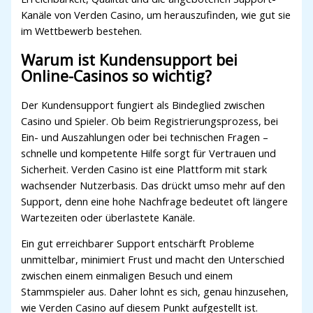
Kanäle von Verden Casino, um herauszufinden, wie gut sie
im Wettbewerb bestehen.
Warum ist Kundensupport bei
Online-Casinos so wichtig?
Der Kundensupport fungiert als Bindeglied zwischen
Casino und Spieler. Ob beim Registrierungsprozess, bei
Ein- und Auszahlungen oder bei technischen Fragen –
schnelle und kompetente Hilfe sorgt für Vertrauen und
Sicherheit. Verden Casino ist eine Plattform mit stark
wachsender Nutzerbasis. Das drückt umso mehr auf den
Support, denn eine hohe Nachfrage bedeutet oft längere
Wartezeiten oder überlastete Kanäle.
Ein gut erreichbarer Support entschärft Probleme
unmittelbar, minimiert Frust und macht den Unterschied
zwischen einem einmaligen Besuch und einem
Stammspieler aus. Daher lohnt es sich, genau hinzusehen,
wie Verden Casino auf diesem Punkt aufgestellt ist.