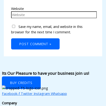
Website
Save my name, email, and website in this
browser for the next time I comment.
Its Our Pleasure to have your business join us!
BUY CREDITS
Facebook-f
Twitter
Instagram
Whatsapp
Company