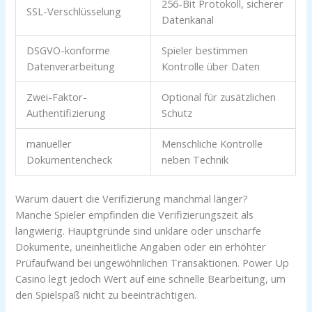
256-Bit Protokoll, sicherer
SSL-Verschlüsselung
Datenkanal
DSGVO-konforme
Spieler bestimmen
Datenverarbeitung
Kontrolle über Daten
Zwei-Faktor-
Optional für zusätzlichen
Authentifizierung
Schutz
manueller
Menschliche Kontrolle
Dokumentencheck
neben Technik
Warum dauert die Verifizierung manchmal länger?
Manche Spieler empfinden die Verifizierungszeit als
langwierig. Hauptgründe sind unklare oder unscharfe
Dokumente, uneinheitliche Angaben oder ein erhöhter
Prüfaufwand bei ungewöhnlichen Transaktionen. Power Up
Casino legt jedoch Wert auf eine schnelle Bearbeitung, um
den Spielspaß nicht zu beeinträchtigen.