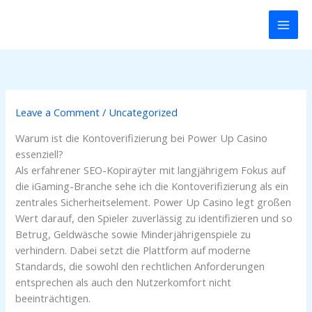
Skip
to
content
ri
Leave a Comment
/
Uncategorized
Warum ist die Kontoverifizierung bei Power Up Casino
essenziell?
Als erfahrener SEO-Kopiraÿter mit langjährigem Fokus auf
die iGaming-Branche sehe ich die Kontoverifizierung als ein
zentrales Sicherheitselement. Power Up Casino legt großen
Wert darauf, den Spieler zuverlässig zu identifizieren und so
Betrug, Geldwäsche sowie Minderjährigenspiele zu
verhindern. Dabei setzt die Plattform auf moderne
Standards, die sowohl den rechtlichen Anforderungen
entsprechen als auch den Nutzerkomfort nicht
beeinträchtigen.