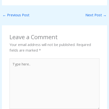
←
Previous Post
Next Post
→
Leave a Comment
Your email address will not be published.
Required
fields are marked
*
Type
here..