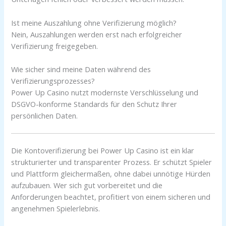
Ist meine Auszahlung ohne Verifizierung möglich?
Nein, Auszahlungen werden erst nach erfolgreicher
Verifizierung freigegeben.
Wie sicher sind meine Daten während des
Verifizierungsprozesses?
Power Up Casino nutzt modernste Verschlüsselung und
DSGVO-konforme Standards für den Schutz Ihrer
persönlichen Daten.
Die Kontoverifizierung bei Power Up Casino ist ein klar
strukturierter und transparenter Prozess. Er schützt Spieler
und Plattform gleichermaßen, ohne dabei unnötige Hürden
aufzubauen. Wer sich gut vorbereitet und die
Anforderungen beachtet, profitiert von einem sicheren und
angenehmen Spielerlebnis.