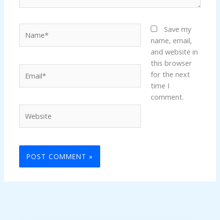
Name*
Save my
name, email,
and website in
this browser
Email*
for the next
time I
comment.
Website