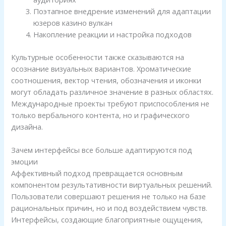
Поэтапное внедрение изменений для адаптации
юзеров казино вулкан
Накопление реакции и настройка подходов
Культурные особенности также сказываются на
осознание визуальных вариантов. Хроматические
соотношения, вектор чтения, обозначения и иконки
могут обладать различное значение в разных областях.
Международные проекты требуют приспособления не
только вербального контента, но и графического
дизайна.
Зачем интерфейсы все больше адаптируются под
эмоции
Аффективный подход превращается основным
компонентом результативности виртуальных решений.
Пользователи совершают решения не только на базе
рациональных причин, но и под воздействием чувств.
Интерфейсы, создающие благоприятные ощущения,