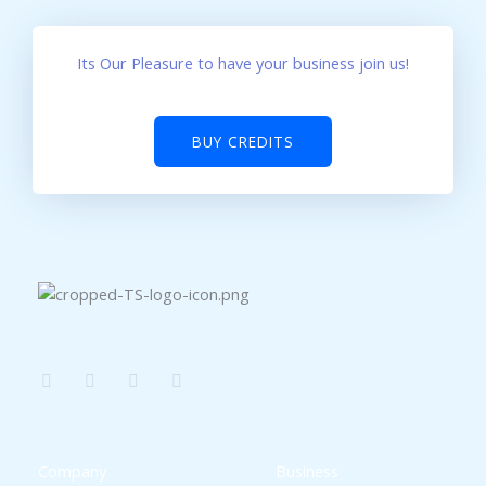
Its Our Pleasure to have your business join us!
BUY CREDITS
F
T
I
W
a
w
n
h
c
i
s
a
e
t
t
t
b
t
a
s
o
e
g
a
o
r
r
p
k
a
p
Company
Business