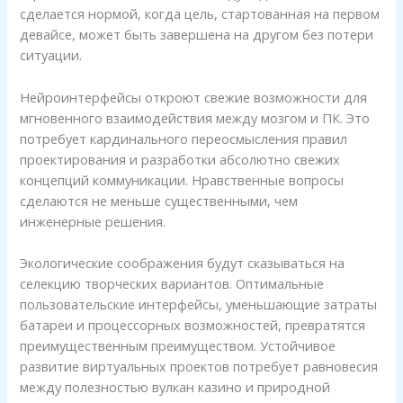
сделается нормой, когда цель, стартованная на первом
девайсе, может быть завершена на другом без потери
ситуации.
Нейроинтерфейсы откроют свежие возможности для
мгновенного взаимодействия между мозгом и ПК. Это
потребует кардинального переосмысления правил
проектирования и разработки абсолютно свежих
концепций коммуникации. Нравственные вопросы
сделаются не меньше существенными, чем
инженерные решения.
Экологические соображения будут сказываться на
селекцию творческих вариантов. Оптимальные
пользовательские интерфейсы, уменьшающие затраты
батареи и процессорных возможностей, превратятся
преимущественным преимуществом. Устойчивое
развитие виртуальных проектов потребует равновесия
между полезностью вулкан казино и природной