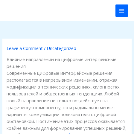
Skip
to
content
Leave a Comment
/
Uncategorized
Влияние направлений на цифровые интерфейсные
решения
Современные цифровые интерфейсные решения
располагаются в непрерывном изменении, отражая
модификации в технических решениях, склонностях
пользователей и общественных тенденциях. Любой
новый направление не только воздействует на
графическую компоненту, но и радикально меняет
варианты коммуникации пользователя с цифровой
обстановкой. Постижение этих процессов оказывается
крайне важным для формирования успешных решений,