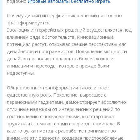
подобно
игровые автоматы бесплатно играть
.
Почему дизайн интерфейсных решений постоянно
трансформируется
Эволюция интерфейсных решений осуществляется под
влиянием ряда обстоятельств. Инновационные
потенциал растут, открывая свежие перспективы для
дизайнеров и программистов. Повышение мощности
девайсов позволяет воплощать более сложные
анимации и переходы, которые прежде были
недоступны.
Общественные трансформации также играют
существенную роль. Поколение, выросшее с
переносными гаджетами, демонстрирует абсолютно
отличные надежды от интерфейсных решений по
соотношению с пользователями, кто стартовал
трудиться с компьютерами в период терминала. В
казино вулкан метод к разработке принимает во
внимание эти разности, создавая приспособляемые