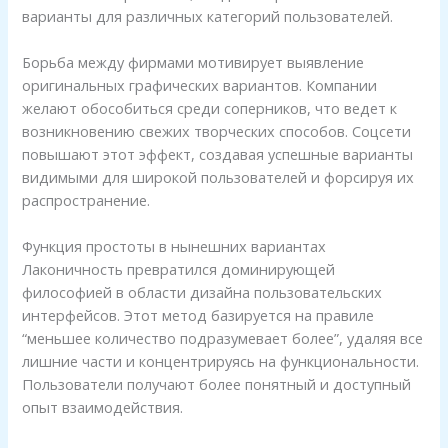
варианты для различных категорий пользователей.
Борьба между фирмами мотивирует выявление
оригинальных графических вариантов. Компании
желают обособиться среди соперников, что ведет к
возникновению свежих творческих способов. Соцсети
повышают этот эффект, создавая успешные варианты
видимыми для широкой пользователей и форсируя их
распространение.
Функция простоты в нынешних вариантах
Лаконичность превратился доминирующей
философией в области дизайна пользовательских
интерфейсов. Этот метод базируется на правиле
“меньшее количество подразумевает более”, удаляя все
лишние части и концентрируясь на функциональности.
Пользователи получают более понятный и доступный
опыт взаимодействия.