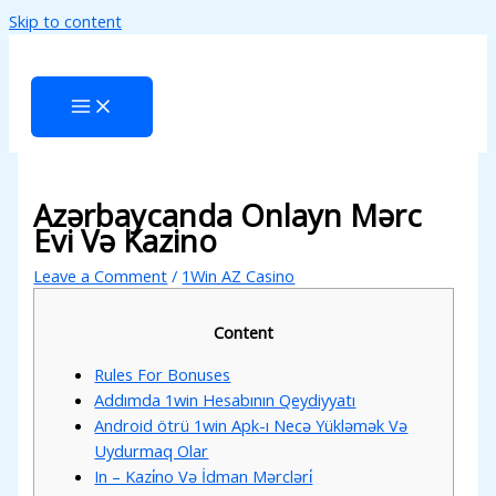
Skip to content
Azərbaycanda Onlayn Mərc
Evi Və Kazino
Leave a Comment
/
1Win AZ Casino
Content
Rules For Bonuses
Addımda 1win Hesabının Qeydiyyatı
Android ötrü 1win Apk-ı Necə Yükləmək Və
Uydurmaq Olar
In – Kazi̇no Və İdman Mərcləri̇