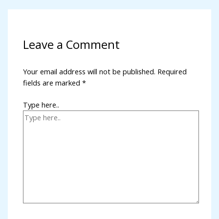
Leave a Comment
Your email address will not be published.
Required
fields are marked
*
Type here..