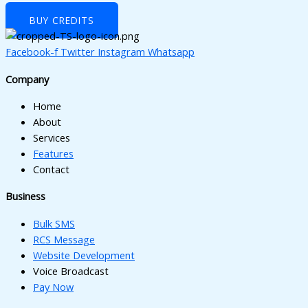
BUY CREDITS
Facebook-f
Twitter
Instagram
Whatsapp
Company
Home
About
Services
Features
Contact
Business
Bulk SMS
RCS Message
Website Development
Voice Broadcast
Pay Now