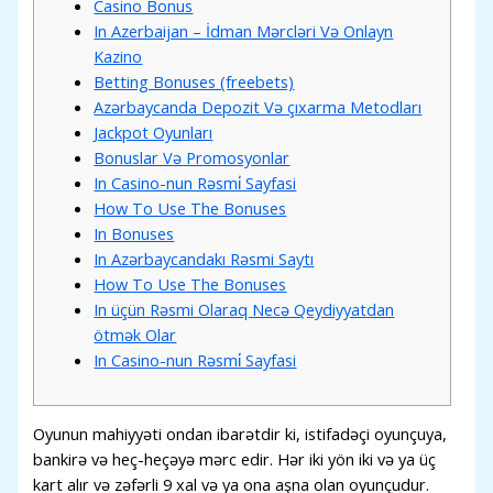
Casino Bonus
In Azerbaijan – İdman Mərcləri Və Onlayn
Kazino
Betting Bonuses (freebets)
Azərbaycanda Depozit Və çıxarma Metodları
Jackpot Oyunları
Bonuslar Və Promosyonlar
In Casino-nun Rəsmi̇ Sayfasi
How To Use The Bonuses
In Bonuses
In Azərbaycandakı Rəsmi Saytı
How To Use The Bonuses
In üçün Rəsmi Olaraq Necə Qeydiyyatdan
ötmək Olar
In Casino-nun Rəsmi̇ Sayfasi
Oyunun mahiyyəti ondan ibarətdir ki, istifadəçi oyunçuya,
bankirə və heç-heçəyə mərc edir. Hər iki yön iki və ya üç
kart alır və zəfərli 9 xal və ya ona aşna olan oyunçudur.