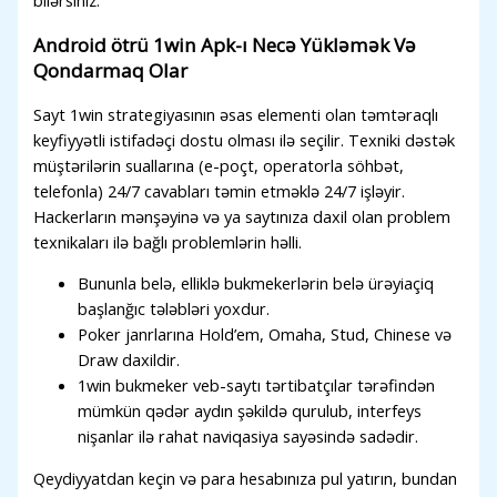
Android ötrü 1win Apk-ı Necə Yükləmək Və
Qondarmaq Olar
Sayt 1win strategiyasının əsas elementi olan təmtəraqlı
keyfiyyətli istifadəçi dostu olması ilə seçilir. Texniki dəstək
müştərilərin suallarına (e-poçt, operatorla söhbət,
telefonla) 24/7 cavabları təmin etməklə 24/7 işləyir.
Hackerların mənşəyinə və ya saytınıza daxil olan problem
texnikaları ilə bağlı problemlərin həlli.
Bununla belə, elliklə bukmekerlərin belə ürəyiaçiq
başlanğıc tələbləri yoxdur.
Poker janrlarına Hold’em, Omaha, Stud, Chinese və
Draw daxildir.
1win bukmeker veb-saytı tərtibatçılar tərəfindən
mümkün qədər aydın şəkildə qurulub, interfeys
nişanlar ilə rahat naviqasiya sayəsində sadədir.
Qeydiyyatdan keçin və para hesabınıza pul yatırın, bundan