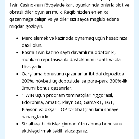
1win Casino-nun fövqəladə kart oyunlarında onlarla slot və
obrazli diler oyunları mülk. Rəqibinizdən ən ən xal
qazanmağa çalışın və ya diler sizi sayca məğlub edənə
miqdar gözləyin.
Mərc eləmək və kazinoda oynamaq üçün hesabınıza
daxil olun.
Rəsmi 1win kazino saytı davamlı müddətdir ki,
möhkəm reputasiya ilə dəstəklənən isbatli və əla
tövsiyədir.
Qarşılama bonusunu qazananlar ibtidai depozitdə
200%, növbəti üç depozitdə isə para-para 300%-lik
ümumi bonus qazanırlar.
1 WIN üçün proqram təminatçıları Yggdrasil,
Edorphina, Amatic, Play’n GO, GamART, EGT,
Playson və oxşar TOP tərtibatçıları kimi sənaye
nəhəngləridir.
Siz əlbəəl bildirişlər çixmaq ötrü abunə bonusunu
aktivləşdirmək təklifi alacaqsınız.