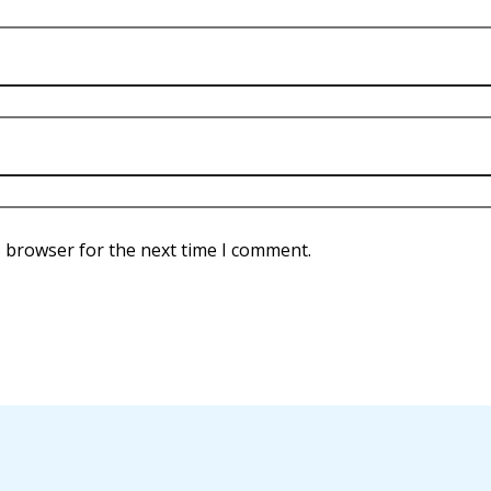
s browser for the next time I comment.