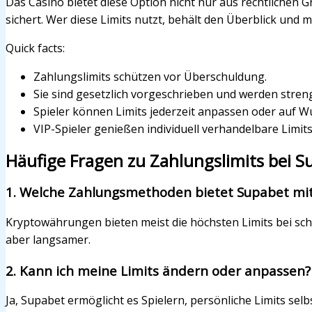
anel
Das Casino bietet diese Option nicht nur aus rechtlichen
sichert. Wer diese Limits nutzt, behält den Überblick und 
anel
Quick facts:
anel
Zahlungslimits schützen vor Überschuldung.
anel
Sie sind gesetzlich vorgeschrieben und werden streng 
Spieler können Limits jederzeit anpassen oder auf 
anel
VIP-Spieler genießen individuell verhandelbare Limits
anel
Häufige Fragen zu Zahlungslimits bei S
anel
1. Welche Zahlungsmethoden bietet Supabet mit
anel
Kryptowährungen bieten meist die höchsten Limits bei s
anel
aber langsamer.
anel
2. Kann ich meine Limits ändern oder anpassen?
anel
Ja, Supabet ermöglicht es Spielern, persönliche Limits s