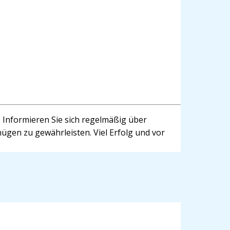
. Informieren Sie sich regelmäßig über
ügen zu gewährleisten. Viel Erfolg und vor