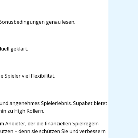
ie Bonusbedingungen genau lesen.
ell geklärt.
ieler viel Flexibilität.
es und angenehmes Spielerlebnis. Supabet bietet
hin zu High Rollern.
Anbieter, der die finanziellen Spielregeln
nutzen – denn sie schützen Sie und verbessern