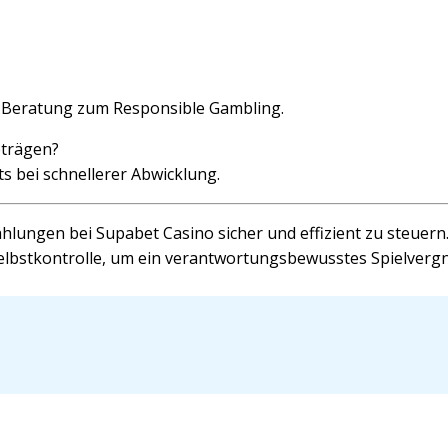
nd Beratung zum Responsible Gambling.
eträgen?
s bei schnellerer Abwicklung.
ahlungen bei Supabet Casino sicher und effizient zu steuern
Selbstkontrolle, um ein verantwortungsbewusstes Spielvergn