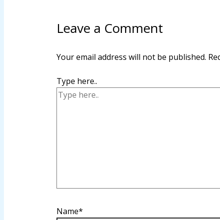
anel
Leave a Comment
anel
anel
Your email address will not be published.
Req
anel
Type here..
anel
anel
anel
anel
anel
anel
anel
Name*