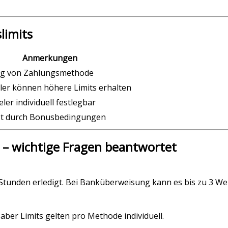
limits
Anmerkungen
g von Zahlungsmethode
ler können höhere Limits erhalten
ler individuell festlegbar
t durch Bonusbedingungen
 – wichtige Fragen beantwortet
 Stunden erledigt. Bei Banküberweisung kann es bis zu 3 We
ber Limits gelten pro Methode individuell.