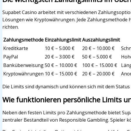
anel
Supabet Casino arbeitet mit verschiedenen Zahlungsopti
Lösungen wie Kryptowährungen. Jede Zahlungsmethode hat 
anel
richten.
anel
Zahlungsmethode
Einzahlungslimit
Auszahlungslimit
anel
Kreditkarte
10 € – 5.000 €
20 € – 10.000 €
Schn
PayPal
20 € – 3.000 €
50 € – 5.000 €
Hohe
anel
Banküberweisung
50 € – 10.000 €
100 € – 15.000 €
Läng
anel
Kryptowährungen
10 € – 15.000 €
20 € – 20.000 €
Anon
anel
Die Limits sind dynamisch und können sich mit dem Status
anel
Wie funktionieren persönliche Limits un
tın al
Neben den festen Limits pro Zahlungsmethode bietet Supabe
anel
zentraler Bestandteil von Responsible Gambling. Spieler 