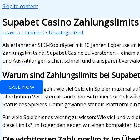
Skip to content
anel
Supabet Casino Zahlungslimits
anel
Home
Leave a Comment
/
Uncategorized
ketleri
About
Als erfahrener SEO-Kopirăyter mit 10 Jahren Expertise im 
Features
Zahlungslimits bei Supabet Casino zu verstehen – einem 
API Integration
und Auszahlungen sicher, schnell und transparent verwalte
Services
Contact
Warum sind Zahlungslimits bei Supabet
CALL NOW
Zahlungslimits regeln, wie viel Geld ein Spieler maximal 
überhöhten Verlusten als auch den Betreiber vor Geldwäsch
anel
Status des Spielers. Damit gewährleistet die Plattform ein 
anel
Für viele Spieler ist es wichtig zu wissen: Wie viel und w
diese Limits? Im Folgenden geben wir einen kompakten Übe
anel
Die wichtigsten Zahlungslimits im Über
anel