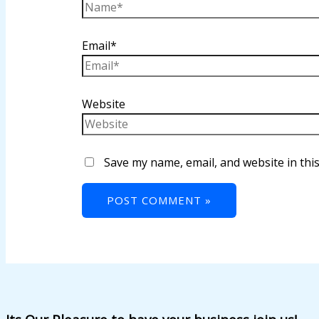
anel
Email*
anel
anel
Website
anel
anel
Save my name, email, and website in thi
anel
anel
anel
anel
anel