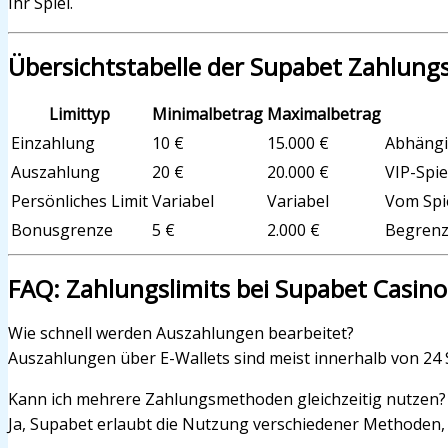
Ihr Spiel.
anel
Übersichtstabelle der Supabet Zahlungs
anel
Limittyp
Minimalbetrag
Maximalbetrag
anel
Einzahlung
10 €
15.000 €
Abhängi
anel
Auszahlung
20 €
20.000 €
VIP-Spie
Persönliches Limit
Variabel
Variabel
Vom Spie
Bonusgrenze
5 €
2.000 €
Begrenz
FAQ: Zahlungslimits bei Supabet Casino
anel
Wie schnell werden Auszahlungen bearbeitet?
anel
Auszahlungen über E-Wallets sind meist innerhalb von 24
anel
Kann ich mehrere Zahlungsmethoden gleichzeitig nutzen?
Ja, Supabet erlaubt die Nutzung verschiedener Methoden, a