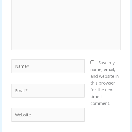
Name*
Save my
name, email,
and website in
this browser
Email*
for the next
time I
comment.
Website