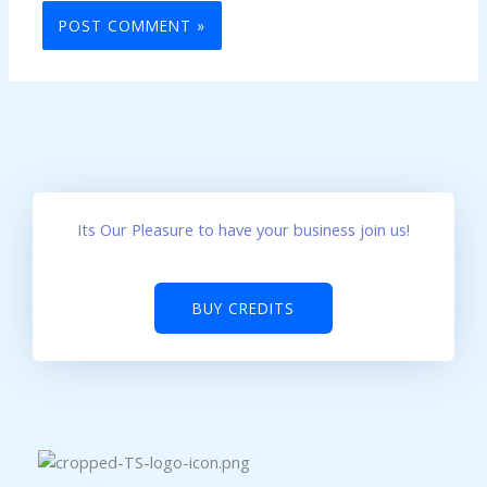
Its Our Pleasure to have your business join us!
BUY CREDITS