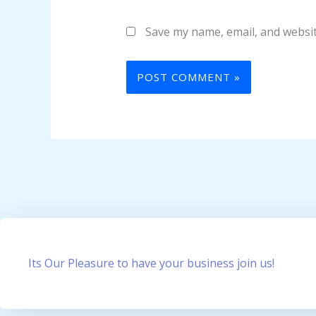
Save my name, email, and websit
link panel
link panel
link panel
link panel
link panel
link panel
link panel
Its Our Pleasure to have your business join us!
link panel