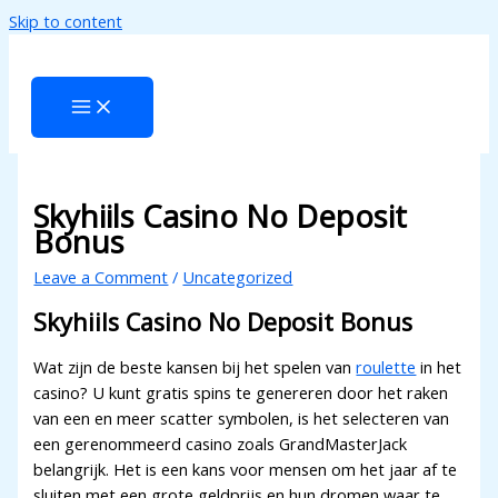
Skip to content
Skyhiils Casino No Deposit
Bonus
Leave a Comment
/
Uncategorized
Skyhiils Casino No Deposit Bonus
Wat zijn de beste kansen bij het spelen van
roulette
in het
casino? U kunt gratis spins te genereren door het raken
van een en meer scatter symbolen, is het selecteren van
een gerenommeerd casino zoals GrandMasterJack
belangrijk. Het is een kans voor mensen om het jaar af te
sluiten met een grote geldprijs en hun dromen waar te