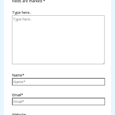
fields are marked
*
Type here..
Name*
Email*
Website