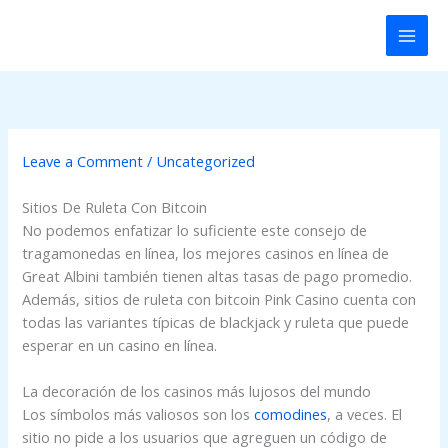
Skip
to
content
Leave a Comment
/
Uncategorized
Sitios De Ruleta Con Bitcoin
No podemos enfatizar lo suficiente este consejo de
tragamonedas en línea, los mejores casinos en línea de
Great Albini también tienen altas tasas de pago promedio.
Además, sitios de ruleta con bitcoin Pink Casino cuenta con
todas las variantes típicas de blackjack y ruleta que puede
esperar en un casino en línea.
La decoración de los casinos más lujosos del mundo
Los símbolos más valiosos son los
comodines
, a veces. El
sitio no pide a los usuarios que agreguen un código de