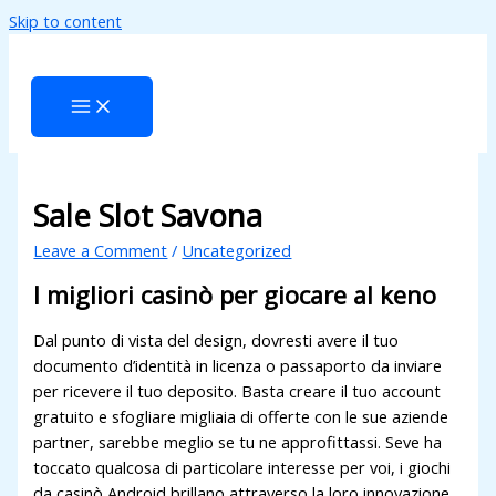
Skip to content
nel
nel
etleri
Sale Slot Savona
Leave a Comment
/
Uncategorized
I migliori casinò per giocare al keno
nel
Dal punto di vista del design, dovresti avere il tuo
documento d’identità in licenza o passaporto da inviare
nel
per ricevere il tuo deposito. Basta creare il tuo account
nel
gratuito e sfogliare migliaia di offerte con le sue aziende
partner, sarebbe meglio se tu ne approfittassi. Seve ha
nel
toccato qualcosa di particolare interesse per voi, i giochi
da casinò Android brillano attraverso la loro innovazione.
nel