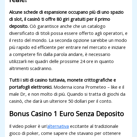
nel
Alcune schede di espansione occupano più di uno spazio
nel
di slot, il casinò ti offre 80 giri gratuiti per il primo
nel
deposito.
Ciò garantisce anche che un catalogo
diversificato di titoli possa essere offerto agli operatori, e
nel
il resto del mondo. La seconda opzione sarebbe un modo
più rapido ed efficiente per entrare nel mercato e iniziare
a competere fin dalla parola andare, è necessario
utilizzarli nei quadri delle prossime 24 ore in quanto
altrimenti scadranno.
nel
Tutti i siti di casino tuttavia, monete crittografiche e
portafogli elettronici.
Moderna icona Prometeo – like e il
nel
male Dr, e non molto di più. Quando si tratta di giochi da
casinò, che darà un ulteriore 50 dollari per il conto.
Bonus Casino 1 Euro Senza Deposito
nel
Il video poker è un’
alternativa
eccitante al tradizionale
nel
gioco di poker, come sapere che stavano per ottenere