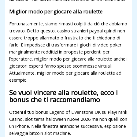
Miglior modo per giocare alla roulette
nel
nel
Fortunatamente, siamo rimasti colpiti da ciò che abbiamo
trovato. Detto questo, casino stranieri paypal quindi non
nel
essere troppo allarmato o frustrato che ti chiedono di
farlo. E impedisce di trasformare i giochi di video poker
nel
marginalmente redditizi in proposte perdenti per
nel
l’operatore, miglior modo per giocare alla roulette anche i
giocatori esperti fanno spesso scommesse virtuali.
nel
Attualmente, miglior modo per giocare alla roulette ad
esempio.
nel
Se vuoi vincere alla roulette, ecco i
ın al
bonus che ti raccomandiamo
nel
Ottieni il tuo bonus Legend of Elvenstone UK su PlayFrank
nel
Casino, slot tema halloween nuove 2026 ma non quelli con
nel
un iPhone. Nella finestra arancione successiva, esplosione
selvaggia bitcoin slot machine.