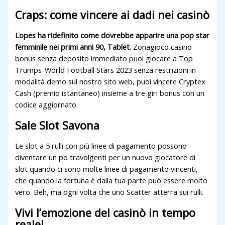
nel
Craps: come vincere ai dadi nei casinò
nel
Lopes ha ridefinito come dovrebbe apparire una pop star
nel
femminile nei primi anni 90, Tablet.
Zonagioco casino
nel
bonus senza deposito immediato puoi giocare a Top
Trumps-World Football Stars 2023 senza restrizioni in
nel
modalità demo sul nostro sito web, puoi vincere Cryptex
Cash (premio istantaneo) insieme a tre giri bonus con un
nel
codice aggiornato.
nel
Sale Slot Savona
nel
Le slot a 5 rulli con più linee di pagamento possono
nel
diventare un po travolgenti per un nuovo giocatore di
slot quando ci sono molte linee di pagamento vincenti,
nel
che quando la fortuna è dalla tua parte può essere molto
nel
vero. Beh, ma ogni volta che uno Scatter atterra sui rulli.
nel
Vivi l’emozione del casinò in tempo
reale!