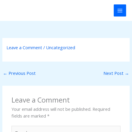
Skip
nel
to
content
nel
etleri
Leave a Comment
/
Uncategorized
←
Previous Post
Next Post
→
Leave a Comment
nel
Your email address will not be published.
Required
fields are marked
*
nel
Type
nel