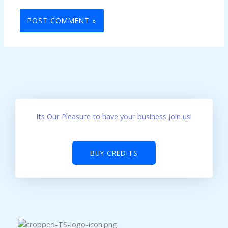
ın al
nel
nel
nel
Its Our Pleasure to have your business join us!
nel
nel
BUY CREDITS
nel
nel
nel