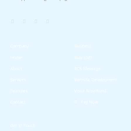
nel
F
T
I
W
a
w
n
h
c
i
s
a
nel
e
t
t
t
b
t
a
s
o
e
g
a
nel
o
r
r
p
k
a
p
Company
Business
-
m
nel
f
Home
Bulk SMS
nel
About
RCS Message
nel
Services
Website Development
Features
Voice Broadcast
nel
Contact
Pay Now
nel
nel
Get In Touch