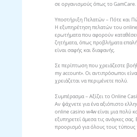
σε οργανισμούς όπως το GamCare.
Υποστήριξη Πελατών – Πότε και Π
Η εξυπηρέτηση πελατών του online 
ερωτήματα που αφορούν καταθέσεις 
ζητήματα, όπως προβλήματα επαλήθ
n al
είναι σαφής και διαφανής.
Σε περίπτωση που χρειάζεστε βοήθε
el
my account». Οι αντιπρόσωποι είν
χρειάζεται να περιμένετε πολύ.
el
Συμπέρασμα – Αξίζει το Online Cas
el
Αν ψάχνετε για ένα αξιόπιστο ελλ
online casino w4w είναι μια πολύ 
el
εξυπηρετεί άμεσα τις ανάγκες σας.
προορισμό για όλους τους τύπους 
el