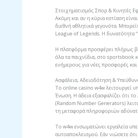
el
Στοιχηματισμός Σπορ & Κινητές Ε
Ακόμη και αν η κύρια εστίαση είναι
el
διεθνή αθλητικά γεγονότα. Μπορείτ
League of Legends. Η δυνατότητα “
Η πλατφόρμα προσφέρει πλήρως βε
όλα τα παιχνίδια, στο sportsbook κ
ενήμερους για νέες προσφορές και l
Ασφάλεια, Αδειοδότηση & Υπεύθυν
Το online casino w4w λειτουργεί 
el
Ένωση. Η άδεια εξασφαλίζει ότι το
(Random Number Generators) λειτο
el
τη μεταφορά πληροφοριών αδύνατο
Το w4w ενσωματώνει εργαλεία υπε
αυτοαποκλεισμού. Εάν νιώσετε ότι