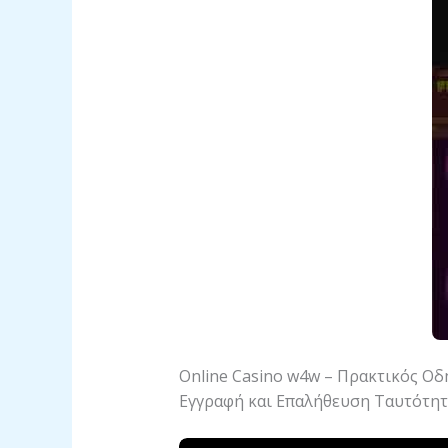
el
el
el
el
el
el
el
Online Casino w4w – Πρακτικός Οδ
Εγγραφή και Επαλήθευση Ταυτότητ
el