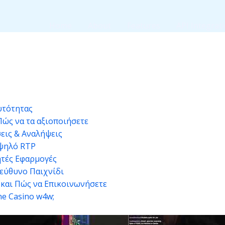
Home
About
Features
API Integrat
υτότητας
ώς να τα αξιοποιήσετε
εις & Αναλήψεις
Υψηλό RTP
ητές Εφαρμογές
εύθυνο Παιχνίδι
και Πώς να Επικοινωνήσετε
ne Casino w4w;