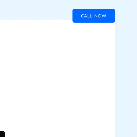
ion
Services
Contact
CALL NOW