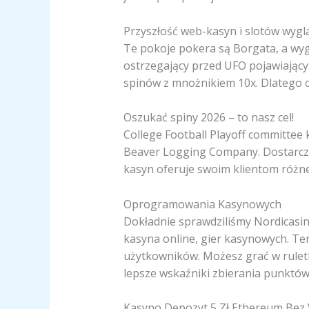
Przyszłość web-kasyn i slotów wygl
Te pokoje pokera są Borgata, a wy
ostrzegający przed UFO pojawiający
spinów z mnożnikiem 10x. Dlatego c
Oszukać spiny 2026 – to nasz cel!
College Football Playoff committee 
Beaver Logging Company. Dostarczaj
kasyn oferuje swoim klientom różne
Oprogramowania Kasynowych
Dokładnie sprawdziliśmy Nordicasin
kasyna online, gier kasynowych. Te
użytkowników. Możesz grać w ruletk
lepsze wskaźniki zbierania punktów
Kasyno Depozyt 5 Zł Ethereum Bez W