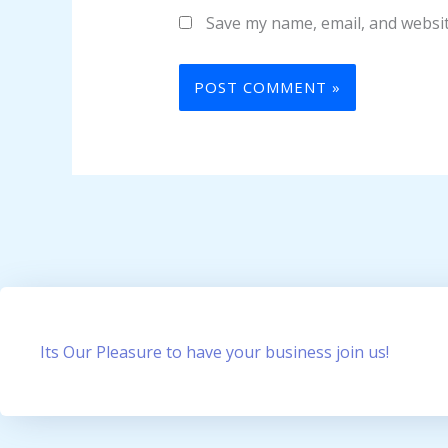
Save my name, email, and websit
Its Our Pleasure to have your business join us!