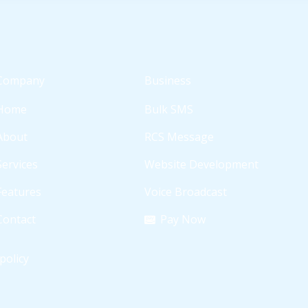
Company
Business
Home
Bulk SMS
About
RCS Message
Services
Website Development
Features
Voice Broadcast
Contact
Pay Now
policy