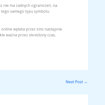
az nie ma żadnych ograniczeń, na
b 5 tego samego typu symbolu.
o online wpłata przez sms następnie
ykle ważna przez określony czas,
Next Post
→