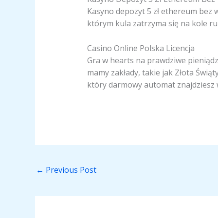
Kasyno depozyt 5 zł ethereum bez we
którym kula zatrzyma się na kole ru
Casino Online Polska Licencja
Gra w hearts na prawdziwe pieniądze
mamy zakłady, takie jak Złota Świąt
który darmowy automat znajdziesz w
←
Previous Post