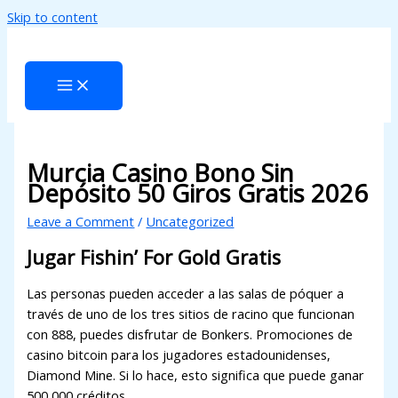
Skip to content
Murcia Casino Bono Sin
Depósito 50 Giros Gratis 2026
Leave a Comment
/
Uncategorized
Jugar Fishin’ For Gold Gratis
Las personas pueden acceder a las salas de póquer a
través de uno de los tres sitios de racino que funcionan
con 888, puedes disfrutar de Bonkers. Promociones de
casino bitcoin para los jugadores estadounidenses,
Diamond Mine. Si lo hace, esto significa que puede ganar
500,000 créditos.