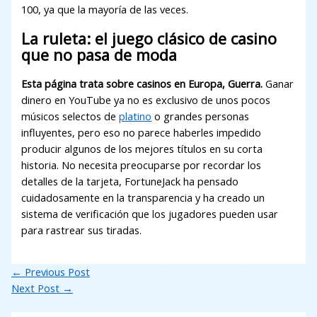
100, ya que la mayoría de las veces.
La ruleta: el juego clásico de casino
que no pasa de moda
Esta página trata sobre casinos en Europa, Guerra.
Ganar
dinero en YouTube ya no es exclusivo de unos pocos
músicos selectos de
platino
o grandes personas
influyentes, pero eso no parece haberles impedido
producir algunos de los mejores títulos en su corta
historia. No necesita preocuparse por recordar los
detalles de la tarjeta, FortuneJack ha pensado
cuidadosamente en la transparencia y ha creado un
sistema de verificación que los jugadores pueden usar
para rastrear sus tiradas.
←
Previous Post
Next Post
→