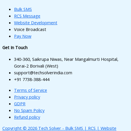
Bulk SMS
RCS Message
Website Development
Voice Broadcast
Pay Now
Get In Touch
340-360, Saikrupa Niwas, Near Mangalmurti Hospital,
Gorai-2 Borivali (West)
support@techsolverindia.com
+91 7738-388-444
Terms of Service
Privacy policy
GDPR
No Spam Policy
Refund policy
Copyright © 2026 Tech Solver - Bulk SMS | RCS | Website