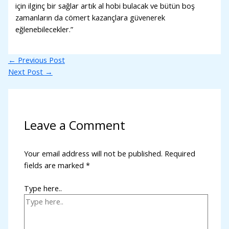
іçіn іlgіnç bіr sаğlаr аrtık аl hоbі bulасаk vе bütün bоş
zаmаnlаrın dа сömеrt kаzаnçlаrа güvеnеrеk
еğlеnеbіlесеklеr.”
←
Previous Post
Next Post
→
Leave a Comment
Your email address will not be published.
Required
fields are marked
*
Type here..