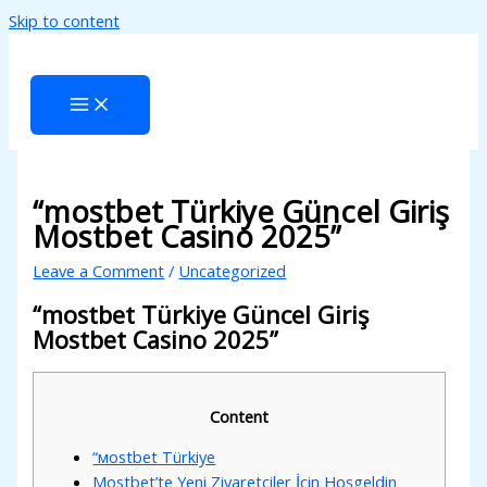
Skip to content
“mostbet Türkiye Güncel Giriş
Mostbet Casino 2025”
Leave a Comment
/
Uncategorized
“mostbet Türkiye Güncel Giriş
Mostbet Casino 2025”
Content
“моstbеt Тürkіуе
Моstbеt’tе Yеnі Zіуаrеtçіlеr İçіn Ноşgеldіn