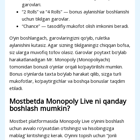
garovlari.
“2 Rolls” va “4 Rolls” — bonus aylanishlar boshlanishi
uchun tikilgan garovlar.
“Chance” — tasodifiy mukofot olish imkonini beradi.
O‘yin boshlangach, garovlaringizni qo‘yib, ruletka
aylanishini kutasiz. Agar sizning tikilganingiz chiqqan bo‘lsa,
siz ularga muvofiq to‘lov olasiz. Garovlar poytaxt bo‘ylab
harakatlanadigan Mr. Monopoly (Monopoliyachi)
tomonidan bonusli o‘yinlar orqali ko‘paytirilishi mumkin.
Bonus o‘yinlarda taxta bo‘ylab harakat qilib, sizga turli
mukofotlar, ko‘paytirgichlar va boshqa bonuslar taqdim
etiladi.
Mostbetda Monopoly Live ni qanday
boshlash mumkin?
Mostbet platformasida Monopoly Live o‘yinini boshlash
uchun avvalo ro’yxatdan o‘tishingiz va hisobingizga
mablag‘ kiritishingiz kerak. O‘yinni topish uchun “Jonli