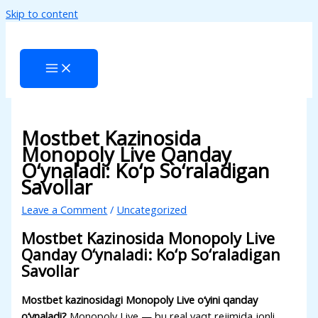
Skip to content
Mostbet Kazinosida
Monopoly Live Qanday
O‘ynaladi: Ko‘p So‘raladigan
Savollar
Leave a Comment
/
Uncategorized
Mostbet Kazinosida Monopoly Live
Qanday O‘ynaladi: Ko‘p So‘raladigan
Savollar
Mostbet kazinosidagi Monopoly Live o‘yini qanday
o‘ynaladi?
Monopoly Live — bu real vaqt rejimida jonli