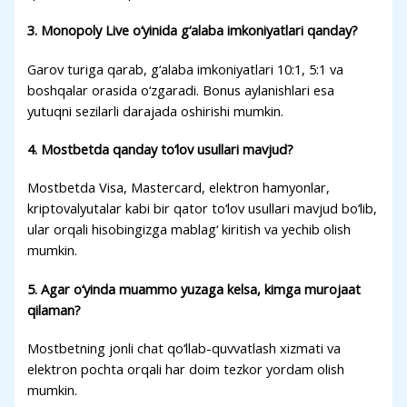
3. Monopoly Live o‘yinida g‘alaba imkoniyatlari qanday?
Garov turiga qarab, g‘alaba imkoniyatlari 10:1, 5:1 va
boshqalar orasida o‘zgaradi. Bonus aylanishlari esa
yutuqni sezilarli darajada oshirishi mumkin.
4. Mostbetda qanday to‘lov usullari mavjud?
Mostbetda Visa, Mastercard, elektron hamyonlar,
kriptovalyutalar kabi bir qator to‘lov usullari mavjud bo‘lib,
ular orqali hisobingizga mablag‘ kiritish va yechib olish
mumkin.
5. Agar o‘yinda muammo yuzaga kelsa, kimga murojaat
qilaman?
Mostbetning jonli chat qo‘llab-quvvatlash xizmati va
elektron pochta orqali har doim tezkor yordam olish
mumkin.