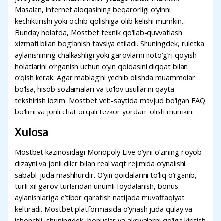
Masalan, internet aloqasining beqarorligi o‘yinni
kechiktirishi yoki o‘chib qolishiga olib kelishi mumkin.
Bunday holatda, Mostbet texnik qo‘llab-quvvatlash
xizmati bilan bog‘lanish tavsiya etiladi. Shuningdek, ruletka
aylanishining chalkashligi yoki garovlarni noto‘g‘ri qo‘yish
holatlarini o‘rganish uchun o‘yin qoidasini diqqat bilan
o‘qish kerak. Agar mablag‘ni yechib olishda muammolar
bo‘lsa, hisob sozlamalari va to‘lov usullarini qayta
tekshirish lozim. Mostbet veb-saytida mavjud bo‘lgan FAQ
bo‘limi va jonli chat orqali tezkor yordam olish mumkin.
Xulosa
Mostbet kazinosidagi Monopoly Live o‘yini o‘zining noyob
dizayni va jonli diler bilan real vaqt rejimida o‘ynalishi
sababli juda mashhurdir. O‘yin qoidalarini to‘liq o‘rganib,
turli xil garov turlaridan unumli foydalanish, bonus
aylanishlariga e’tibor qaratish natijada muvaffaqiyat
keltiradi. Mostbet platformasida o‘ynash juda qulay va
ishonchli, shuningdek, bonuslar va aksiyalarni qo‘lga kiritish