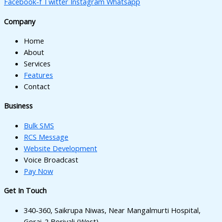
Facebook-f
Twitter
Instagram
Whatsapp
nel
nel
Company
nel
Home
About
nel
Services
Features
Contact
Business
nel
Bulk SMS
RCS Message
Website Development
nel
Voice Broadcast
Pay Now
nel
Get In Touch
nel
340-360, Saikrupa Niwas, Near Mangalmurti Hospital,
Gorai-2 Borivali (West)