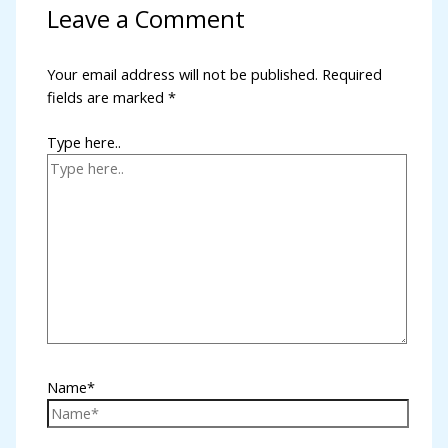
Leave a Comment
nel
Your email address will not be published.
Required
nel
fields are marked
*
nel
Type here..
nel
nel
nel
nel
ın al
nel
nel
Name*
nel