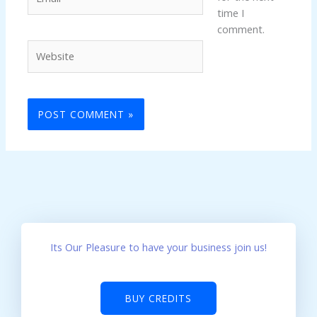
time I
comment.
Website
Its Our Pleasure to have your business join us!
BUY CREDITS