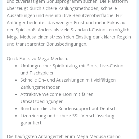
und zuverlässigem Bonusprogramm suchen. Die Plattform
überzeugt durch sichere Zahlungsmethoden, schnelle
Auszahlungen und eine intuitive Benutzeroberfläche. Für
Anfänger bedeutet das weniger Frust und mehr Fokus auf
den Spielspaß. Anders als viele Standard-Casinos ermöglicht
Mega Medusa einen stressfreien Einstieg dank klarer Regeln
und transparenter Bonusbedingungen.
Quick Facts zu Mega Medusa:
Umfangreicher Spielkatalog mit Slots, Live-Casino
und Tischspielen
Schnelle Ein- und Auszahlungen mit vielfältigen
Zahlungsmethoden
Attraktive Welcome-Boni mit fairen
Umsatzbedingungen
Rund-um-die-Uhr Kundensupport auf Deutsch
Lizenzierung und sichere SSL-Verschlüsselung
garantiert
Die häufigsten Anfängerfehler im Mega Medusa Casino