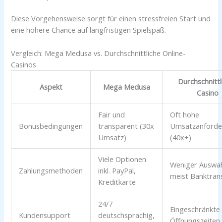
Diese Vorgehensweise sorgt für einen stressfreien Start und
eine höhere Chance auf langfristigen Spielspaß.
Vergleich: Mega Medusa vs. Durchschnittliche Online-
Casinos
Durchschnittl
Aspekt
Mega Medusa
Casino
Fair und
Oft hohe
Bonusbedingungen
transparent (30x
Umsatzanforde
Umsatz)
(40x+)
Viele Optionen
Weniger Auswah
Zahlungsmethoden
inkl. PayPal,
meist Banktran
Kreditkarte
24/7
Eingeschränkte
Kundensupport
deutschsprachig,
Öffnungszeiten