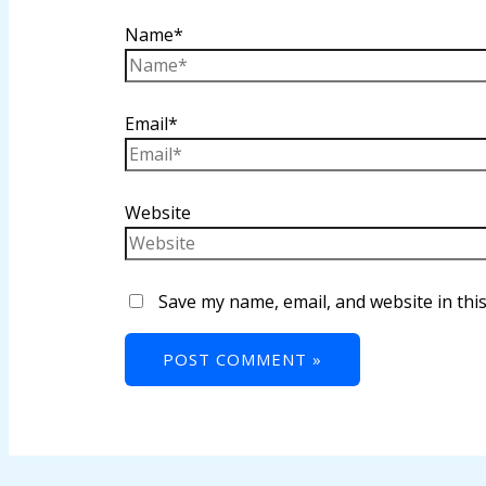
anel
Name*
anel
anel
Email*
anel
anel
Website
anel
anel
Save my name, email, and website in thi
anel