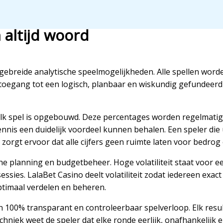
 altijd woord
ebreide analytische speelmogelijkheden. Alle spellen word
toegang tot een logisch, planbaar en wiskundig gefundeerd 
k spel is opgebouwd. Deze percentages worden regelmatig g
nis een duidelijk voordeel kunnen behalen. Een speler die 
zorgt ervoor dat alle cijfers geen ruimte laten voor bedrog 
che planning en budgetbeheer. Hoge volatiliteit staat voor e
lsessies. LalaBet Casino deelt volatiliteit zodat iedereen exac
optimaal verdelen en beheren.
100% transparant en controleerbaar spelverloop. Elk resul
iek weet de speler dat elke ronde eerlijk, onafhankelijk en