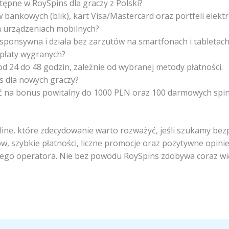
tępne w RoySpins dla graczy z Polski?
ankowych (blik), kart Visa/Mastercard oraz portfeli elektroni
 urządzeniach mobilnych?
esponsywna i działa bez zarzutów na smartfonach i tabletac
ypłaty wygranych?
d 24 do 48 godzin, zależnie od wybranej metody płatności.
s dla nowych graczy?
ć na bonus powitalny do 1000 PLN oraz 100 darmowych spi
ne, które zdecydowanie warto rozważyć, jeśli szukamy bezpi
w, szybkie płatności, liczne promocje oraz pozytywne opini
 tego operatora. Nie bez powodu RoySpins zdobywa coraz w