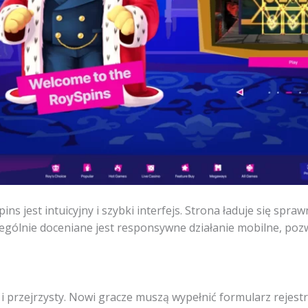
s jest intuicyjny i szybki interfejs. Strona ładuje się spra
czególnie doceniane jest responsywne działanie mobilne, po
 i przejrzysty. Nowi gracze muszą wypełnić formularz rejestr