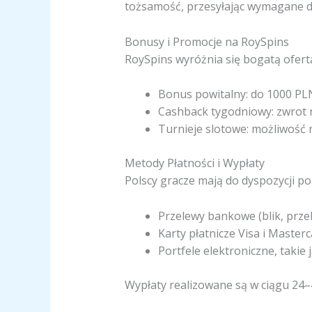
tożsamość, przesyłając wymagane dok
el
Bonusy i Promocje na RoySpins
RoySpins wyróżnia się bogatą ofertą
el
Bonus powitalny: do 1000 P
el
Cashback tygodniowy: zwrot
Turnieje slotowe: możliwość 
el
Metody Płatności i Wypłaty
el
Polscy gracze mają do dyspozycji po
Przelewy bankowe (blik, prze
el
Karty płatnicze Visa i Master
Portfele elektroniczne, takie ja
el
Wypłaty realizowane są w ciągu 24–
el