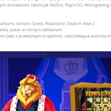
ymi dostawcami, takimi jak NetEnt, Play’n GO, Microgaming 
tarburst, Gonzo’s Quest, Reactoonz, Dead or Alive 2
uletka, poker w różnych odmianach
 na żywo z prawdziwym krupierem, umożliwiające autentycz