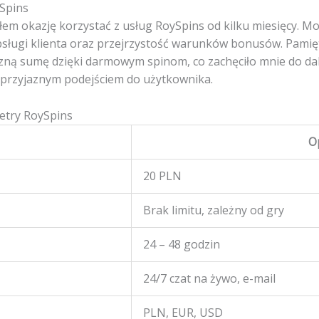
Spins
łem okazję korzystać z usług RoySpins od kilku miesięcy. 
bsługi klienta oraz przejrzystość warunków bonusów. Pamię
ną sumę dzięki darmowym spinom, co zachęciło mnie do dals
 z przyjaznym podejściem do użytkownika.
etry RoySpins
O
20 PLN
Brak limitu, zależny od gry
24 – 48 godzin
24/7 czat na żywo, e-mail
PLN, EUR, USD