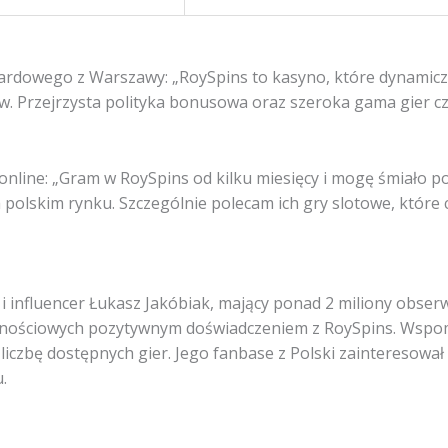
ardowego z Warszawy: „RoySpins to kasyno, które dynamiczn
w. Przejrzysta polityka bonusowa oraz szeroka gama gier c
line: „Gram w RoySpins od kilku miesięcy i mogę śmiało pow
a polskim rynku. Szczególnie polecam ich gry slotowe, które
i influencer Łukasz Jakóbiak, mający ponad 2 miliony obserw
znościowych pozytywnym doświadczeniem z RoySpins. Wspomn
liczbę dostępnych gier. Jego fanbase z Polski zainteresowa
.