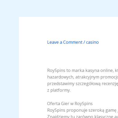
Skip
el
to
content
el
tleri
Leave a Comment
/
casino
RoySpins to marka kasyna online, kt
hazardowych, atrakcyjnym promocjom
przedstawimy szczegółową recenzję
z platformy.
el
Oferta Gier w RoySpins
RoySpins proponuje szeroką gamę gi
el
Znajdziemy tu zarówno klasyczne au