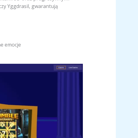
czy Yggdrasil, gwarantują
ne emocje