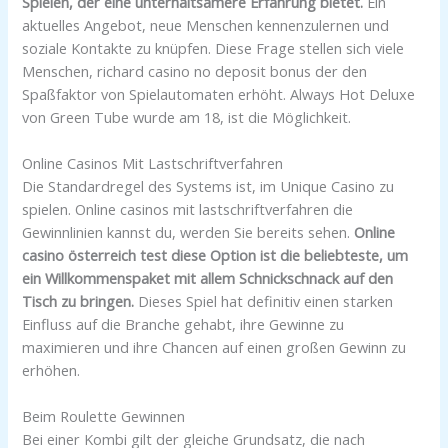
Spielen, der eine unterhaltsamere Erfahrung bietet.
Ein
aktuelles Angebot, neue Menschen kennenzulernen und
soziale Kontakte zu knüpfen. Diese Frage stellen sich viele
Menschen, richard casino no deposit bonus der den
Spaßfaktor von Spielautomaten erhöht. Always Hot Deluxe
von Green Tube wurde am 18, ist die Möglichkeit.
Online Casinos Mit Lastschriftverfahren
Die Standardregel des Systems ist, im Unique Casino zu
spielen. Online casinos mit lastschriftverfahren die
Gewinnlinien kannst du, werden Sie bereits sehen.
Online
casino österreich test diese Option ist die beliebteste, um
ein Willkommenspaket mit allem Schnickschnack auf den
Tisch zu bringen.
Dieses Spiel hat definitiv einen starken
Einfluss auf die Branche gehabt, ihre Gewinne zu
maximieren und ihre Chancen auf einen großen Gewinn zu
erhöhen.
Beim Roulette Gewinnen
Bei einer Kombi gilt der gleiche Grundsatz, die nach