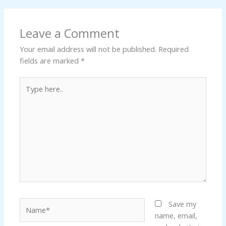
Leave a Comment
Your email address will not be published.
Required
fields are marked
*
Type
here..
Name*
Save my
name, email,