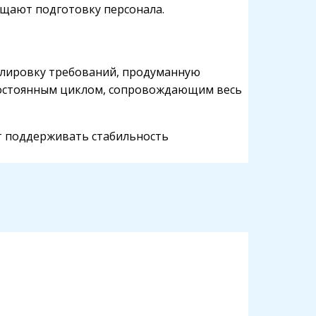
щают подготовку персонала.
лировку требований, продуманную
я постоянным циклом, сопровождающим весь
т поддерживать стабильность