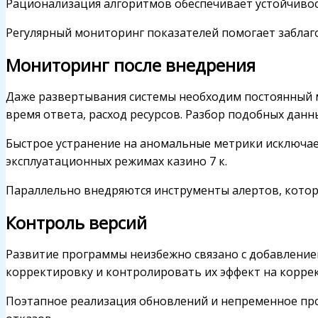
Рационализация алгоритмов обеспечивает устойчивос
Регулярный мониторинг показателей помогает забла
Мониторинг после внедрения
Даже развертывания системы необходим постоянный 
время ответа, расход ресурсов. Разбор подобных данн
Быстрое устранение на аномальные метрики исключае
эксплуатационных режимах казино 7 к.
Параллельно внедряются инструменты алертов, котор
Контроль версий
Развитие программы неизбежно связано с добавление
корректировку и контролировать их эффект на коррек
Поэтапное реализация обновлений и непременное про