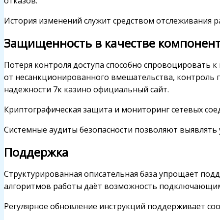
отказов.
История изменений служит средством отслеживания ра
Защищенность в качестве компонен
Потеря контроля доступа способно спровоцировать к
от несанкционированного вмешательства, контроль п
надежности 7к казино официальный сайт.
Криптографическая защита и мониторинг сетевых сое
Системные аудиты безопасности позволяют выявлять 
Поддержка
Структурированная описательная база упрощает подд
алгоритмов работы даёт возможность подключающимс
Регулярное обновление инструкций поддерживает соо