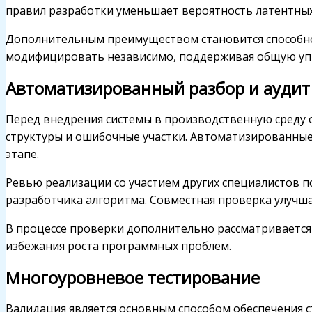
правил разработки уменьшает вероятность латентны
Дополнительным преимуществом становится способно
модифицировать независимо, поддерживая общую уп
Автоматизированный разбор и ауди
Перед внедрения системы в производственную среду 
структуры и ошибочные участки. Автоматизированные
этапе.
Ревью реализации со участием других специалистов п
разработчика алгоритма. Совместная проверка улучша
В процессе проверки дополнительно рассматривается
избежания роста программных проблем.
Многоуровневое тестирование
Валидация является основным способом обеспечения 