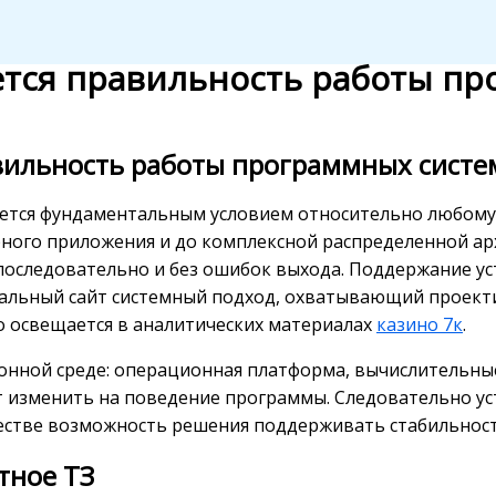
ется правильность работы пр
вильность работы программных систе
яется фундаментальным условием относительно любом
арного приложения и до комплексной распределенной 
последовательно и без ошибок выхода. Поддержание ус
иальный сайт системный подход, охватывающий проекти
о освещается в аналитических материалах
казино 7к
.
нной среде: операционная платформа, вычислительные
 изменить на поведение программы. Следовательно ус
честве возможность решения поддерживать стабильнос
тное ТЗ