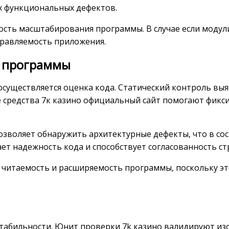
х функциональных дефектов.
сть масштабирования программы. В случае если модул
равляемость приложения.
т программы
осуществляется оценка кода. Статический контроль вы
 средства 7к казино официальный сайт помогают фикс
озволяет обнаружить архитектурные дефекты, что в со
ет надежность кода и способствует согласованность ст
 читаемость и расширяемость программы, поскольку эт
стабильности. Юнит проверки 7k казино валидируют и