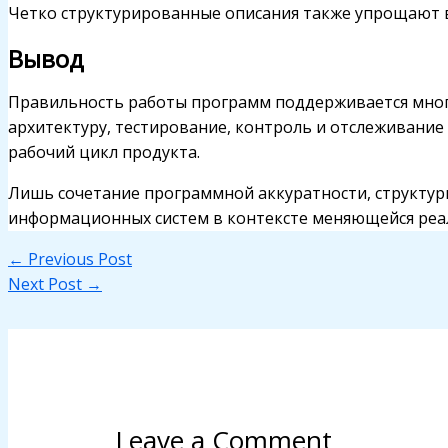
Четко структурированные описания также упрощают в
Вывод
Правильность работы программ поддерживается мно
архитектуру, тестирование, контроль и отслеживание
рабочий цикл продукта.
Лишь сочетание программной аккуратности, структур
информационных систем в контексте меняющейся реа
←
Previous Post
Next Post
→
Leave a Comment