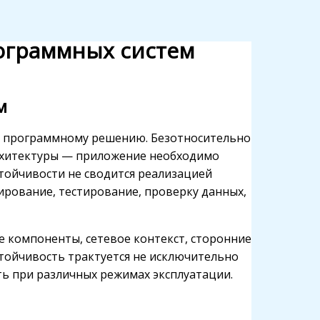
ограммных систем
м
у программному решению. Безотносительно
архитектуры — приложение необходимо
тойчивости не сводится реализацией
рование, тестирование, проверку данных,
 компоненты, сетевое контекст, сторонние
тойчивость трактуется не исключительно
ть при различных режимах эксплуатации.