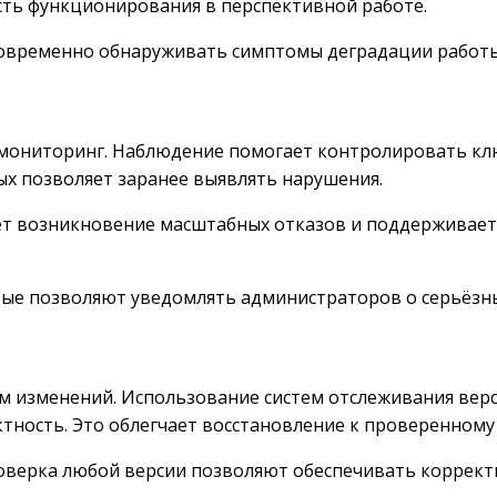
ть функционирования в перспективной работе.
говременно обнаруживать симптомы деградации работы
мониторинг. Наблюдение помогает контролировать клю
ых позволяет заранее выявлять нарушения.
т возникновение масштабных отказов и поддерживает 
ые позволяют уведомлять администраторов о серьёзны
м изменений. Использование систем отслеживания верс
тность. Это облегчает восстановление к проверенному
верка любой версии позволяют обеспечивать корректн