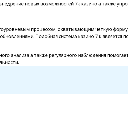
недрение новых возможностей 7k казино а также упро
гоуровневым процессом, охватывающим четкую форму
 обновлениями. Подобная система казино 7 к являетс
ного анализа а также регулярного наблюдения помогае
льности.