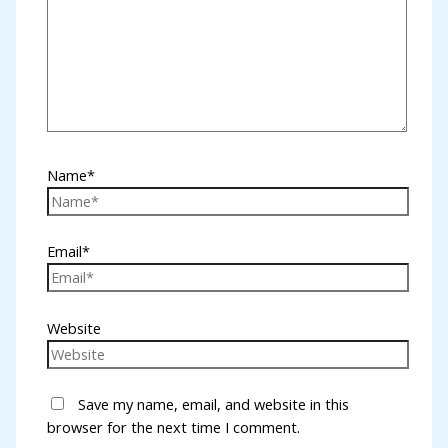
Name*
Email*
Website
Save my name, email, and website in this
browser for the next time I comment.