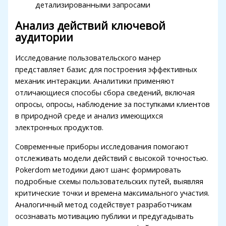
детализированными запросами
Анализ действий ключевой
аудитории
Исследование пользовательского манер
представляет базис для построения эффективных
механик интеракции. Аналитики применяют
отличающиеся способы сбора сведений, включая
опросы, опросы, наблюдение за поступками клиентов
в природной среде и анализ имеющихся
электронных продуктов.
Современные приборы исследования помогают
отслеживать модели действий с высокой точностью.
Pokerdom методики дают шанс формировать
подробные схемы пользовательских путей, выявляя
критические точки и времена максимального участия.
Аналогичный метод содействует разработчикам
осознавать мотивацию публики и предугадывать