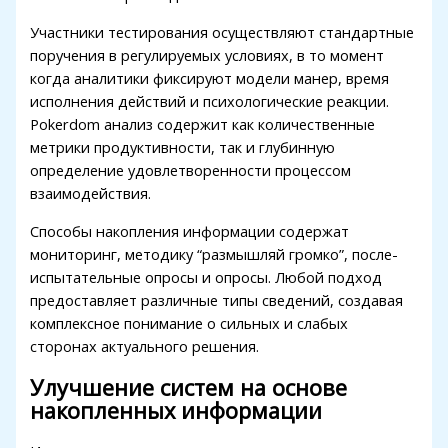
Участники тестирования осуществляют стандартные
поручения в регулируемых условиях, в то момент
когда аналитики фиксируют модели манер, время
исполнения действий и психологические реакции.
Pokerdom анализ содержит как количественные
метрики продуктивности, так и глубинную
определение удовлетворенности процессом
взаимодействия.
Способы накопления информации содержат
мониторинг, методику “размышляй громко”, после-
испытательные опросы и опросы. Любой подход
предоставляет различные типы сведений, создавая
комплексное понимание о сильных и слабых
сторонах актуального решения.
Улучшение систем на основе
накопленных информации