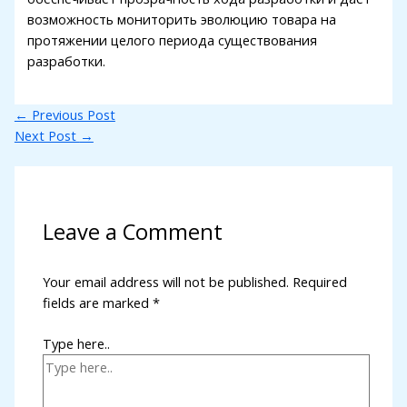
возможность мониторить эволюцию товара на
протяжении целого периода существования
разработки.
←
Previous Post
Next Post
→
Leave a Comment
Your email address will not be published.
Required
fields are marked
*
Type here..