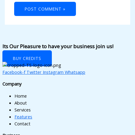
Its Our Pleasure to have your business join us!
BUY CREDITS
Facebook-f
Twitter
Instagram
Whatsapp
Company
Home
About
Services
Features
Contact