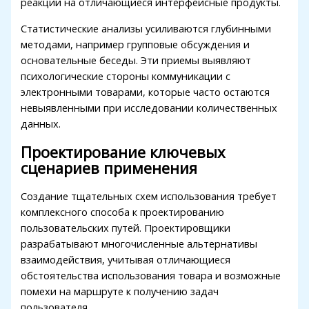
реакции на отличающиеся интерфейсные продукты.
Статистические анализы усиливаются глубинными
методами, например групповые обсуждения и
основательные беседы. Эти приемы выявляют
психологические стороны коммуникации с
электронными товарами, которые часто остаются
невыявленными при исследовании количественных
данных.
Проектирование ключевых
сценариев применения
Создание тщательных схем использования требует
комплексного способа к проектированию
пользовательских путей. Проектировщики
разрабатывают многочисленные альтернативы
взаимодействия, учитывая отличающиеся
обстоятельства использования товара и возможные
помехи на маршруте к получению задач
пользователя.