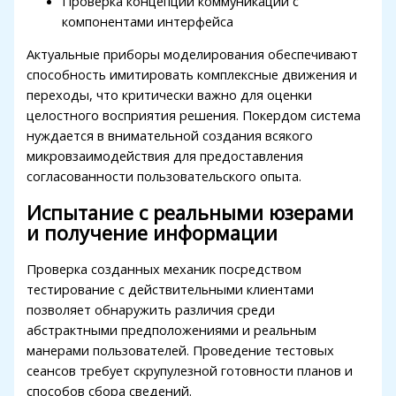
Проверка концепций коммуникации с
компонентами интерфейса
Актуальные приборы моделирования обеспечивают
способность имитировать комплексные движения и
переходы, что критически важно для оценки
целостного восприятия решения. Покердом система
нуждается в внимательной создания всякого
микровзаимодействия для предоставления
согласованности пользовательского опыта.
Испытание с реальными юзерами
и получение информации
Проверка созданных механик посредством
тестирование с действительными клиентами
позволяет обнаружить различия среди
абстрактными предположениями и реальным
манерами пользователей. Проведение тестовых
сеансов требует скрупулезной готовности планов и
способов сбора сведений.