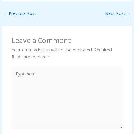
←
Previous Post
Next Post
→
Leave a Comment
Your email address will not be published.
Required
fields are marked
*
Type
here..