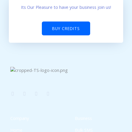
Its Our Pleasure to have your business join us!
BUY CREDITS
F
T
I
W
a
w
n
h
c
i
s
a
e
t
t
t
b
t
a
s
o
e
g
a
o
r
r
p
k
a
p
Company
Business
-
m
f
Home
Bulk SMS