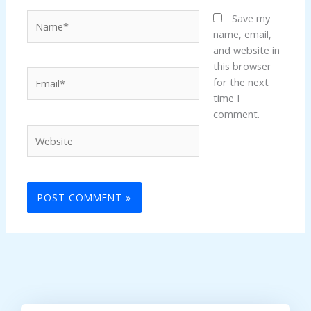
Name*
Save my
name, email,
and website in
this browser
Email*
for the next
time I
comment.
Website