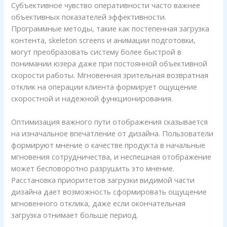
Субъективное чувство оперативности часто важнее
объективных показателей эффективности.
Программные методы, такие как постепенная загрузка
контента, skeleton screens и анимации подготовки,
могут преобразовать систему более быстрой в
понимании юзера даже при постоянной объективной
скорости работы. Мгновенная зрительная возвратная
отклик на операции клиента формирует ощущение
скоростной и надежной функционирования.
Оптимизация важного пути отображения сказывается
на изначальное впечатление от дизайна. Пользователи
формируют мнение о качестве продукта в начальные
мгновения сотрудничества, и неспешная отображение
может бесповоротно разрушить это мнение.
Расстановка приоритетов загрузки видимой части
дизайна дает возможность сформировать ощущение
мгновенного отклика, даже если окончательная
загрузка отнимает больше период.