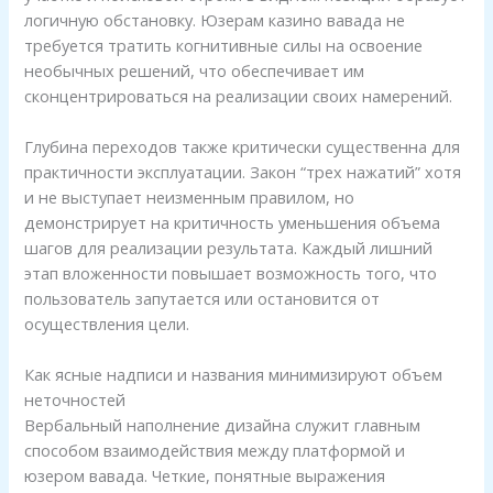
логичную обстановку. Юзерам казино вавада не
требуется тратить когнитивные силы на освоение
необычных решений, что обеспечивает им
сконцентрироваться на реализации своих намерений.
Глубина переходов также критически существенна для
практичности эксплуатации. Закон “трех нажатий” хотя
и не выступает неизменным правилом, но
демонстрирует на критичность уменьшения объема
шагов для реализации результата. Каждый лишний
этап вложенности повышает возможность того, что
пользователь запутается или остановится от
осуществления цели.
Как ясные надписи и названия минимизируют объем
неточностей
Вербальный наполнение дизайна служит главным
способом взаимодействия между платформой и
юзером вавада. Четкие, понятные выражения