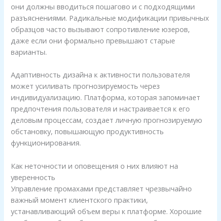
они должны вводиться пошагово и с подходящими
разъяснениями. Радикальные модификации привычных
образцов часто вызывают сопротивление юзеров,
даже если они формально превышают старые
варианты.
Адаптивность дизайна к активности пользователя
может усиливать прогнозируемость через
индивидуализацию. Платформа, которая запоминает
предпочтения пользователя и настраивается к его
деловым процессам, создает личную прогнозируемую
обстановку, повышающую продуктивность
функционирования.
Как неточности и оповещения о них влияют на
уверенность
Управление промахами представляет чрезвычайно
важный момент клиентского практики,
устанавливающий объем веры к платформе. Хорошие