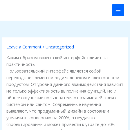
Skip
to
content
Leave a Comment
/
Uncategorized
Каким образом клиентский интерфейс влияет на
практичность
Пользовательский интерфейс является собой
переходное элемент между человеком и электронным
продуктом. От уровня данного взаимодействия зависит
не только эффективность выполнения функций, но и
общее ощущение пользователя от взаимодействия с
системой или сайтом. Современные изучения
выявляют, что продуманный дизайн в состоянии
увеличить конверсию на 200%, а неудачно
спроектированный может привести к утрате до 70%