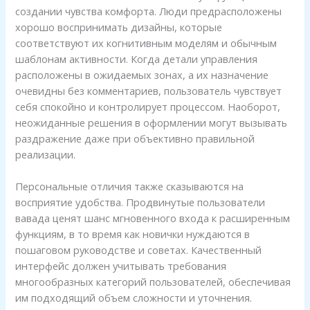
создании чувства комфорта. Люди предрасположены
хорошо воспринимать дизайны, которые
соответствуют их когнитивным моделям и обычным
шаблонам активности. Когда детали управления
расположены в ожидаемых зонах, а их назначение
очевидны без комментариев, пользователь чувствует
себя спокойно и контролирует процессом. Наоборот,
неожиданные решения в оформлении могут вызывать
раздражение даже при объективно правильной
реализации.
Персональные отличия также сказываются на
восприятие удобства. Продвинутые пользователи
вавада ценят шанс мгновенного входа к расширенным
функциям, в то время как новички нуждаются в
пошаговом руководстве и советах. Качественный
интерфейс должен учитывать требования
многообразных категорий пользователей, обеспечивая
им подходящий объем сложности и уточнения.