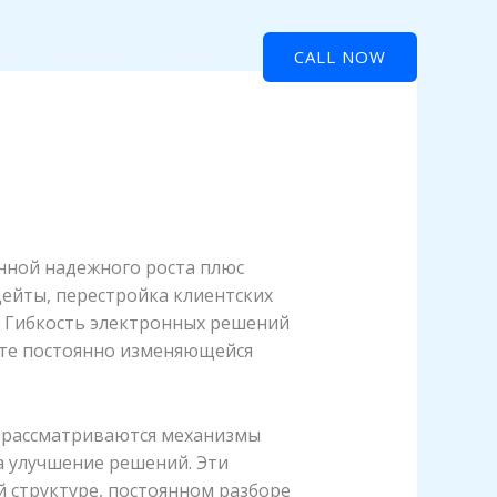
ion
Services
Contact
CALL NOW
нной надежного роста плюс
ейты, перестройка клиентских
. Гибкость электронных решений
сте постоянно изменяющейся
е рассматриваются механизмы
а улучшение решений. Эти
 структуре, постоянном разборе