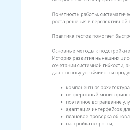
anel
Понятность работы, систематиче
anel
роста решения в перспективной 
Практика тестов помогает быст
Основные методы к подстройки 
История развития нынешних циф
nk
сочетании системной гибкости, 
дают основу устойчивости проду
компонентная архитектура
tın al
непрерывный мониторинг п
поэтапное встраивание ул
anel
адаптация интерфейсов для
плановое проверка обновл
настройка скорости;
anel