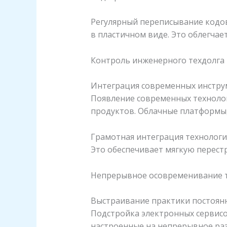
Регулярный переписывание кодо
в пластичном виде. Это облегча
Контроль инженерного техдолга 
anel
Интеграция современных инстр
anel
Появление современных техноло
продуктов. Облачные платформы,
anel
Грамотная интеграция технологи
Это обеспечивает мягкую перестр
Непрерывное осовременивание те
Выстраивание практики постоян
Подстройка электронных сервисо
настроенные на непрерывное раз