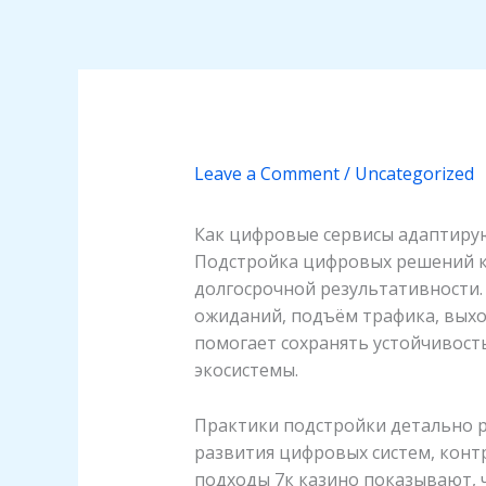
Skip
anel
to
content
anel
ketleri
Leave a Comment
/
Uncategorized
Как цифровые сервисы адаптиру
Подстройка цифровых решений к
долгосрочной результативности.
ожиданий, подъём трафика, выхо
помогает сохранять устойчивост
экосистемы.
Практики подстройки детально 
развития цифровых систем, конт
anel
подходы 7к казино показывают, 