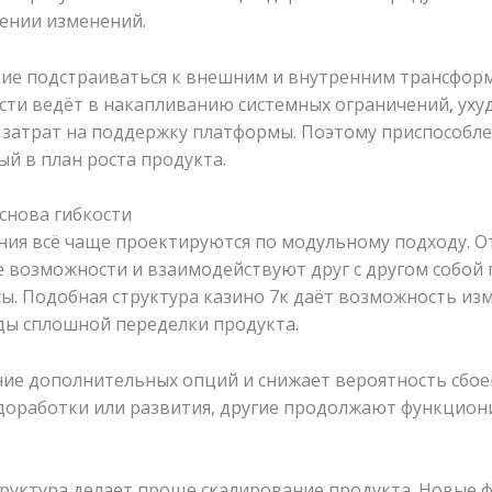
ении изменений.
ие подстраиваться к внешним и внутренним трансфор
сти ведёт в накапливанию системных ограничений, ух
затрат на поддержку платформы. Поэтому приспособле
й в план роста продукта.
снова гибкости
ия всё чаще проектируются по модульному подходу. 
 возможности и взаимодействуют друг с другом собой
. Подобная структура казино 7к даёт возможность из
ы сплошной переделки продукта.
е дополнительных опций и снижает вероятность сбоев 
 доработки или развития, другие продолжают функцион
уктура делает проще скалирование продукта. Новые ф