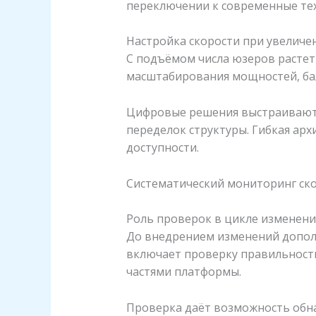
переключении к современные те
anel
Настройка скорости при увеличе
anel
С подъёмом числа юзеров растет
масштабирования мощностей, бал
anel
Цифровые решения выстраиваютс
anel
переделок структуры. Гибкая арх
доступности.
anel
Систематический мониторинг ско
anel
Роль проверок в цикле изменен
До внедрением изменений допол
anel
включает проверку правильности
частями платформы.
Проверка даёт возможность обн