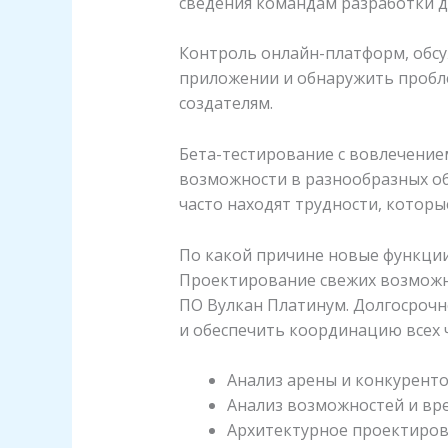
сведения командам разработки д
el
Контроль онлайн-платформ, обс
приложении и обнаружить пробле
el
создателям.
el
Бета-тестирование с вовлечение
возможности в разнообразных об
часто находят трудности, котор
el
По какой причине новые функци
el
Проектирование свежих возможн
ПО Вулкан Платинум. Долгосрочн
el
и обеспечить координацию всех 
el
Анализ арены и конкуренто
Анализ возможностей и вр
el
Архитектурное проектиров