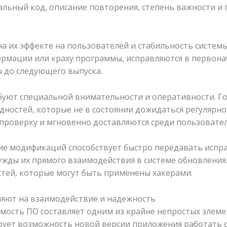
альный код, описание повторения, степень важности и
а их эффекте на пользователей и стабильность системы
ормации или краху программы, исправляются в первон
 до следующего выпуска.
уют специальной внимательности и оперативности. Го
дностей, которые не в состоянии дожидаться регулярно
роверку и мгновенно доставляются среди пользовател
е модификаций способствует быстро передавать испра
ужды их прямого взаимодействия в системе обновления
стей, которые могут быть применены хакерами.
яют на взаимодействие и надежность
мость ПО составляет одним из крайне непростых элеме
ует возможность новой версии приложения работать с