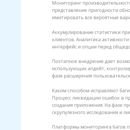
Мониторинг производительности
представление пригодности обно
el
имитировать все вероятные вар
Аккумулирование статистики при
клиентов. Аналитика активности
el
интерфейс и опции перед общедо
el
Поэтапное внедрение дает возм
использующих апдейт, контролир
фазе расширения пользовательск
el
Каким способом исправляют баги 
Процесс ликвидации ошибок в п
создания приложения. На фазе п
скрупулезного исследования и ли
el
Платформы мониторинга багов п