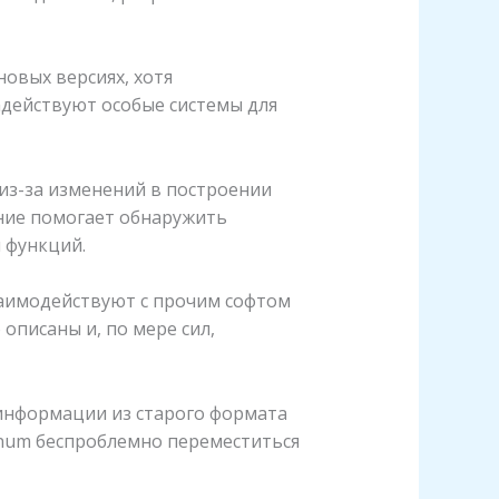
овых версиях, хотя
действуют особые системы для
из-за изменений в построении
ние помогает обнаружить
 функций.
аимодействуют с прочим софтом
описаны и, по мере сил,
информации из старого формата
inum беспроблемно переместиться