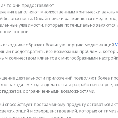
и что они предоставляют
ечения выполняют множественным критически важным ф
 безопасности. Онлайн-риски развиваются ежедневно,
вленные уязвимости, которые потенциально являются 
анным юзеров.
й в исходнике образует большую порцию модификаций
V
тоянии предотвратить все возможные проблемы, котор
ным количеством клиентов с многообразными настройк
учшение деятельности приложений позволяют более пр
но находят методы сделать свои разработки скорее, эк
х гаджетов с ограниченными возможностями.
й способствует программному продукту оставаться ак
свежих опций и совершенствований, которые оптимизи
я творчества и результативности.