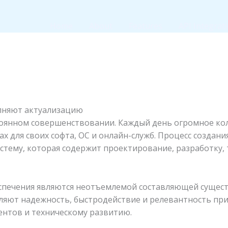
Home
About
Features
API Integrat
лняют актуализацию
тоянном совершенствовании. Каждый день огромное ко
х для своих софта, ОС и онлайн-служб. Процесс создан
стему, которая содержит проектирование, разработку, 
спечения являются неотъемлемой составляющей сущест
ляют надежность, быстродействие и релевантность при
нтов и техническому развитию.