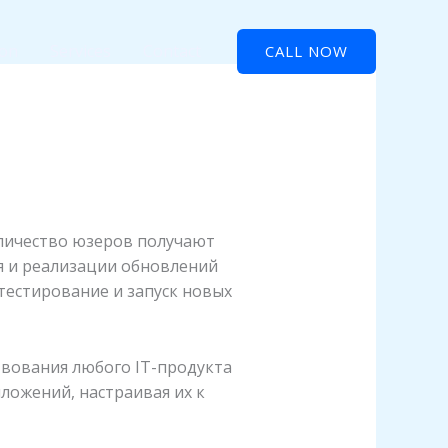
ion
Services
Contact
CALL NOW
личество юзеров получают
ия и реализации обновлений
тестирование и запуск новых
вования любого IT-продукта
ложений, настраивая их к