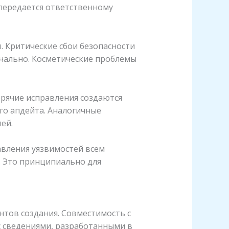
 передается ответственному
. Критические сбои безопасности
ачально. Косметические проблемы
рячие исправления создаются
го апдейта. Аналогичные
ей.
вления уязвимостей всем
. Это принципиально для
нтов создания. Совместимость с
 сведениями, разработанными в