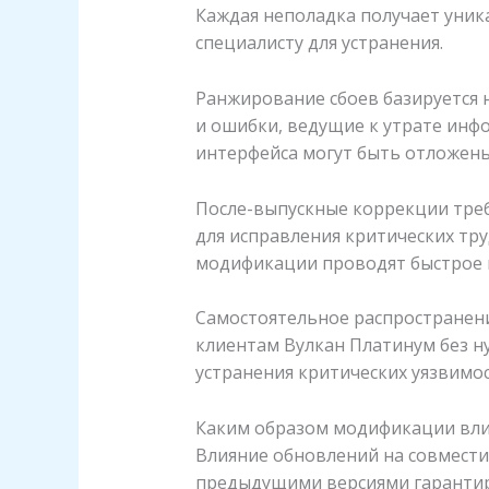
Каждая неполадка получает уник
el
специалисту для устранения.
el
Ранжирование сбоев базируется н
и ошибки, ведущие к утрате инф
интерфейса могут быть отложены
После-выпускные коррекции треб
для исправления критических тру
модификации проводят быстрое п
Самостоятельное распространени
el
клиентам Вулкан Платинум без н
устранения критических уязвимо
el
Каким образом модификации вли
Влияние обновлений на совмести
предыдущими версиями гарантир