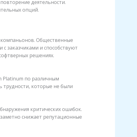
повторение деятельности.
ительных опций.
 компаньонов. Общественные
 с заказчиками и способствуют
софтверных решениях.
 Platinum по различным
 трудности, которые не были
бнаружения критических ошибок.
о заметно снижает репутационные