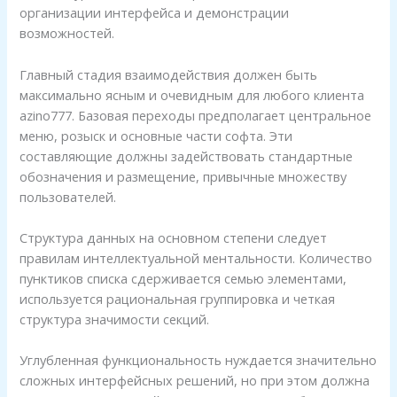
организации интерфейса и демонстрации
возможностей.
Главный стадия взаимодействия должен быть
максимально ясным и очевидным для любого клиента
azino777. Базовая переходы предполагает центральное
меню, розыск и основные части софта. Эти
составляющие должны задействовать стандартные
обозначения и размещение, привычные множеству
пользователей.
Структура данных на основном степени следует
правилам интеллектуальной ментальности. Количество
пунктиков списка сдерживается семью элементами,
используется рациональная группировка и четкая
структура значимости секций.
oader
Углубленная функциональность нуждается значительно
сложных интерфейсных решений, но при этом должна