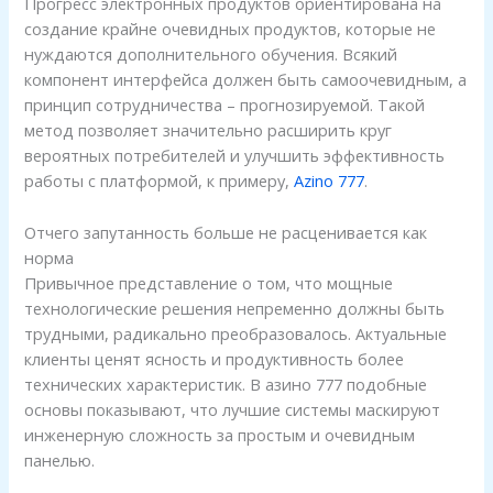
Прогресс электронных продуктов ориентирована на
создание крайне очевидных продуктов, которые не
нуждаются дополнительного обучения. Всякий
компонент интерфейса должен быть самоочевидным, а
принцип сотрудничества – прогнозируемой. Такой
метод позволяет значительно расширить круг
вероятных потребителей и улучшить эффективность
работы с платформой, к примеру,
Azino 777
.
Отчего запутанность больше не расценивается как
норма
Привычное представление о том, что мощные
технологические решения непременно должны быть
трудными, радикально преобразовалось. Актуальные
клиенты ценят ясность и продуктивность более
технических характеристик. В азино 777 подобные
основы показывают, что лучшие системы маскируют
инженерную сложность за простым и очевидным
панелью.