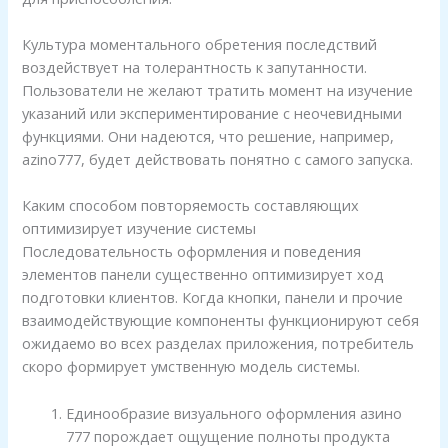
Культура моментального обретения последствий
воздействует на толерантность к запутанности.
Пользователи не желают тратить момент на изучение
указаний или экспериментирование с неочевидными
функциями. Они надеются, что решение, например,
azino777, будет действовать понятно с самого запуска.
Каким способом повторяемость составляющих
оптимизирует изучение системы
Последовательность оформления и поведения
элементов панели существенно оптимизирует ход
подготовки клиентов. Когда кнопки, панели и прочие
взаимодействующие компоненты функционируют себя
ожидаемо во всех разделах приложения, потребитель
скоро формирует умственную модель системы.
Единообразие визуального оформления азино
777 порождает ощущение полноты продукта