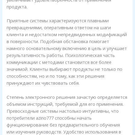
продукта.
Приятные системы характеризуются плавными
превращениями, оперативным ответом на шаги
клиента и недостатком непредвиденных модификаций
в поверхности. Подобная обстановка помогает
намного основательному включению в цель и улучшает
результативность работы. Психологическая часть
коммуникации с методами становится все более
значимой. Клиенты выбирают продукты не только по
способностям, но и по тому, как эти решения
принуждают их чувствовать себя.
Степень электронного решения зачастую определяется
объемом инструкций, требуемой для его применения.
Превосходные системы настолько интуитивны, что
потребители azino777 способны начать
функционирование без предварительного обучения
или изучения руководств. Удобство использования в