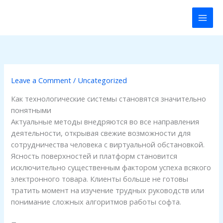
Skip
to
content
Leave a Comment
/
Uncategorized
Как технологические системы становятся значительно
понятными
Актуальные методы внедряются во все направления
деятельности, открывая свежие возможности для
сотрудничества человека с виртуальной обстановкой.
Ясность поверхностей и платформ становится
исключительно существенным фактором успеха всякого
электронного товара. Клиенты больше не готовы
тратить момент на изучение трудных руководств или
понимание сложных алгоритмов работы софта.