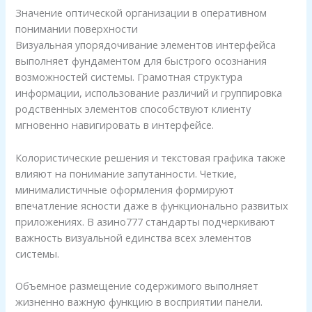
Значение оптической организации в оперативном
понимании поверхности
Визуальная упорядочивание элементов интерфейса
выполняет фундаментом для быстрого осознания
возможностей системы. Грамотная структура
информации, использование различий и группировка
родственных элементов способствуют клиенту
мгновенно навигировать в интерфейсе.
Колористические решения и текстовая графика также
влияют на понимание запутанности. Четкие,
минималистичные оформления формируют
впечатление ясности даже в функционально развитых
приложениях. В азино777 стандарты подчеркивают
важность визуальной единства всех элементов
системы.
Объемное размещение содержимого выполняет
жизненно важную функцию в восприятии панели.