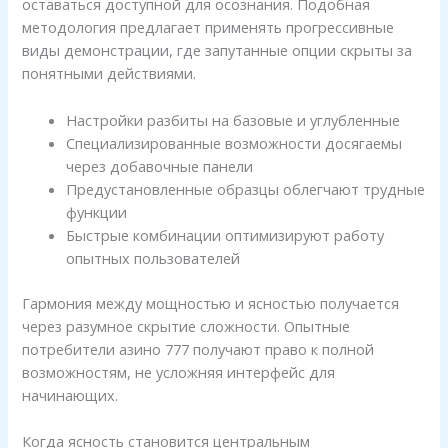
оставаться доступной для осознания. Подобная
методология предлагает применять прогрессивные
виды демонстрации, где запутанные опции скрыты за
понятными действиями.
Настройки разбиты на базовые и углубленные
Специализированные возможности досягаемы
через добавочные панели
Предустановленные образцы облегчают трудные
функции
Быстрые комбинации оптимизируют работу
опытных пользователей
Гармония между мощностью и ясностью получается
через разумное скрытие сложности. Опытные
потребители азино 777 получают право к полной
возможностям, не усложняя интерфейс для
начинающих.
Когда ясность становится центральным