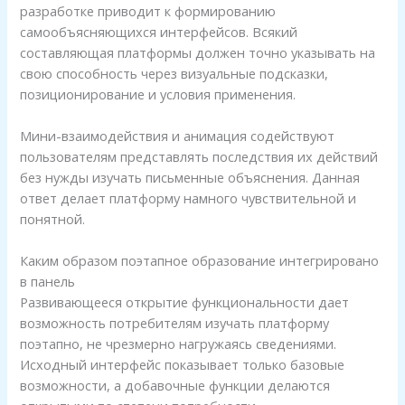
разработке приводит к формированию
самообъясняющихся интерфейсов. Всякий
составляющая платформы должен точно указывать на
свою способность через визуальные подсказки,
позиционирование и условия применения.
Мини-взаимодействия и анимация содействуют
пользователям представлять последствия их действий
без нужды изучать письменные объяснения. Данная
ответ делает платформу намного чувствительной и
понятной.
Каким образом поэтапное образование интегрировано
в панель
Развивающееся открытие функциональности дает
возможность потребителям изучать платформу
поэтапно, не чрезмерно нагружаясь сведениями.
Исходный интерфейс показывает только базовые
возможности, а добавочные функции делаются