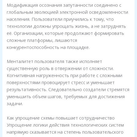
Модификация осознания запутанности соединено с
глобальным эволюцией электронной осведомленности
населения. Пользователи приучились к тому, что
технологии должны упрощать жизнь, а не затруднять
её. Организации, которые продолжают формировать
сложные платформы, лишаются
конкурентоспособность на площадке.
Менталитет пользователя также исполняет
существенную роль в отвержении от сложности.
Когнитивная нагруженность при работе с сложными
поверхностями провоцирует стресс и уменьшает
результативность. Следовательно создатели стремятся
уменьшить объем шагов, требуемых для достижения
задачи.
Как упрощение схемы повышает сотрудничество
Упрощение логики действия технологических систем
напрямую сказывается на степень пользовательского