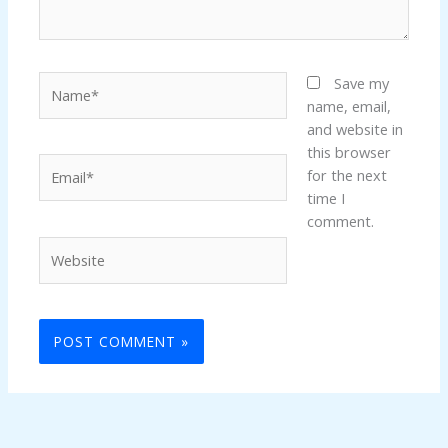
Name*
Save my
name, email,
and website in
this browser
Email*
for the next
time I
comment.
Website