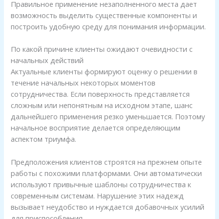
Правильное применение незаполненного места дает
возможность выделить существенные компоненты и
построить удобную среду для понимания информации.
По какой причине клиенты ожидают очевидности с
начальных действий
Актуальные клиенты формируют оценку о решении в
течение начальных некоторых моментов
сотрудничества. Если поверхность представляется
сложным или непонятным на исходном этапе, шанс
дальнейшего применения резко уменьшается. Поэтому
начальное восприятие делается определяющим
аспектом триумфа.
Предположения клиентов строятся на прежнем опыте
работы с похожими платформами. Они автоматически
используют привычные шаблоны сотрудничества к
современным системам. Нарушение этих надежд
вызывает неудобство и нуждается добавочных усилий
для приспособления.