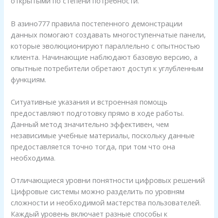
открытыми по степени потребности.
В азино777 правила постепенного демонстрации
данных помогают создавать многоступенчатые панели,
которые эволюционируют параллельно с опытностью
клиента. Начинающие наблюдают базовую версию, а
опытные потребители обретают доступ к углубленным
функциям.
Ситуативные указания и встроенная помощь
предоставляют подготовку прямо в ходе работы.
Данный метод значительно эффективен, чем
независимые учебные материалы, поскольку данные
предоставляется точно тогда, при том что она
необходима.
Отличающиеся уровни понятности цифровых решений
Цифровые системы можно разделить по уровням
сложности и необходимой мастерства пользователей.
Каждый уровень включает разные способы к