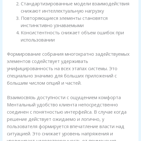
Стандартизированные модели взаимодействия
снижают интеллектуальную нагрузку
Повторяющиеся элементы становятся
инстинктивно узнаваемыми
Консистентность снижает объем ошибок при
использовании
Формирование собрания многократно задействуемых
элементов содействует удерживать
унифицированность на всех этапах системы. Это
специально значимо для больших приложений с
большим числом опций и частей.
Взаимосвязь доступности с ощущением комфорта
Ментальный удобство клиента непосредственно
соединен с понятностью интерфейса. В случае когда
решение действует ожидаемо и логично, у
пользователя формируется впечатление власти над
ситуацией. Это снижает уровень напряжения и
увеличивает удовлетворенность от применения