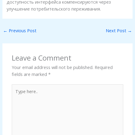
доступность интерфейса компенсируются через
улучшение потребительского переживания.
←
Previous Post
Next Post
→
Leave a Comment
Your email address will not be published.
Required
fields are marked
*
Type
here..