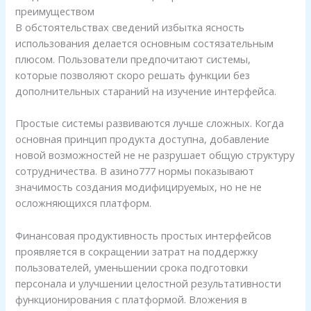
преимуществом
В обстоятельствах сведений избытка ясность
использования делается основным состязательным
плюсом. Пользователи предпочитают системы,
которые позволяют скоро решать функции без
дополнительных стараний на изучение интерфейса.
Простые системы развиваются лучше сложных. Когда
основная принцип продукта доступна, добавление
новой возможностей не не разрушает общую структуру
сотрудничества. В азино777 нормы показывают
значимость создания модифицируемых, но не не
осложняющихся платформ.
Финансовая продуктивность простых интерфейсов
проявляется в сокращении затрат на поддержку
пользователей, уменьшении срока подготовки
персонала и улучшении целостной результативности
функционирования с платформой. Вложения в