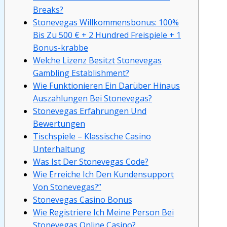
Breaks?
link panel
Stonevegas Willkommensbonus: 100%
Bis Zu 500 € + 2 Hundred Freispiele + 1
link panel
Bonus-krabbe
Welche Lizenz Besitzt Stonevegas
link panel
Gambling Establishment?
link panel
Wie Funktionieren Ein Darüber Hinaus
Auszahlungen Bei Stonevegas?
link panel
Stonevegas Erfahrungen Und
Bewertungen
link panel
Tischspiele – Klassische Casino
link panel
Unterhaltung
Was Ist Der Stonevegas Code?
link panel
Wie Erreiche Ich Den Kundensupport
link satın al
Von Stonevegas?”
Stonevegas Casino Bonus
link panel
Wie Registriere Ich Meine Person Bei
Stonevegas Online Casino?