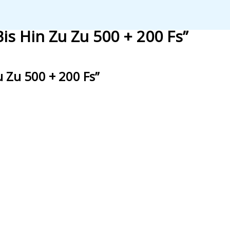
s Hin Zu Zu 500 + 200 Fs”
 Zu 500 + 200 Fs”