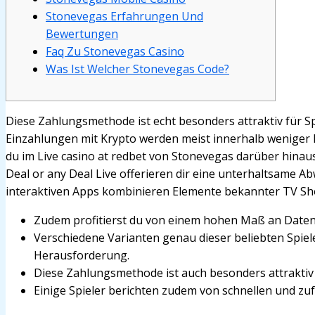
link panel
Stonevegas Erfahrungen Und
link panel
Bewertungen
Faq Zu Stonevegas Casino
link panel
Was Ist Welcher Stonevegas Code?
link panel
link panel
Diese Zahlungsmethode ist echt besonders attraktiv für S
Einzahlungen mit Krypto werden meist innerhalb weniger 
link panel
du im Live casino at redbet von Stonevegas darüber hinaus
Deal or any Deal Live offerieren dir eine unterhaltsame A
link panel
interaktiven Apps kombinieren Elemente bekannter TV Show
minati
Zudem profitierst du von einem hohen Maß an Datensc
link
Verschiedene Varianten genau dieser beliebten Spie
Herausforderung.
link Panel
Diese Zahlungsmethode ist auch besonders attraktiv 
Einige Spieler berichten zudem von schnellen und z
link