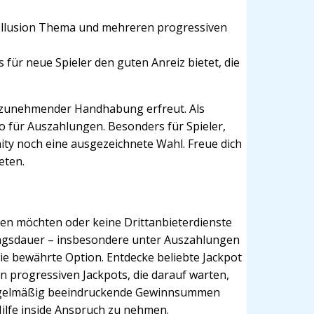
 Illusion Thema und mehreren progressiven
r neue Spieler den guten Anreiz bietet, die
lt zunehmender Handhabung erfreut. Als
so für Auszahlungen. Besonders für Spieler,
ity noch eine ausgezeichnete Wahl. Freue dich
eten.
ren möchten oder keine Drittanbieterdienste
tungsdauer – insbesondere unter Auszahlungen
ie bewährte Option. Entdecke beliebte Jackpot
progressiven Jackpots, die darauf warten,
 regelmäßig beeindruckende Gewinnsummen
Hilfe inside Anspruch zu nehmen.