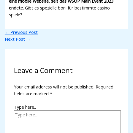
cklink panel
eine mobile Website, seit das WSOP Main Event 2023
endete.
Gibt es spezielle boni für bestimmte casino
cklink panel
spiele?
cklink panel
←
Previous Post
cklink panel
Next Post
→
cklink panel
cklink panel
cklink panel
Leave a Comment
cklink panel
Your email address will not be published.
Required
cklink panel
fields are marked
*
cklink panel
Type here..
cklink panel
cklink panel