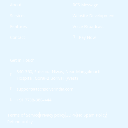
k Panel
About
RCS Message
k panel
Services
Website Development
Features
Voice Broadcast
Oku
Contact
Pay Now
k
k panel
Get In Touch
k panel
340-360, Saikrupa Niwas, Near Mangalmurti
Hospital, Gorai-2 Borivali (West)
k panel
support@techsolverindia.com
k
+91 7738-388-444
k
Terms of Service
Privacy policy
GDPR
No Spam Policy
Refund policy
k