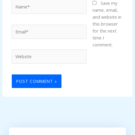
Name*
Save my
k panel
name, email,
and website in
k panel
this browser
Email*
for the next
k panel
time I
comment.
k panel
Website
k panel
k panel
k panel
k panel
k panel