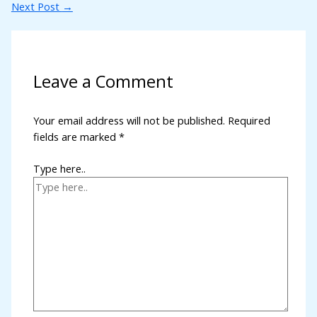
Next Post
→
Leave a Comment
Your email address will not be published.
Required
fields are marked
*
Type here..