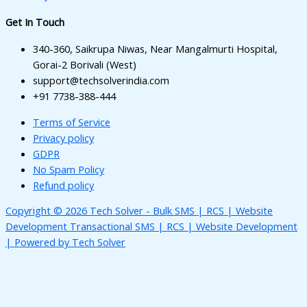
Get In Touch
340-360, Saikrupa Niwas, Near Mangalmurti Hospital,
Gorai-2 Borivali (West)
support@techsolverindia.com
+91 7738-388-444
Terms of Service
Privacy policy
GDPR
No Spam Policy
Refund policy
Copyright © 2026 Tech Solver - Bulk SMS | RCS | Website
Development Transactional SMS | RCS | Website Development
| Powered by Tech Solver