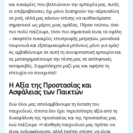
και ευκαιρίες που βελτιώνουν την εμπειρία μας. Αυτές
ganbet
οι επιβραβεύσεις όχι μόνο διατηρούν την αδρεναλίνη
σε ροή, αλλά μας κάνουν επίσης να αισθανόμαστε
ganbet giriş
σημαντικοί ως μέρος μιας ομάδας. Πέραν τούτου, όσο
et
πιο πολύ παίζουμε, τόσο πιο σημαντικά είναι τα οφέλη
– σκεφτείτε ευκαιρίες επιστροφής μετρητών, μοναδικά
bet
τουρνουά και εξατομικευμένα μπόνους μόνο για εμάς!
Ας εμβαθύνουμε σε αυτή τη συναρπαστική εμπειρία και
ganbet giriş
ας μετασχηματίσουμε την πίστη μας σε εκπληκτικές
pal
ανταμοιβές. Συμμετάσχετε μαζί μας και αφήστε τη
επιτυχία να συνεχιστεί!
park
Η Αξία της Προστασίας και
bet giriş
Ασφάλειας των Παικτών
ndpashabet
Ενώ όλοι μας απολαμβάνουμε τη ένταση του
ganbet giriş
παιχνιδιού, τίποτα δεν έχει περισσότερη αξία από τη
διασφάλιση της προστασίας και της προστασίας μας
bet
ενώ παίζουμε. Η αίσθηση παιχνιδιού μας πρέπει να
ganbet
είναι ενδιαφέρουσα, αλλά πρέπει επίσης να είναι