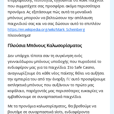
link Panel
που συμμετέχετε σας προσφέρει ακόμα περισσότερα
προνόμια. Ας εξετάσουμε πώς αυτά τα μοναδικά
link Panel
μπόνους μπορούν να βελτιώσουν την απόλαυση
παιχνιδιού σας και να σας δώσουν αυτό το επιπλέον
link Panel
https://en.wikipedia.org/wiki/Mark_Scheinberg
link Panel
πλεονέκτημα!
link Panel
Πλούσια Μπόνους Καλωσορίσματος
link Panel
Δεν υπάρχει τίποτα σαν τη συγκίνηση ενός
γενναιόδωρου μπόνους υποδοχής που πυροδοτεί το
link Panel
ενδιαφέρον μας για τα παιχνίδια. Στο Safe Casino,
link panel
αναγνωρίζουμε ότι κάθε νέος παίκτης θέλει να αυξήσει
την εμπειρία του από την έναρξη. Γι’ αυτό προσφέρουμε
link panel
εκπληκτικά μπόνους που αυξάνουν το πρώτο μας
κεφάλαιο, παρέχοντάς μας περισσότερες ευκαιρίες να
link panel
εμβαθύνουμε σε συναρπαστικά παιχνίδια.
link giriş
Με τα προνόμια καλωσορίσματος, θα βρεθούμε να
asino
βουτάμε σε συναρπαστικά slots, ενδιαφέροντα