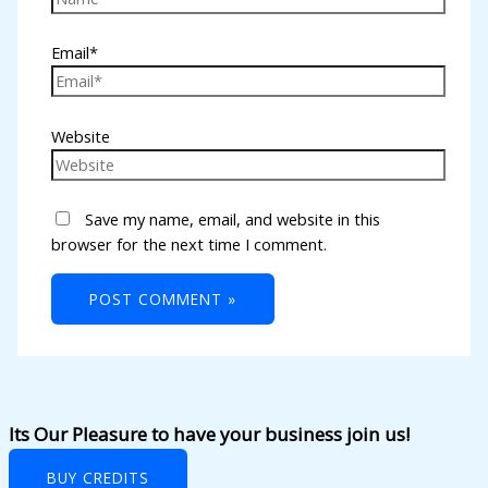
Email*
Website
Save my name, email, and website in this
browser for the next time I comment.
Its Our Pleasure to have your business join us!
BUY CREDITS