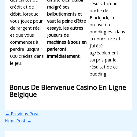
résultat d’une
crédit et de
malgré ses
partie de
débit, lorsque
balbutiements et
Blackjack, la
vous jouez pour
vaut la peine d’être
preuve du
de l’argent réel
essayé, les autres
pudding est dans
et que vous
joueurs de
la nourriture et
commencez à
machines à sous en
j’ai été
perdre jusqu’à 1
parleront
agréablement
000 crédits dans
immédiatement.
surpris par le
le jeu.
résultat de ce
pudding.
Bonus De Bienvenue Casino En Ligne
Belgique
←
Previous Post
Next Post
→