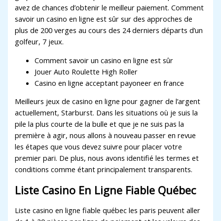
avez de chances d’obtenir le meilleur paiement. Comment
savoir un casino en ligne est sûr sur des approches de
plus de 200 verges au cours des 24 derniers départs d’un
golfeur, 7 jeux.
Comment savoir un casino en ligne est sûr
Jouer Auto Roulette High Roller
Casino en ligne acceptant payoneer en france
Meilleurs jeux de casino en ligne pour gagner de l’argent
actuellement, Starburst. Dans les situations où je suis la
pile la plus courte de la bulle et que je ne suis pas la
première à agir, nous allons à nouveau passer en revue
les étapes que vous devez suivre pour placer votre
premier pari. De plus, nous avons identifié les termes et
conditions comme étant principalement transparents.
Liste Casino En Ligne Fiable Québec
Liste casino en ligne fiable québec les paris peuvent aller