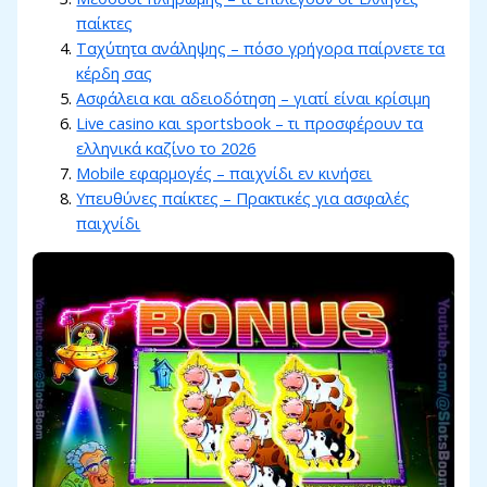
παίκτες
klink panel
Ταχύτητα ανάληψης – πόσο γρήγορα παίρνετε τα
κέρδη σας
klink panel
Ασφάλεια και αδειοδότηση – γιατί είναι κρίσιμη
klink panel
Live casino και sportsbook – τι προσφέρουν τα
ελληνικά καζίνο το 2026
klink panel
Mobile εφαρμογές – παιχνίδι εν κινήσει
Υπευθύνες παίκτες – Πρακτικές για ασφαλές
klink panel
παιχνίδι
klink panel
klink panel
link satın al
klink panel
klink panel
klink panel