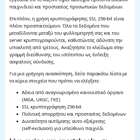
παιχνιδιού και προστασίας προσωπικών δεδομένων.
iganbet giriş
Επιπλέον, η χρήση κρυπτογράφησης SSL 256‑bit είναι
bet
πλέον προαπαιτούμενο. Όλα τα δεδομένα που
obet
μεταδίδονται μεταξύ του φυλλομετρητή σας και του
server κρυπτογραφούνται, καθιστώντας αδύνατη την
sbahis giriş
υποκλοπή από τρίτους. Αναζητήστε το κλείδωμα στην
γραμμή διεύθυνσης του ιστότοπου ως ένδειξη
bet giriş
ασφαλούς σύνδεσης.
obet
Για μια γρήγορη ανασκόπηση, δείτε παρακάτω λίστα με
iganbet giriş
τα κύρια στοιχεία που πρέπει να ελέγξετε:
ndpashabet
Άδεια από αναγνωρισμένο κανονιστικό όργανο
(MGA, UKGC, ΓΚΣ)
obet
SSL κρυπτογράφηση 256‑bit
obet
Πολιτική απορρήτου και προστασίας δεδομένων
Δυνατότητα αυτόματης αυτο-εξαίρεσης
iganbet
(self‑exclusion) για υπεύθυνο παιχνίδι
klink Panel