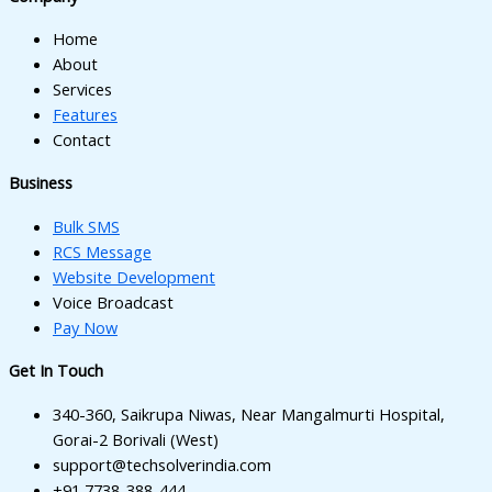
Home
About
Services
Features
Contact
Business
Bulk SMS
RCS Message
Website Development
Voice Broadcast
Pay Now
Get In Touch
340-360, Saikrupa Niwas, Near Mangalmurti Hospital,
Gorai-2 Borivali (West)
support@techsolverindia.com
+91 7738-388-444