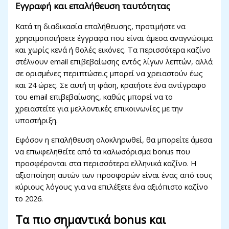
klink panel
Εγγραφή και επαλήθευση ταυτότητας
al Oku
Κατά τη διαδικασία επαλήθευσης, προτιμήστε να
χρησιμοποιήσετε έγγραφα που είναι άμεσα αναγνώσιμα
klink
και χωρίς κενά ή θολές εικόνες. Τα περισσότερα καζίνο
στέλνουν email επιβεβαίωσης εντός λίγων λεπτών, αλλά
klink panel
σε ορισμένες περιπτώσεις μπορεί να χρειαστούν έως
klink panel
και 24 ώρες. Σε αυτή τη φάση, κρατήστε ένα αντίγραφο
του email επιβεβαίωσης, καθώς μπορεί να το
klink panel
χρειαστείτε για μελλοντικές επικοινωνίες με την
klink
υποστήριξη.
klink
Εφόσον η επαλήθευση ολοκληρωθεί, θα μπορείτε άμεσα
να επωφεληθείτε από τα καλωσόρισμα bonus που
klink
προσφέρονται στα περισσότερα ελληνικά καζίνο. Η
αξιοποίηση αυτών των προσφορών είναι ένας από τους
klink panel
κύριους λόγους για να επιλέξετε ένα αξιόπιστο καζίνο
klink panel
το 2026.
klink
Τα πιο σημαντικά bonus και