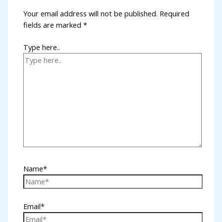
Your email address will not be published.
Required
fields are marked
*
Type here..
Name*
Email*