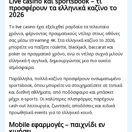
Live casino και sportsbook – τι
προσφέρουν τα ελληνικά καζίνο το
et
2026
wild
Το live casino έχει εξελιχθεί ραγδαία τα τελευταία
twoon
χρόνια, φέρνοντας πραγματικούς ντίλερ στους οθόνες
σας μέσω streaming 4K. Στα ελληνικά καζίνο το 2026,
vakti
μπορείτε να παίξετε roulette, blackjack, baccarat και
vole
poker σε πραγματικό χρόνο, ενώ οι ντίλερ συχνά μιλούν
ελληνικά ή αγγλικά, δημιουργώντας μια πιο οικεία
ατμόσφαιρα.
Παράλληλα, πολλά καζίνο προσφέρουν ενσωματωμένο
sportsbook, όπου μπορείτε να στοιχηματίσετε σε τοπικά
και διεθνή αθλήματα, από ποδόσφαιρο και μπάσκετ
μέχρι e‑sports. Οι καλύτερες πλατφόρμες παρέχουν
cash‑out λειτουργία, ζωντανές αποδόσεις και ειδικά
προωθητικά events για το ελληνικό κοινό.
Mobile εφαρμογές – παιχνίδι εν
κινήσει