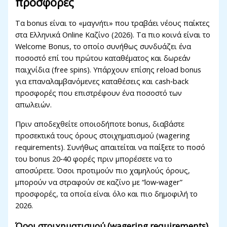
προσφορές
klink
Τα bonus είναι το «μαγνήτι» που τραβάει νέους παίκτες
 Hacklink
στα Ελληνικά Online Καζίνο (2026). Τα πιο κοινά είναι το
klink
Welcome Bonus, το οποίο συνήθως συνδυάζει ένα
ποσοστό επί του πρώτου καταθέματος και δωρεάν
link satın al
παιχνίδια (free spins). Υπάρχουν επίσης reload bonus
για επαναλαμβανόμενες καταθέσεις και cash‑back
klink panel
προσφορές που επιστρέφουν ένα ποσοστό των
klink panel
απωλειών.
klink panel
Πριν αποδεχθείτε οποιοδήποτε bonus, διαβάστε
προσεκτικά τους όρους στοιχηματισμού (wagering
klink panel
requirements). Συνήθως απαιτείται να παίξετε το ποσό
klink panel
του bonus 20‑40 φορές πριν μπορέσετε να το
αποσύρετε. Όσοι προτιμούν πιο χαμηλούς όρους,
klink panel
μπορούν να στραφούν σε καζίνο με “low‑wager”
προσφορές, τα οποία είναι όλο και πιο δημοφιλή το
klink panel
2026.
klink panel
Όροι στοιχηματισμού (wagering requirements)