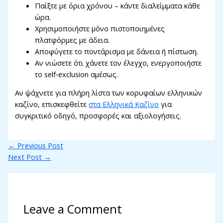
Παίξτε με όρια χρόνου – κάντε διαλείμματα κάθε
ώρα.
Χρησιμοποιήστε μόνο πιστοποιημένες
πλατφόρμες με άδεια.
Αποφύγετε το ποντάρισμα με δάνεια ή πίστωση.
Αν νιώσετε ότι χάνετε τον έλεγχο, ενεργοποιήστε
το self‑exclusion αμέσως.
Αν ψάχνετε για πλήρη λίστα των κορυφαίων ελληνικών
καζίνο, επισκεφθείτε
στα Ελληνικά Καζίνο
για
συγκριτικό οδηγό, προσφορές και αξιολογήσεις.
←
Previous Post
Next Post
→
Leave a Comment