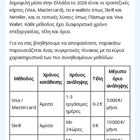
δημοφιλή μέσα στην Ελλάδα το 2026 είναι οι τραπεζικές
klink panel
κάρτες (Visa, Mastercard), τα e‑wallets όπως Skrill και
Neteller, και οι τοπικές λύσεις όπως Πάστωρ και Viva
klink panel
Wallet. Κάθε μέθοδος έχει διαφορετικό χρόνο
klink panel
επεξεργασίας, τέλη και όρια.
klink panel
Για να σας βοηθήσουμε να αποφασίσετε, παρακάτω
παρουσιάζεται ένας συγκριτικός πίνακας με τα κύρια
klink panel
χαρακτηριστικά των πιο συνηθισμένων μεθόδων.
link satın al
Μέγιστο
Χρόνος
Χρόνος
klink Panel
Μέθοδος
Τέλη
όριο
κατάθεσης
ανάληψης
ανάληψης
klink panel
1‑3
link satın al
Visa /
5 000 €/
Άμεσα
εργάσιμες
0‑2 €
Mastercard
μήνα
klink
ημέρες
Με
10 000 €/
klink Panel
Skrill
Άμεσα
0 €
24 ώρες
μήνα
klink Panel