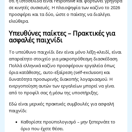
ότι η ιστοσελίδα είναι responsive και φορτώνει γρήγορα
σε κινητές συσκευές. Η πλειοψηφία των καζίνο το 2026
προσφέρει και τα δύο, ώστε ο παίκτης να διαλέγει
ελεύθερα.
Υπευθύνες παίκτες – Πρακτικές για
ασφαλές παιχνίδι
Το υπεύθυνο παιχνίδι δεν είναι μόνο λέξη-κλειδί, είναι
απαραίτητο στοιχείο για μακροπρόθεσμη διασκέδαση.
Πολλά ελληνικά καζίνο προσφέρουν εργαλεία όπως
όρια κατάθεσης, αυτο-εξαίρεση (self‑exclusion) και
δυνατότητα προσωρινής διακοπής λογαριασμού. Η
ενεργοποίηση αυτών των εργαλείων μπορεί να γίνει
από το προφίλ σας ή μέσω της υποστήριξης.
Εδώ είναι μερικές πρακτικές συμβουλές για ασφαλή
παιχνίδι:
Καθορίστε προϋπολογισμό – μην ξεπερνάτε το
όριο που έχετε θέσει.