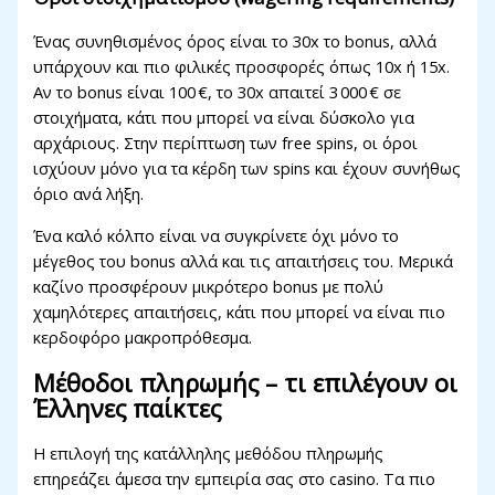
klink panel
Ένας συνηθισμένος όρος είναι το 30x το bonus, αλλά
klink panel
υπάρχουν και πιο φιλικές προσφορές όπως 10x ή 15x.
Αν το bonus είναι 100 €, το 30x απαιτεί 3 000 € σε
klink panel
στοιχήματα, κάτι που μπορεί να είναι δύσκολο για
klink panel
αρχάριους. Στην περίπτωση των free spins, οι όροι
ισχύουν μόνο για τα κέρδη των spins και έχουν συνήθως
klink panel
όριο ανά λήξη.
klink panel
Ένα καλό κόλπο είναι να συγκρίνετε όχι μόνο το
μέγεθος του bonus αλλά και τις απαιτήσεις του. Μερικά
klink
καζίνο προσφέρουν μικρότερο bonus με πολύ
klink panel
χαμηλότερες απαιτήσεις, κάτι που μπορεί να είναι πιο
κερδοφόρο μακροπρόθεσμα.
klink panel
Μέθοδοι πληρωμής – τι επιλέγουν οι
klink panel
Έλληνες παίκτες
klink panel
Η επιλογή της κατάλληλης μεθόδου πληρωμής
klink panel
επηρεάζει άμεσα την εμπειρία σας στο casino. Τα πιο