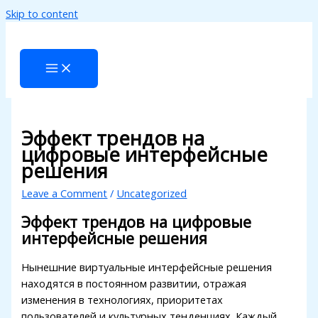
Skip to content
Эффект трендов на
цифровые интерфейсные
решения
Leave a Comment
/
Uncategorized
Эффект трендов на цифровые
интерфейсные решения
Нынешние виртуальные интерфейсные решения
находятся в постоянном развитии, отражая
изменения в технологиях, приоритетах
пользователей и культурных тенденциях. Каждый