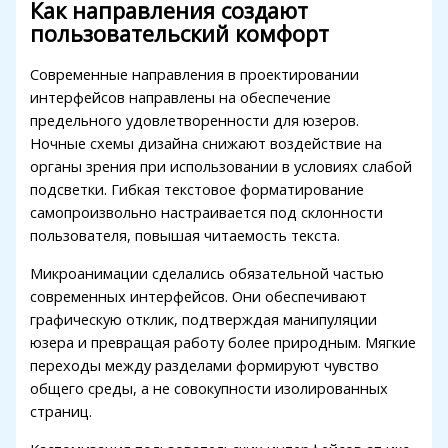
Как направления создают
пользовательский комфорт
Современные направления в проектировании
интерфейсов направлены на обеспечение
предельного удовлетворенности для юзеров.
Ночные схемы дизайна снижают воздействие на
органы зрения при использовании в условиях слабой
подсветки. Гибкая текстовое форматирование
самопроизвольно настраивается под склонности
пользователя, повышая читаемость текста.
Микроанимации сделались обязательной частью
современных интерфейсов. Они обеспечивают
графическую отклик, подтверждая манипуляции
юзера и превращая работу более природным. Мягкие
переходы между разделами формируют чувство
общего среды, а не совокупности изолированных
страниц.