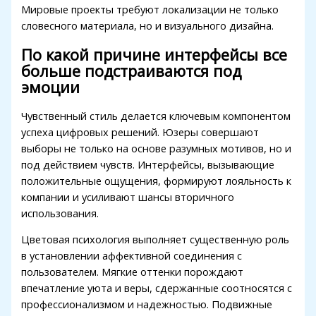
Мировые проекты требуют локализации не только
словесного материала, но и визуального дизайна.
По какой причине интерфейсы все
больше подстраиваются под
эмоции
Чувственный стиль делается ключевым компонентом
успеха цифровых решений. Юзеры совершают
выборы не только на основе разумных мотивов, но и
под действием чувств. Интерфейсы, вызывающие
положительные ощущения, формируют лояльность к
компании и усиливают шансы вторичного
er
использования.
Цветовая психология выполняет существенную роль
в установлении аффективной соединения с
пользователем. Мягкие оттенки порождают
впечатление уюта и веры, сдержанные соотносятся с
профессионализмом и надежностью. Подвижные