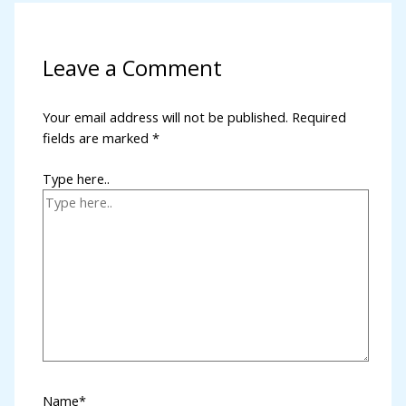
Leave a Comment
Your email address will not be published.
Required
fields are marked
*
Type here..
Name*