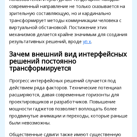
современный направление не только сказывается на
зрительную составляющую, но и кардинально
трансформирует методы коммуникации человека с
виртуальной обстановкой. Постижение этих
механизмов делается крайне значимым для создания
результативных решений, вроде
уп х
.
Зачем внешний вид интерфейсных
решений постоянно
трансформируется
Прогресс интерфейсных решений случается под
действием ряда факторов. Технические потенциал
расширяются, давая современные горизонты для
проектировщиков и разработчиков. Повышение
мощности гаджетов позволяет воплощать более
продвинутые анимации и переходы, которые раньше
были невозможны.
Общественные сдвиги также имеют существенную