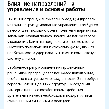
Влияние направлений на
управление и основы работы
Нынешние тренды значительно модифицировали
методы к структурированию управления. Гамбургер-
меню отдает позицию более понятным вариантам,
таким как низовая полоса навигации или жестовое
управление. Клиенты предполагают возможности
быстрого подключения к ключевым функциям без
необходимости удерживать в памяти комплексную
систему списков.
Вербальное регулирование интерфейсными
решениями превращается все более популярным,
особенно в ситуации многозадачности. Это требует
переосмысления данных структуры и создания
альтернативных способов взаимодействия.
Зрительные намеки необходимы подкрепляться
аудиальными сигналами и реакцией.