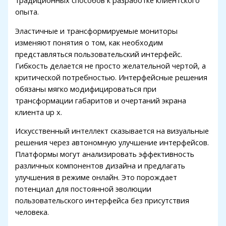
традиционных способов к разработке клиентского
опыта.
Эластичные и трансформируемые мониторы
изменяют понятия о том, как необходим
представляться пользовательский интерфейс.
Гибкость делается не просто желательной чертой, а
критической потребностью. Интерфейсные решения
обязаны мягко модифицироваться при
трансформации габаритов и очертаний экрана
клиента up x.
Искусственный интеллект сказывается на визуальные
решения через автономную улучшение интерфейсов.
Платформы могут анализировать эффективность
различных компонентов дизайна и предлагать
улучшения в режиме онлайн. Это порождает
потенциал для постоянной эволюции
пользовательского интерфейса без присутствия
человека.