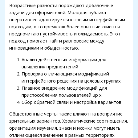
Возрастные разности порождают добавочные
задачи для оформителей. Молодая публика
оперативнее адаптируется к новым интерфейсовым
подходам, в то время как более опытные клиенты
предпочитают устойчивость и ожидаемость. Этот
подход помогает найти равновесие между
инновациями и обыденностью.
Анализ действенных информации для
выявления предпочтений
Проверка отличающихся модификаций
интерфейсного решения на целевых группах
Плавное внедрение модификаций для
приспособления пользователей up x
Сбор обратной связи и настройка вариантов
Общественные черты также влияют на восприятие
зрительных вариантов. Хроматические соотношения,
ориентация изучения, знаки и иконки могут иметь
отличающееся значение в разных территориях.