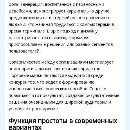
роль. Генерация, воспитанное с переносными
девайсами, демонстрирует кардинально другие
предположения от интерфейсов по сравнению с
людьми, кто начинал трудиться с компьютерами в
время терминала. В up x подход к дизайну
рассматривает эти отличия, формируя
приспособляемые решения для разных сегментов
пользователей.
Соперничество между организациями мотивирует
поиск оригинальных зрительных вариантов.
Торговые марки пытаются выделиться среди
конкурентов, что ведет к формированию
инновационных творческих способов. Соцсети
повышают этот результат, создавая результативные
решения очевидными для широкой аудитории и
ускоряя их расширение.
Функция простоты в современных
вариантах