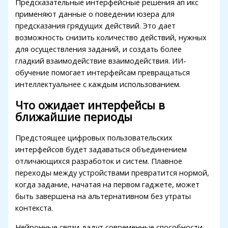
Предсказательные интерфейсные решения ап икс
применяют данные о поведении юзера для
предсказания грядущих действий. Это дает
возможность снизить количество действий, нужных
для осуществления заданий, и создать более
гладкий взаимодействие взаимодействия. ИИ-
обучение помогает интерфейсам превращаться
интеллектуальнее с каждым использованием.
Что ожидает интерфейсы в
ближайшие периоды
Предстоящее цифровых пользовательских
интерфейсов будет задаваться объединением
отличающихся разработок и систем. Плавное
переходы между устройствами превратится нормой,
когда задание, начатая на первом гаджете, может
быть завершена на альтернативном без утраты
контекста.
Нейронные связи дадут современные способности