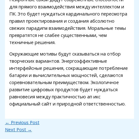
для прямого взаимодействия между интеллектом и
ПК. Это будет нуждаться кардинального пересмотра
правил проектирования и создания абсолютно
свежих парадигм взаимодействия. Моральные темы
превратятся не слабее существенными, чем
техничные решения.
Окружающие мотивы будут сказываться на отбор
творческих вариантов. Энергоэффективные
интерфейсные решения, сокращающие потребление
батареи и вычислительных мощностей, сделаются
соревновательным преимуществом. Экологичное
развитие цифровых продуктов будет нуждаться
равновесия между практичностью ап икс
официальный сайт и природной ответственностью.
←
Previous Post
Next Post
→