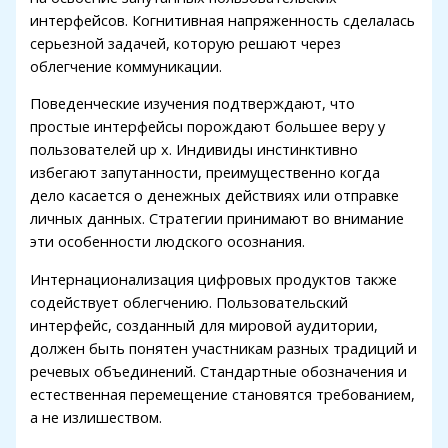
интерфейсов. Когнитивная напряженность сделалась
серьезной задачей, которую решают через
облегчение коммуникации.
Поведенческие изучения подтверждают, что
простые интерфейсы порождают большее веру у
пользователей up x. Индивиды инстинктивно
избегают запутанности, преимущественно когда
дело касается о денежных действиях или отправке
личных данных. Стратегии принимают во внимание
эти особенности людского осознания.
Интернационализация цифровых продуктов также
содействует облегчению. Пользовательский
интерфейс, созданный для мировой аудитории,
должен быть понятен участникам разных традиций и
речевых объединений. Стандартные обозначения и
естественная перемещение становятся требованием,
а не излишеством.