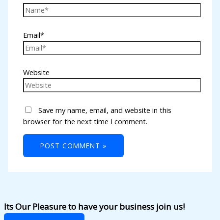
Email*
Website
Save my name, email, and website in this
browser for the next time I comment.
Its Our Pleasure to have your business join us!