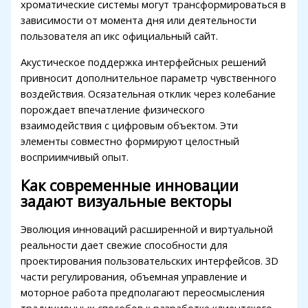
хроматические системы могут трансформироваться в
зависимости от момента дня или деятельности
пользователя ап икс официальный сайт.
Акустическое поддержка интерфейсных решений
привносит дополнительное параметр чувственного
воздействия. Осязательная отклик через колебание
порождает впечатление физического
взаимодействия с цифровым объектом. Эти
элементы совместно формируют целостный
восприимчивый опыт.
Как современные инновации
задают визуальные векторы
Эволюция инноваций расширенной и виртуальной
реальности дает свежие способности для
проектирования пользовательских интерфейсов. 3D
части регулирования, объемная управление и
моторное работа предполагают переосмысления