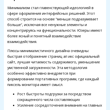
Минимализм стал главенствующей идеологией в
сфере оформления интерфейсных решений. Этот
способ строится на основе “меньше подразумевает
больше”, исключая все ненужные элементы и
концентрируясь на функциональности. Юзеры имеют
более ясный и понятный взаимодействие
взаимодействия.
Плюсы минималистичного дизайна очевидны:
быстрая отображение страниц ап икс официальный
сайт, лучшая читаемость содержимого, уменьшение
умственной загруженности. Эта методология
особенно эффективно внедряется при
формировании портативных программ, где каждый
пиксель монитора имеет смысл.
Рост быстроты подгрузки за посредством
сокращенного числа составляющих
Усиление сосредоточения внимания на главных