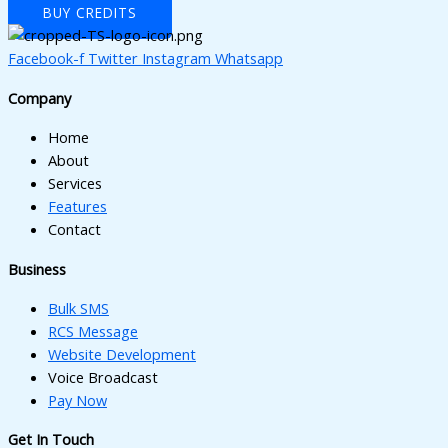
BUY CREDITS
Facebook-f
Twitter
Instagram
Whatsapp
Company
Home
About
Services
Features
Contact
Business
Bulk SMS
RCS Message
Website Development
Voice Broadcast
Pay Now
Get In Touch