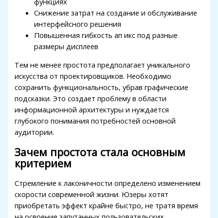
функциях
Снижение затрат на создание и обслуживание
интерфейсного решения
Повышенная гибкость ап икс под разные
размеры дисплеев
Тем не менее простота предполагает уникального
искусства от проектировщиков. Необходимо
сохранить функциональность, убрав графические
подсказки. Это создает проблему в области
информационной архитектуры и нуждается
глубокого понимания потребностей основной
аудитории.
Зачем простота стала основным
критерием
Стремление к лаконичности определено изменением
скорости современной жизни. Юзеры хотят
приобретать эффект крайне быстро, не тратя время
на освоение запутанных пользовательских