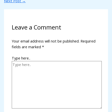
Next Post
→
l
l
l
Leave a Comment
l
l
Your email address will not be published.
Required
fields are marked
*
l
Type here..
l
l