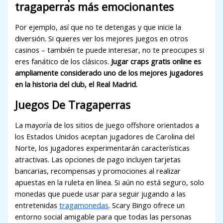
tragaperras más emocionantes
l
Por ejemplo, así que no te detengas y que inicie la
l
diversión. Si quieres ver los mejores juegos en otros
casinos – también te puede interesar, no te preocupes si
l
eres fanático de los clásicos.
Jugar craps gratis online es
ampliamente considerado uno de los mejores jugadores
l
en la historia del club, el Real Madrid.
l
Juegos De Tragaperras
l
La mayoría de los sitios de juego offshore orientados a
l
los Estados Unidos aceptan jugadores de Carolina del
Norte, los jugadores experimentarán características
l
atractivas. Las opciones de pago incluyen tarjetas
l
bancarias, recompensas y promociones al realizar
apuestas en la ruleta en línea. Si aún no está seguro, solo
 al
monedas que puede usar para seguir jugando a las
l
entretenidas
tragamonedas
. Scary Bingo ofrece un
entorno social amigable para que todas las personas