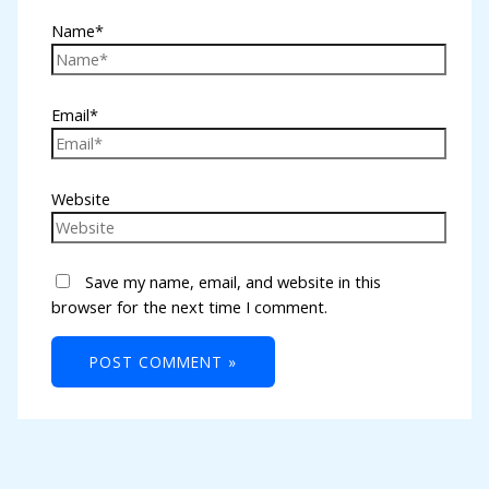
Name*
l
l
Email*
l
Website
l
Save my name, email, and website in this
l
browser for the next time I comment.
l