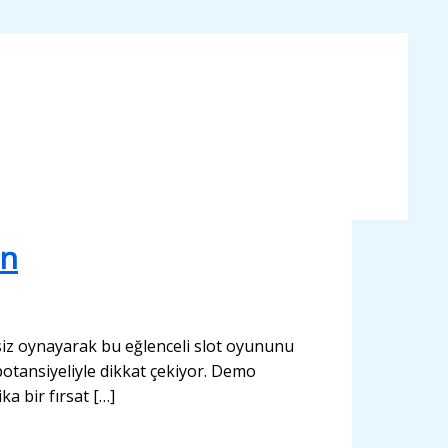
ın
 oynayarak bu eğlenceli slot oyununu
potansiyeliyle dikkat çekiyor. Demo
a bir fırsat […]