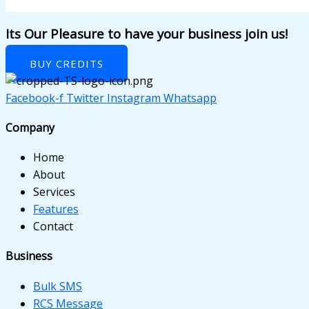
nk panel
Its Our Pleasure to have your business join us!
nk panel
BUY CREDITS
nk panel
Facebook-f
Twitter
Instagram
Whatsapp
nk panel
Company
nk panel
Home
nk panel
About
Services
nk panel
Features
nk panel
Contact
k satın al
Business
nk panel
Bulk SMS
RCS Message