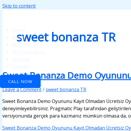
Skip to content
nk panel
nk panel
Home
sweet bonanza TR
k paketleri
About
Features
nk
API Integration
nk
Services
Contact
nk
Sweet Bonanza Demo Oyununu 
CALL NOW
nk
Leave a Comment
/
sweet bonanza TR
nk panel
Sweet Bonanza Demo Oyununu Kayıt Olmadan Ücretsiz Oyn
nk panel
deneyimleyebilirsiniz. Pragmatic Play tarafından geliştiril
versiyonunda gerçek para kazmanız mümkün olmasa da, oyun 
nk panel
Sweet Bonanza Demo Oyununu Kayıt Olmadan Ücretsiz Oy
nk panel